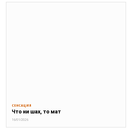
СЕНСАЦИЯ
Что ни шах, то мат
16/01/2026