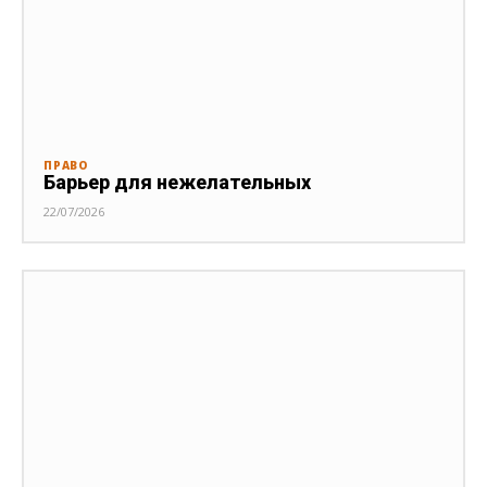
ПРАВО
Барьер для нежелательных
22/07/2026