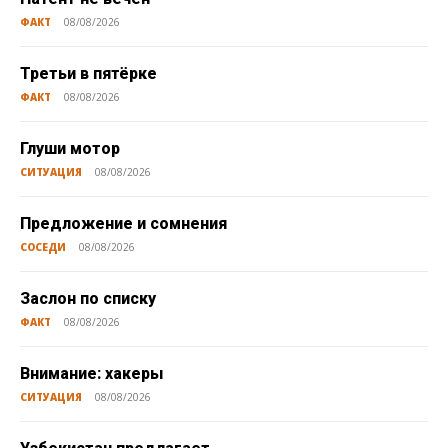
ФАКТ
08/08/2026
Третьи в пятёрке
ФАКТ
08/08/2026
Глуши мотор
СИТУАЦИЯ
08/08/2026
Предложение и сомнения
СОСЕДИ
08/08/2026
Заслон по списку
ФАКТ
08/08/2026
Внимание: хакеры
СИТУАЦИЯ
08/08/2026