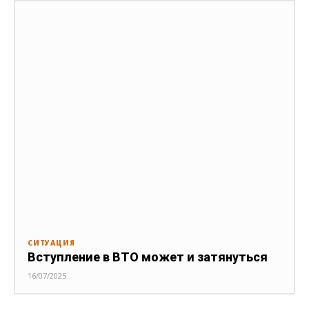
СИТУАЦИЯ
Вступление в ВТО может и затянуться
16/07/2025