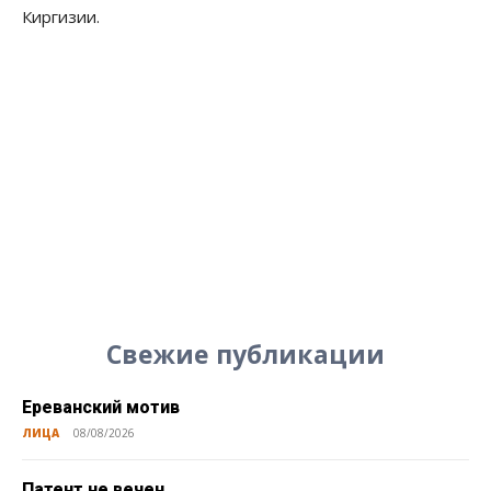
Киргизии.
Свежие публикации
Ереванский мотив
ЛИЦА
08/08/2026
Патент не вечен