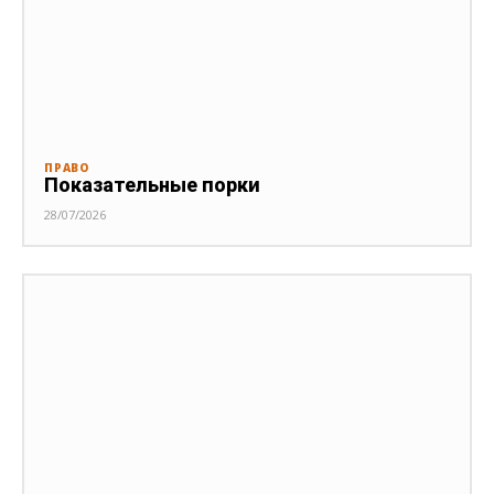
ПРАВО
Показательные порки
28/07/2026