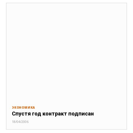
ЭКОНОМИКА
Спустя год контракт подписан
18/04/2006