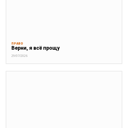
ПРАВО
Верни, я всё прощу
29/07/2026