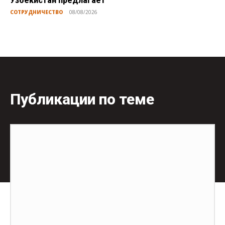
Узбекистан предлагает
СОТРУДНИЧЕСТВО
08/08/2026
Публикации по теме