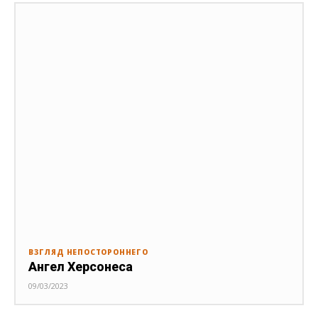
ВЗГЛЯД НЕПОСТОРОННЕГО
Ангел Херсонеса
09/03/2023