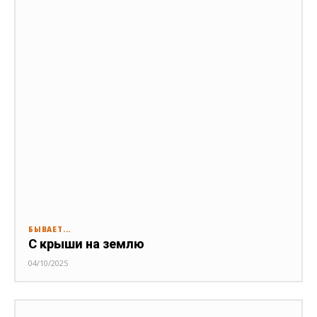
БЫВАЕТ...
С крыши на землю
04/10/2025