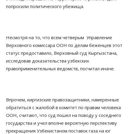
попросили политического убежища.
Несмотря на то, что всем четверым
Управление
Верховного комиссара ООН по делам беженцев этот
статус предоставило, Верховный суд Кыргызстана,
исследовав доказательства узбекских
правоприменительных ведомств, посчитал иначе.
Впрочем, киргизские правозащитники, намеренные
обратиться с жалобой в комитет по правам человека
ООН, считают, что суд пошел на поводу у соседнего
государства и учел вполне вероятную перспективу
прекращения Узбекистаном поставок газа на юг