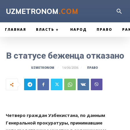
UZMETRONOM
.COM
ГЛАВНАЯ
ВЛАСТЬ
НАРОД
ПРАВО
РА
В статусе беженца отказано
ПРАВО
UZMETRONOM
14/06/2006
Четверо граждан Узбекистана, по данным
Генеральной прокуратуры, принимавшие