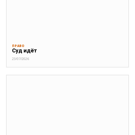
ПРАВО
Суд идёт
23/07/2026