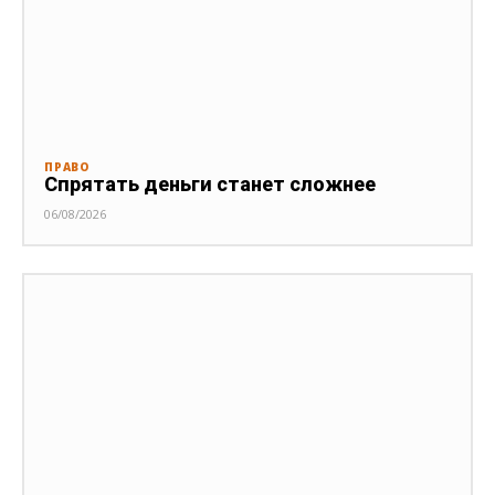
ПРАВО
Спрятать деньги станет сложнее
06/08/2026