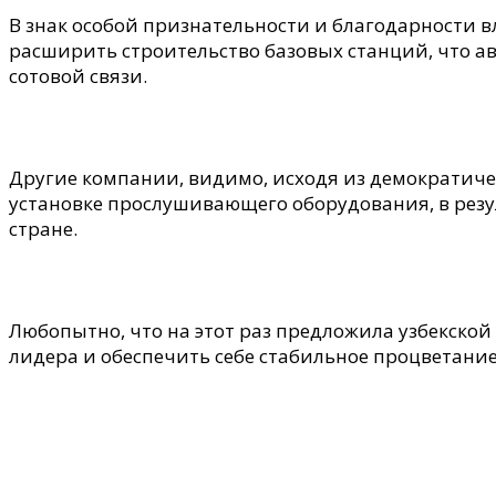
В знак особой признательности и благодарности 
расширить строительство базовых станций, что 
сотовой связи.
Другие компании, видимо, исходя из демократиче
установке прослушивающего оборудования, в резул
стране.
Любопытно, что на этот раз предложила узбекской
лидера и обеспечить себе стабильное процветание