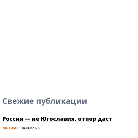
Свежие публикации
Россия — не Югославия, отпор даст
МНЕНИЕ
06/08/2026