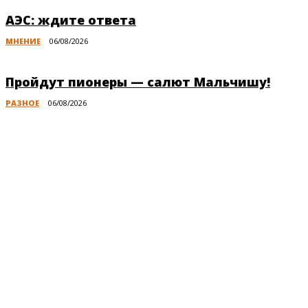
АЭС: ждите ответа
МНЕНИЕ
06/08/2026
Пройдут пионеры — салют Мальчишу!
РАЗНОЕ
06/08/2026
Публикации по теме