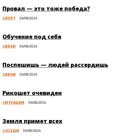
Провал — это тоже победа?
СПОРТ
06/08/2026
Обучение под себя
СВЯЗИ
06/08/2026
Поспешишь — людей рассердишь
СВЯЗИ
06/08/2026
Рикошет очевиден
СИТУАЦИЯ
06/08/2026
Земля примет всех
СОСЕДИ
06/08/2026