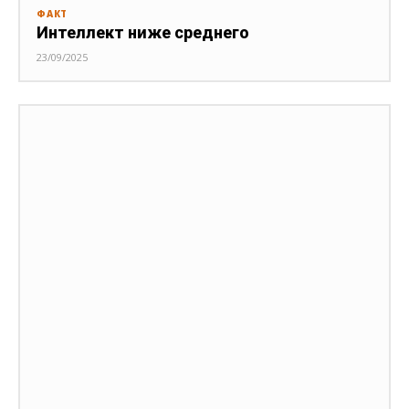
ФАКТ
Интеллект ниже среднего
23/09/2025