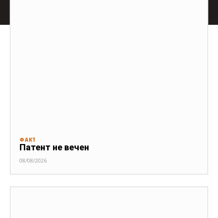
ФАКТ
Патент не вечен
08/08/2026