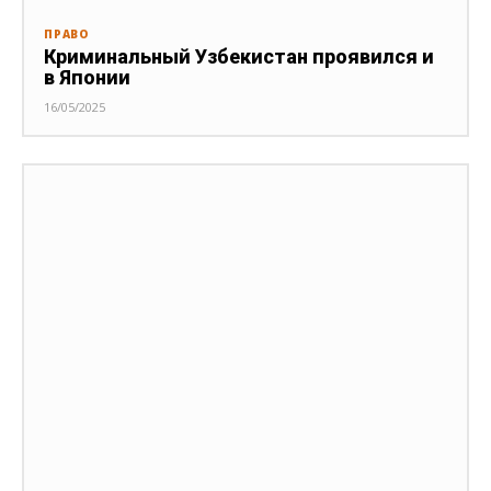
ПРАВО
Криминальный Узбекистан проявился и
в Японии
16/05/2025