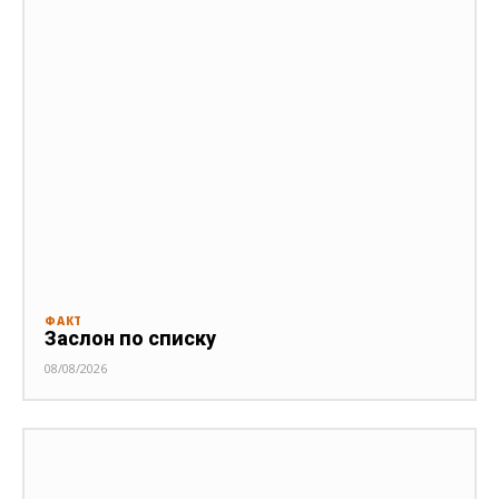
ФАКТ
Заслон по списку
08/08/2026