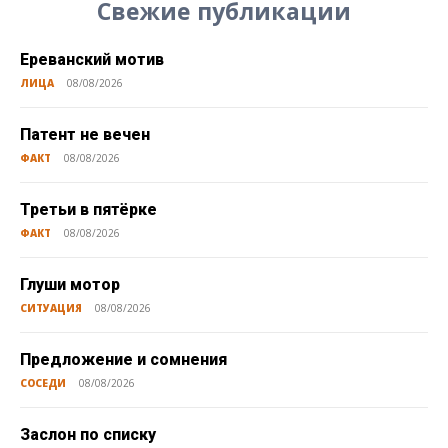
Свежие публикации
Ереванский мотив
ЛИЦА
08/08/2026
Патент не вечен
ФАКТ
08/08/2026
Третьи в пятёрке
ФАКТ
08/08/2026
Глуши мотор
СИТУАЦИЯ
08/08/2026
Предложение и сомнения
СОСЕДИ
08/08/2026
Заслон по списку