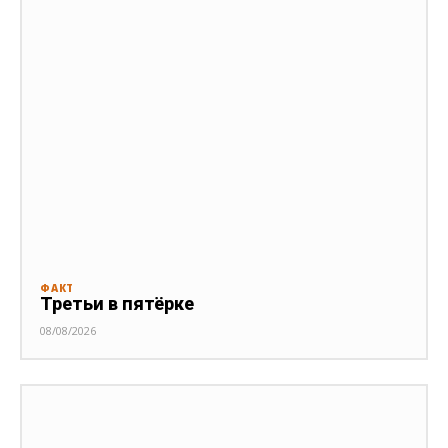
ФАКТ
Третьи в пятёрке
08/08/2026