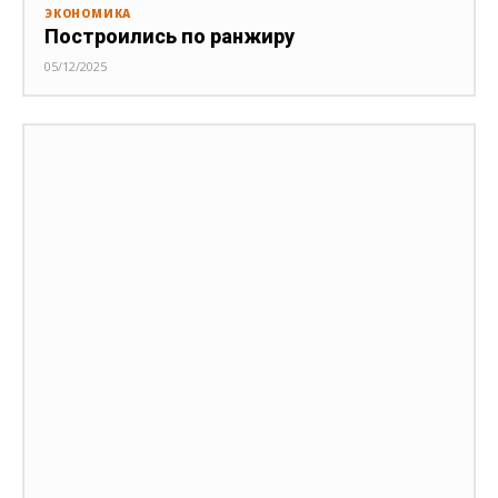
ЭКОНОМИКА
Построились по ранжиру
05/12/2025