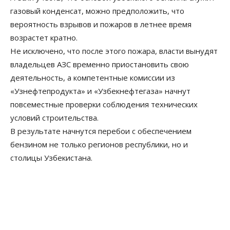
газовый конденсат, можно предположить, что
вероятность взрывов и пожаров в летнее время
возрастет кратно.
Не исключено, что после этого пожара, власти вынудят
владельцев АЗС временно приостановить свою
деятельность, а компетентные комиссии из
«Узнефтепродукта» и «Узбекнефтегаза» начнут
повсеместные проверки соблюдения технических
условий строительства.
В результате начнутся перебои с обеспечением
бензином не только регионов республики, но и
столицы Узбекистана.