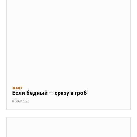
ФАКТ
Если бедный — сразу в гроб
07/08/2026