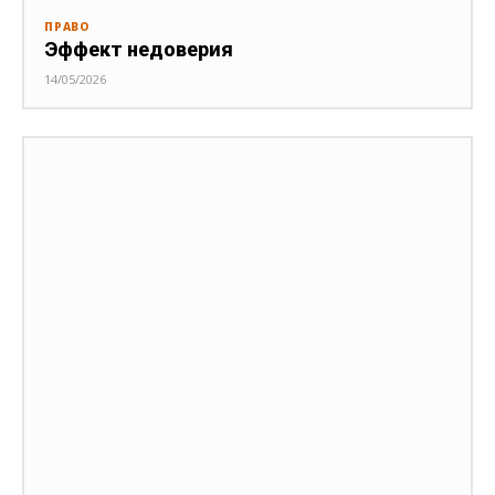
ПРАВО
Эффект недоверия
14/05/2026