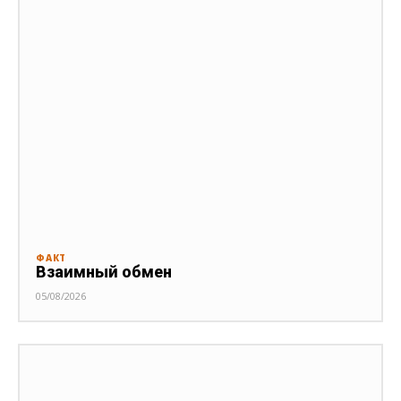
ФАКТ
Взаимный обмен
05/08/2026