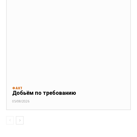
ФАКТ
Добьём по требованию
05/08/2026