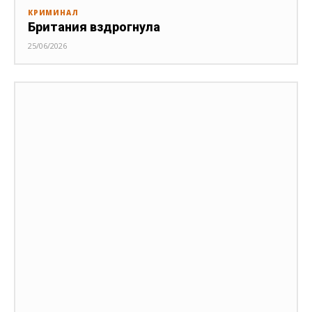
КРИМИНАЛ
Британия вздрогнула
25/06/2026