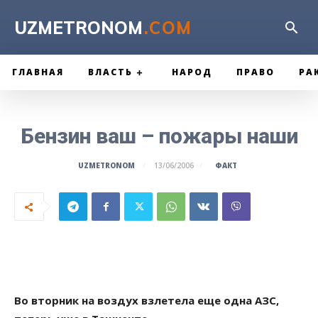
UZMETRONOM
.COM
ГЛАВНАЯ
ВЛАСТЬ
НАРОД
ПРАВО
РА
Бензин ваш – пожары наши
ФАКТ
UZMETRONOM
13/06/2006
Во вторник на воздух взлетела еще одна АЗС,