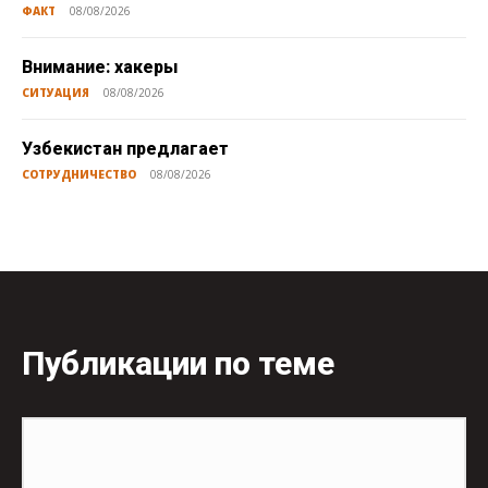
ФАКТ
08/08/2026
Внимание: хакеры
СИТУАЦИЯ
08/08/2026
Узбекистан предлагает
СОТРУДНИЧЕСТВО
08/08/2026
Публикации по теме