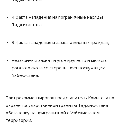
4 факта нападения на пограничные наряды
Таджикистана;
3 факта нападения и захвата мирных граждан;
незаконный захват и угон крупного и мелкого
рогатого скота со стороны военнослужащих
Узбекистана.
Так прокомментировал представитель Комитета по
охране государственной границы Таджикистана
обстановку на приграничной с Узбекистаном
территории.