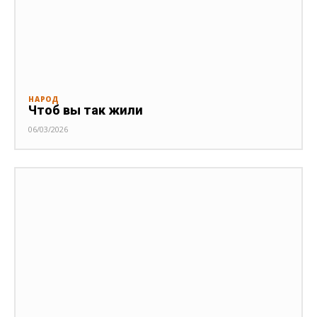
НАРОД
Чтоб вы так жили
06/03/2026