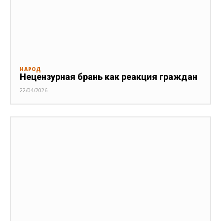
НАРОД
Нецензурная брань как реакция граждан
22/04/2026