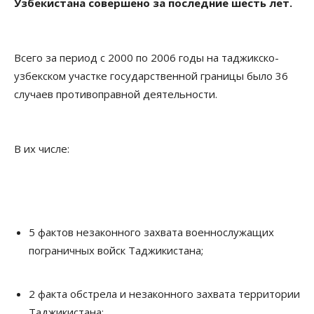
Узбекистана совершено за последние шесть лет.
Всего за период с 2000 по 2006 годы на таджикско-
узбекском участке государственной границы было 36
случаев противоправной деятельности.
В их числе:
5 фактов незаконного захвата военнослужащих
пограничных войск Таджикистана;
2 факта обстрела и незаконного захвата территории
Таджикистана;