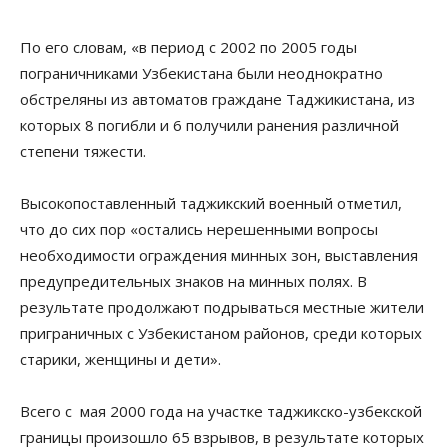
По его словам, «в период с 2002 по 2005 годы
пограничниками Узбекистана были неоднократно
обстреляны из автоматов граждане Таджикистана, из
которых 8 погибли и 6 получили ранения различной
степени тяжести.
Высокопоставленный таджикский военный отметил,
что до сих пор «остались нерешенными вопросы
необходимости ограждения минных зон, выставления
предупредительных знаков на минных полях. В
результате продолжают подрываться местные жители
приграничных с Узбекистаном районов, среди которых
старики, женщины и дети».
Всего с мая 2000 года на участке таджикско-узбекской
границы произошло 65 взрывов, в результате которых