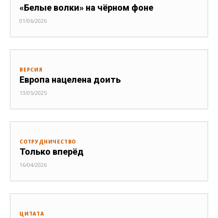
«Белые волки» на чёрном фоне
01/06/2026
ВЕРСИЯ
Европа нацелена доить
13/05/2025
СОТРУДНИЧЕСТВО
Только вперёд
16/04/2026
ЦИТАТА