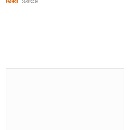
РАЗНОЕ
06/08/2026
Публикации по теме