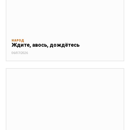
НАРОД
Ждите, авось, дождётесь
06/07/2026