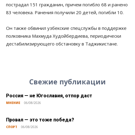
пострадал 151 гражданин, причем погибло 68 и ранено
83 человека. Ранения получили 20 детей, погибли 10.
Он также обвинил узбекские спецслужбы в поддержке
полковника Махмуда Худойбердиева, периодически
дестабилизирующего обстановку в Таджикистане.
Свежие публикации
Россия — не Югославия, отпор даст
МНЕНИЕ
06/08/2026
Провал — это тоже победа?
СПОРТ
06/08/2026