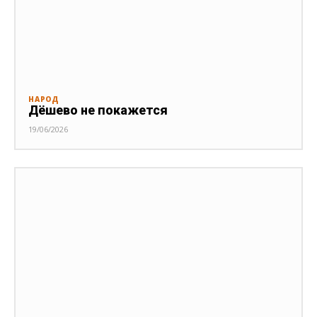
НАРОД
Дёшево не покажется
19/06/2026