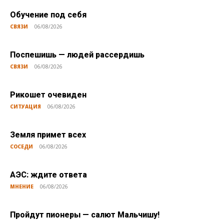
Обучение под себя
СВЯЗИ
06/08/2026
Поспешишь — людей рассердишь
СВЯЗИ
06/08/2026
Рикошет очевиден
СИТУАЦИЯ
06/08/2026
Земля примет всех
СОСЕДИ
06/08/2026
АЭС: ждите ответа
МНЕНИЕ
06/08/2026
Пройдут пионеры — салют Мальчишу!