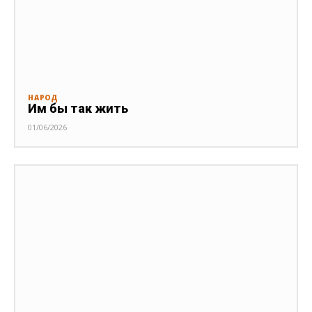
НАРОД
Им бы так жить
01/06/2026