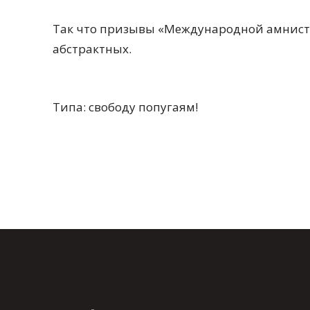
Так что призывы «Международной амнисти
абстрактных.
Типа: свободу попугаям!