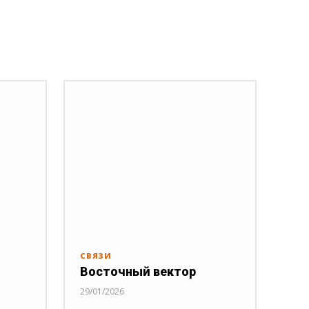
СВЯЗИ
Восточный вектор
29/01/2026