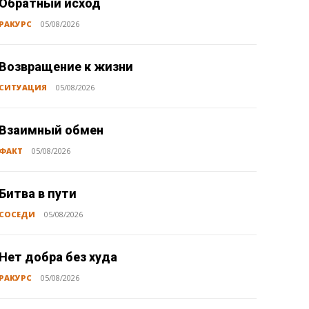
Обратный исход
РАКУРС
05/08/2026
Возвращение к жизни
СИТУАЦИЯ
05/08/2026
Взаимный обмен
ФАКТ
05/08/2026
Битва в пути
СОСЕДИ
05/08/2026
Нет добра без худа
РАКУРС
05/08/2026