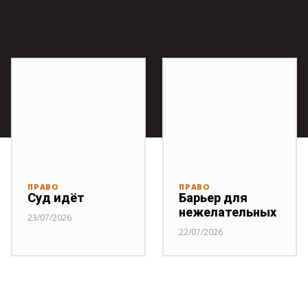
ПРАВО
ПРАВО
Суд идёт
Барьер для
нежелательных
23/07/2026
22/07/2026