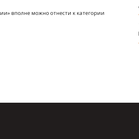
и» вполне можно отнести к категории