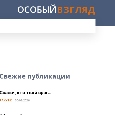
ОСОБЫЙ
ВЗГЛЯД
E
Свежие публикации
Скажи, кто твой враг…
РАКУРС
05/08/2026