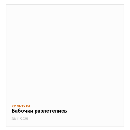
КУЛЬТУРА
Бабочки разлетелись
28/11/2025