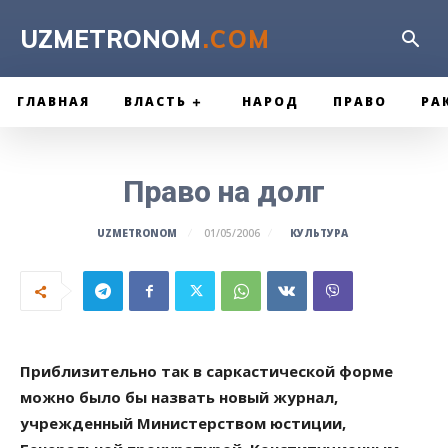
UZMETRONOM
.COM
ГЛАВНАЯ
ВЛАСТЬ
НАРОД
ПРАВО
РА
Право на долг
КУЛЬТУРА
UZMETRONOM
01/05/2006
Приблизительно так в саркастической форме
можно было бы назвать новый журнал,
учрежденный Министерством юстиции,