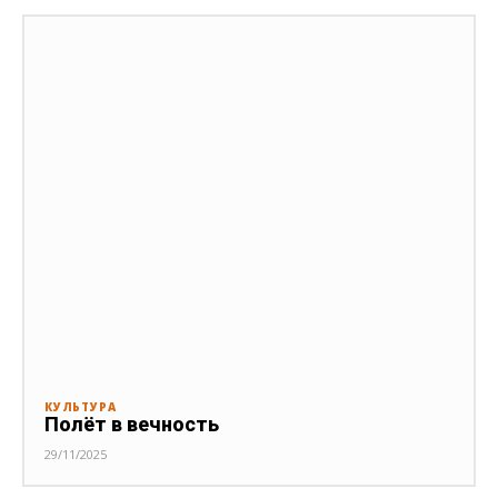
КУЛЬТУРА
Полёт в вечность
29/11/2025