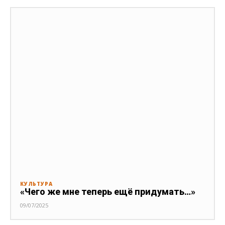
КУЛЬТУРА
«Чего же мне теперь ещё придумать…»
09/07/2025