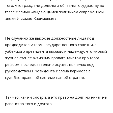
того, что граждане должны и обязаны государству во
главе с самым «выдающимся политиком современной
эпохи Исламом Каримовым».
Не случайно же высокие должностные лица под
предводительством Государственного советника
узбекского президента выразили надежду, что «новый
журнал станет активным пропагандистом процесса
реформ, последовательно осуществляемых под
руководством Президента Ислама Каримова в
судебно-правовой системе нашей страны».
Так что, как ни смотри, а это право на долг, но никак не
равенство того и другого.