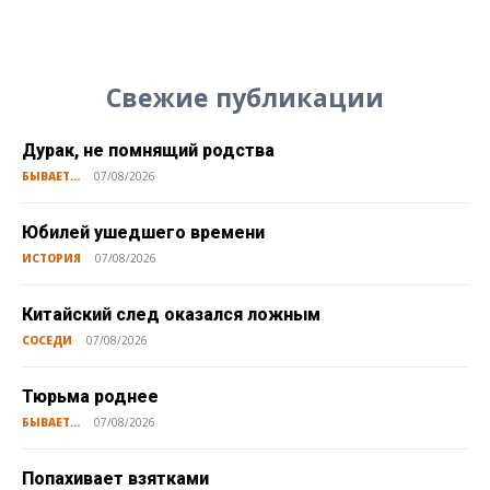
Свежие публикации
Дурак, не помнящий родства
БЫВАЕТ...
07/08/2026
Юбилей ушедшего времени
ИСТОРИЯ
07/08/2026
Китайский след оказался ложным
СОСЕДИ
07/08/2026
Тюрьма роднее
БЫВАЕТ...
07/08/2026
Попахивает взятками