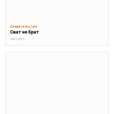
ПРАВИТЕЛЬСТВО
Сват не брат
24/01/2025