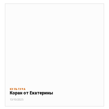
КУЛЬТУРА
Коран от Екатерины
13/10/2025