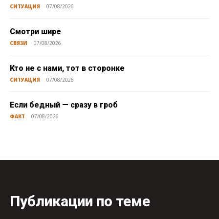
СИТУАЦИЯ
07/08/2026
Смотри шире
СВЯЗИ
07/08/2026
Кто не с нами, тот в сторонке
СИТУАЦИЯ
07/08/2026
Если бедный — сразу в гроб
ФАКТ
07/08/2026
Публикации по теме