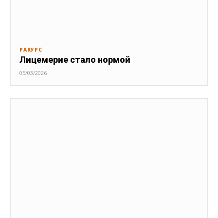
РАКУРС
Лицемерие стало нормой
05/03/2026