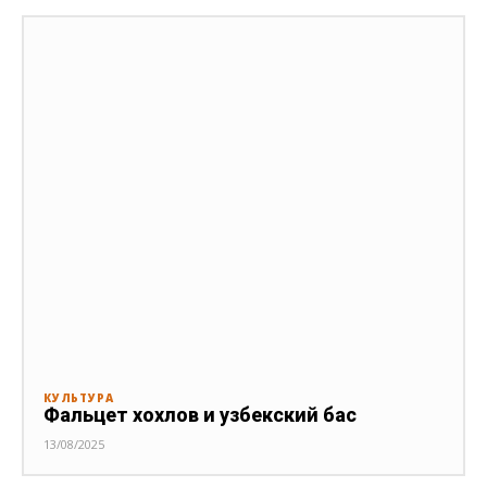
КУЛЬТУРА
Фальцет хохлов и узбекский бас
13/08/2025