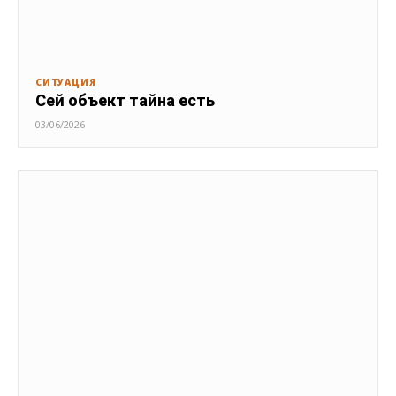
СИТУАЦИЯ
Сей объект тайна есть
03/06/2026