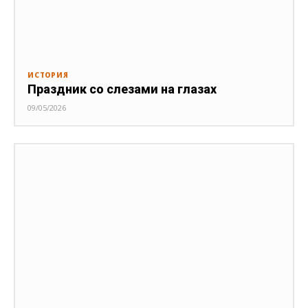
ИСТОРИЯ
Праздник со слезами на глазах
09/05/2026