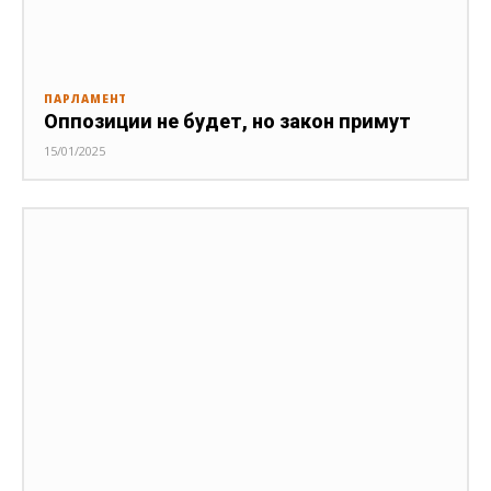
ПАРЛАМЕНТ
Оппозиции не будет, но закон примут
15/01/2025