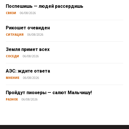
Поспешишь — людей рассердишь
СВЯЗИ
06/08/2026
Рикошет очевиден
СИТУАЦИЯ
06/08/2026
Земля примет всех
СОСЕДИ
06/08/2026
АЭС: ждите ответа
МНЕНИЕ
06/08/2026
Пройдут пионеры — салют Мальчишу!
РАЗНОЕ
06/08/2026