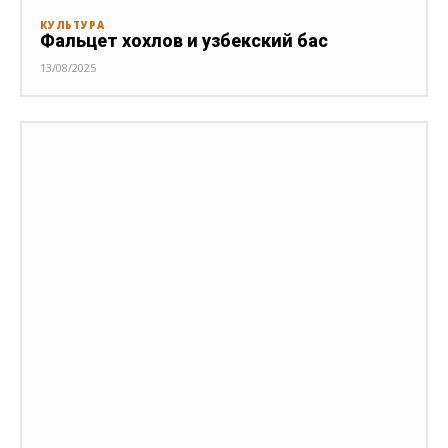
КУЛЬТУРА
Фальцет хохлов и узбекский бас
13/08/2025