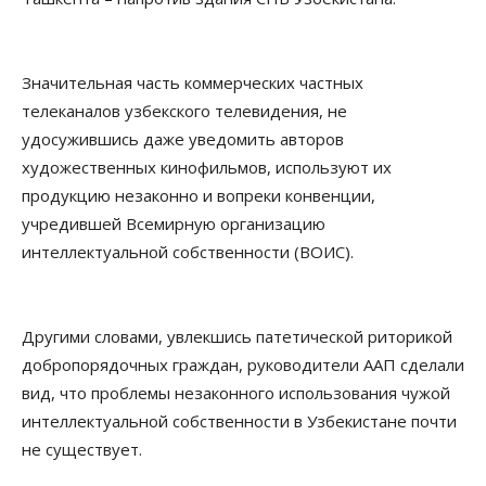
Значительная часть коммерческих частных
телеканалов узбекского телевидения, не
удосужившись даже уведомить авторов
художественных кинофильмов, используют их
продукцию незаконно и вопреки конвенции,
учредившей Всемирную организацию
интеллектуальной собственности (ВОИС).
Другими словами, увлекшись патетической риторикой
добропорядочных граждан, руководители ААП сделали
вид, что проблемы незаконного использования чужой
интеллектуальной собственности в Узбекистане почти
не существует.