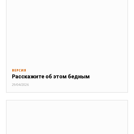
ВЕРСИЯ
Расскажите об этом бедным
29/04/2026