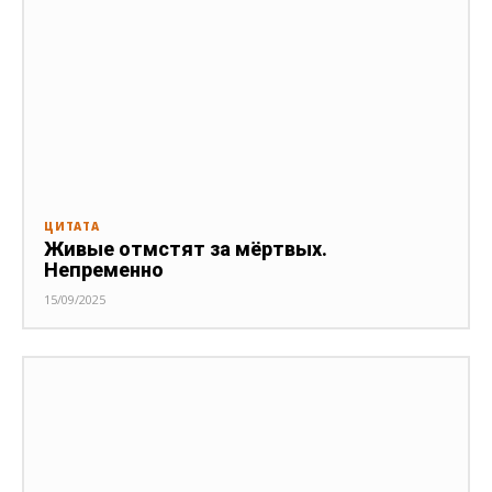
ЦИТАТА
Живые отмстят за мёртвых.
Непременно
15/09/2025