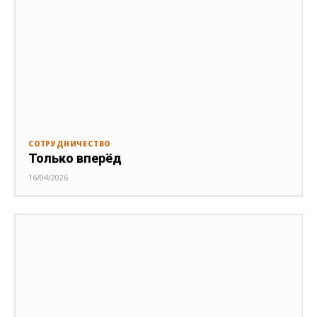
СОТРУДНИЧЕСТВО
Только вперёд
16/04/2026