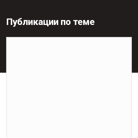
Публикации по теме