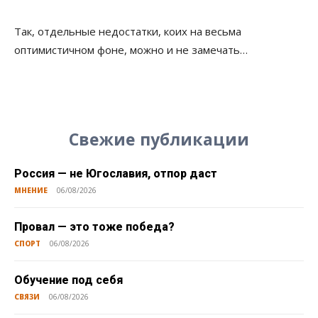
Так, отдельные недостатки, коих на весьма
оптимистичном фоне, можно и не замечать…
Свежие публикации
Россия — не Югославия, отпор даст
МНЕНИЕ
06/08/2026
Провал — это тоже победа?
СПОРТ
06/08/2026
Обучение под себя
СВЯЗИ
06/08/2026