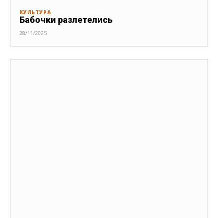
КУЛЬТУРА
Бабочки разлетелись
28/11/2025