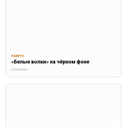
РАКУРС
«Белые волки» на чёрном фоне
01/06/2026