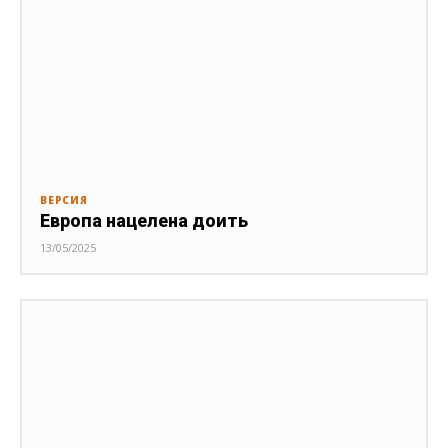
ВЕРСИЯ
Европа нацелена доить
13/05/2025