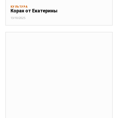
КУЛЬТУРА
Коран от Екатерины
13/10/2025