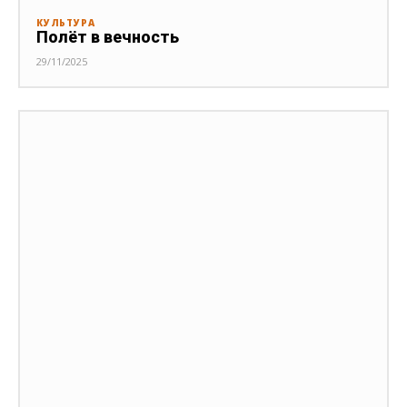
КУЛЬТУРА
Полёт в вечность
29/11/2025