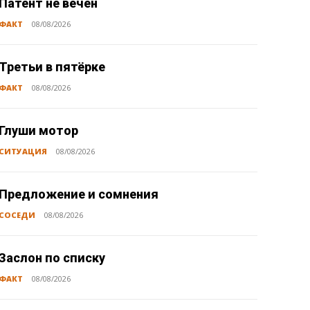
Патент не вечен
ФАКТ
08/08/2026
Третьи в пятёрке
ФАКТ
08/08/2026
Глуши мотор
СИТУАЦИЯ
08/08/2026
Предложение и сомнения
СОСЕДИ
08/08/2026
Заслон по списку
ФАКТ
08/08/2026