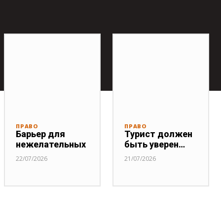
ПРАВО
ПРАВО
Барьер для
Турист должен
нежелательных
быть уверен…
22/07/2026
21/07/2026