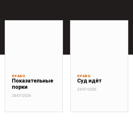
ПРАВО
ПРАВО
Показательные
Суд идёт
порки
23/07/2026
28/07/2026