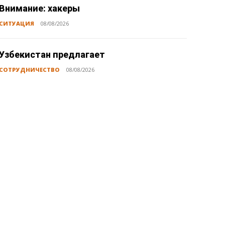
Внимание: хакеры
СИТУАЦИЯ
08/08/2026
Узбекистан предлагает
СОТРУДНИЧЕСТВО
08/08/2026