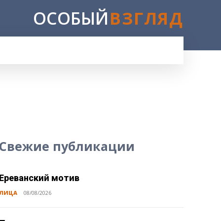
ОСОБЫЙ
ВЗГЛЯД
Свежие публикации
Ереванский мотив
ЛИЦА
08/08/2026