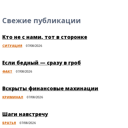
Свежие публикации
Кто не с нами, тот в сторонке
СИТУАЦИЯ
07/08/2026
Если бедный — сразу в гроб
ФАКТ
07/08/2026
Вскрыты финансовые махинации
КРИМИНАЛ
07/08/2026
Шаги навстречу
БРАТЬЯ
07/08/2026