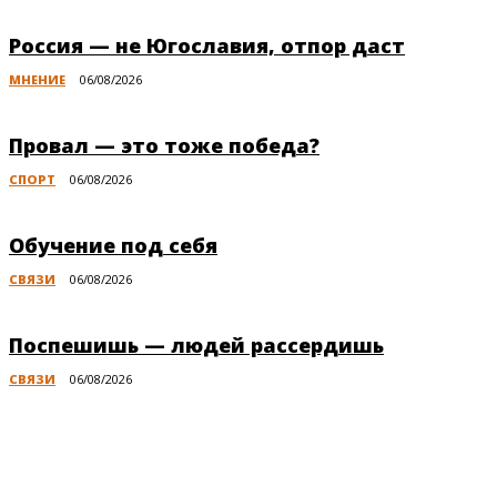
Россия — не Югославия, отпор даст
МНЕНИЕ
06/08/2026
Провал — это тоже победа?
СПОРТ
06/08/2026
Обучение под себя
СВЯЗИ
06/08/2026
Поспешишь — людей рассердишь
СВЯЗИ
06/08/2026