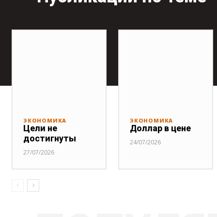
ЭКОНОМИКА
ЭКОНОМИКА
Цели не
Доллар в цене
достигнуты
24/07/2026
27/07/2026