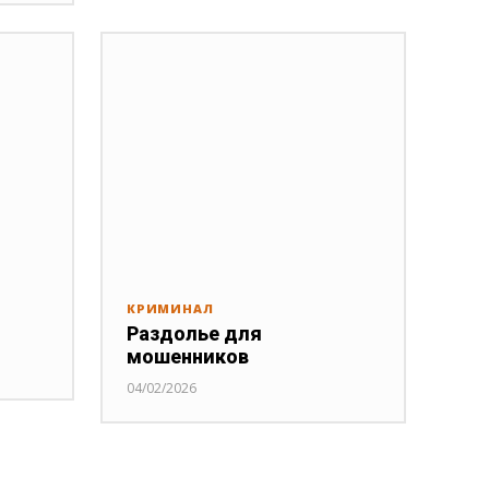
КРИМИНАЛ
Раздолье для
мошенников
04/02/2026