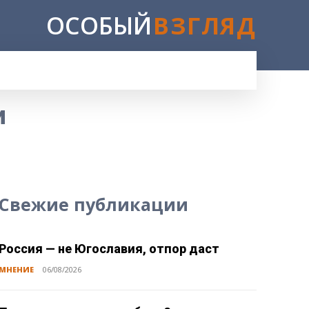
ОСОБЫЙ
ВЗГЛЯД
E
и
Свежие публикации
Россия — не Югославия, отпор даст
МНЕНИЕ
06/08/2026