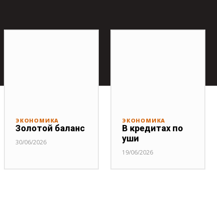
ЭКОНОМИКА
ЭКОНОМИКА
Золотой баланс
В кредитах по
уши
30/06/2026
19/06/2026