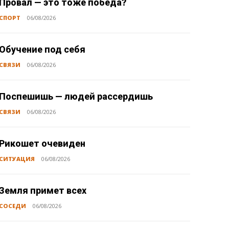
Провал — это тоже победа?
СПОРТ
06/08/2026
Обучение под себя
СВЯЗИ
06/08/2026
Поспешишь — людей рассердишь
СВЯЗИ
06/08/2026
Рикошет очевиден
СИТУАЦИЯ
06/08/2026
Земля примет всех
СОСЕДИ
06/08/2026