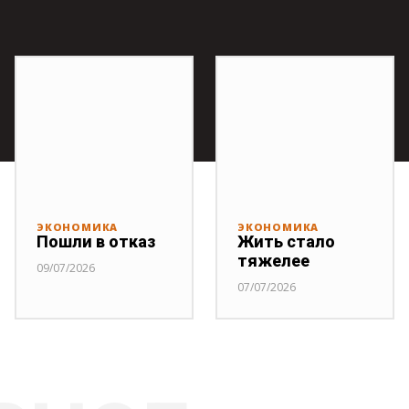
ЭКОНОМИКА
ЭКОНОМИКА
Пошли в отказ
Жить стало
тяжелее
09/07/2026
07/07/2026