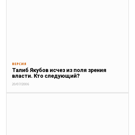
ВЕРСИЯ
Талиб Якубов исчез из поля зрения
власти. Кто следующий?
20/07/2006