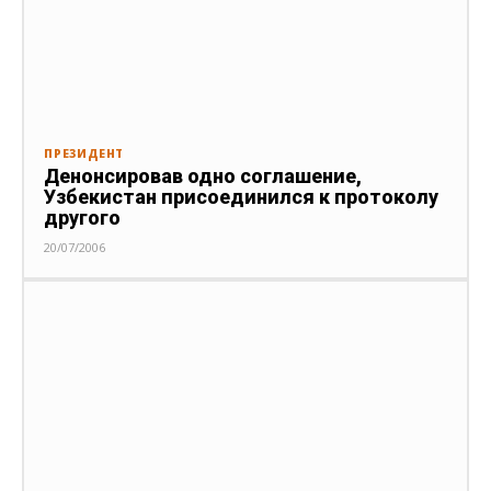
ПРЕЗИДЕНТ
Денонсировав одно соглашение,
Узбекистан присоединился к протоколу
другого
20/07/2006