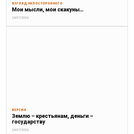
ВЗГЛЯД НЕПОСТОРОННЕГО
Мои мысли, мои скакуны…
24/07/2006
ВЕРСИЯ
Землю – крестьянам, деньги –
государству
24/07/2006