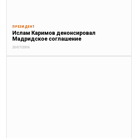
ПРЕЗИДЕНТ
Ислам Каримов денонсировал
Мадридское соглашение
20/07/2006