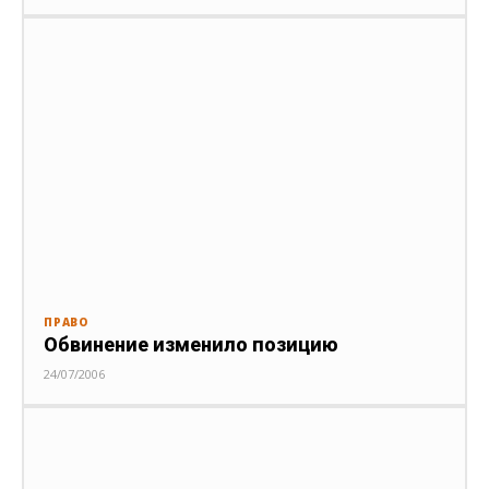
ПРАВО
Обвинение изменило позицию
24/07/2006