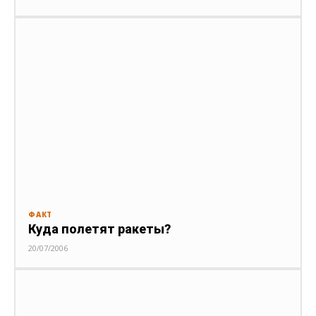
ФАКТ
Куда полетят ракеты?
20/07/2006