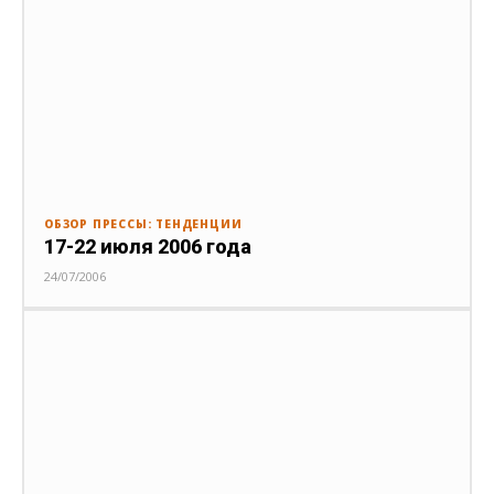
ОБЗОР ПРЕССЫ: ТЕНДЕНЦИИ
17-22 июля 2006 года
24/07/2006