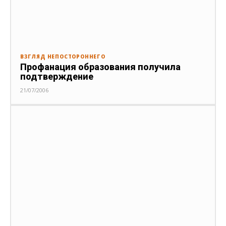
ВЗГЛЯД НЕПОСТОРОННЕГО
Профанация образования получила
подтверждение
21/07/2006