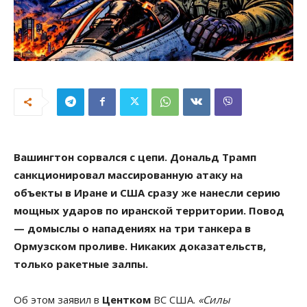
Вашингтон сорвался с цепи. Дональд Трамп
санкционировал массированную атаку на
объекты в Иране и США сразу же нанесли серию
мощных ударов по иранской территории. Повод
— домыслы о нападениях на три танкера в
Ормузском проливе. Никаких доказательств,
только ракетные залпы.
Об этом заявил в
Центком
ВС США.
«Силы