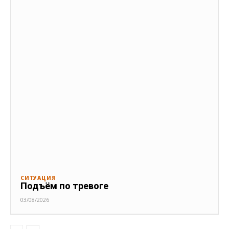
СИТУАЦИЯ
Подъём по тревоге
03/08/2026