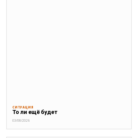
СИТУАЦИЯ
То ли ещё будет
03/08/2026