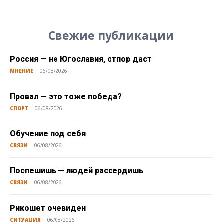
Свежие публикации
Россия — не Югославия, отпор даст
МНЕНИЕ
06/08/2026
Провал — это тоже победа?
СПОРТ
06/08/2026
Обучение под себя
СВЯЗИ
06/08/2026
Поспешишь — людей рассердишь
СВЯЗИ
06/08/2026
Рикошет очевиден
СИТУАЦИЯ
06/08/2026