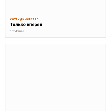
СОТРУДНИЧЕСТВО
Только вперёд
16/04/2026