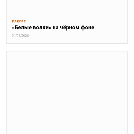
РАКУРС
«Белые волки» на чёрном фоне
01/06/2026