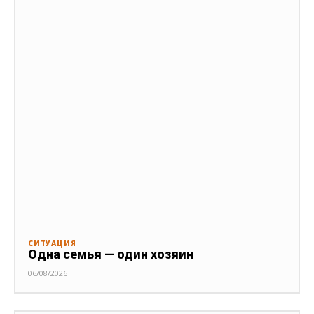
СИТУАЦИЯ
Одна семья — один хозяин
06/08/2026