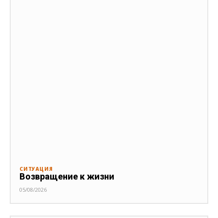
СИТУАЦИЯ
Возвращение к жизни
05/08/2026