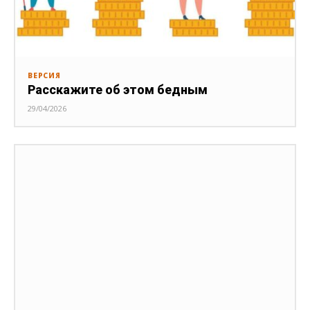
ВЕРСИЯ
Расскажите об этом бедным
29/04/2026