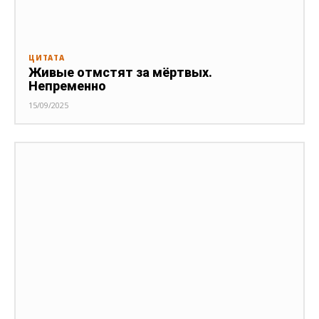
ЦИТАТА
Живые отмстят за мёртвых.
Непременно
15/09/2025