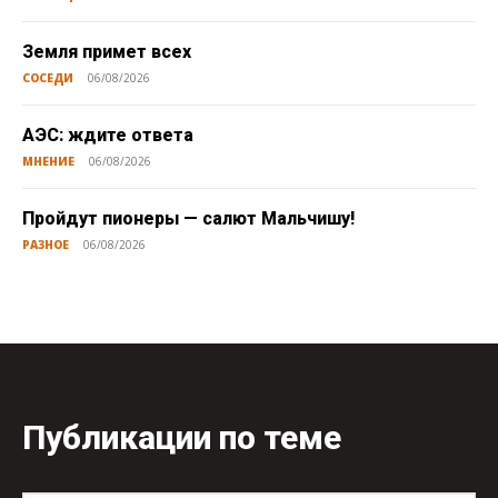
Земля примет всех
СОСЕДИ
06/08/2026
АЭС: ждите ответа
МНЕНИЕ
06/08/2026
Пройдут пионеры — салют Мальчишу!
РАЗНОЕ
06/08/2026
Публикации по теме