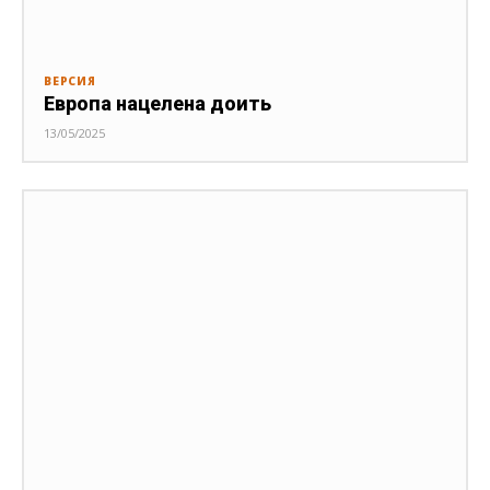
ВЕРСИЯ
Европа нацелена доить
13/05/2025