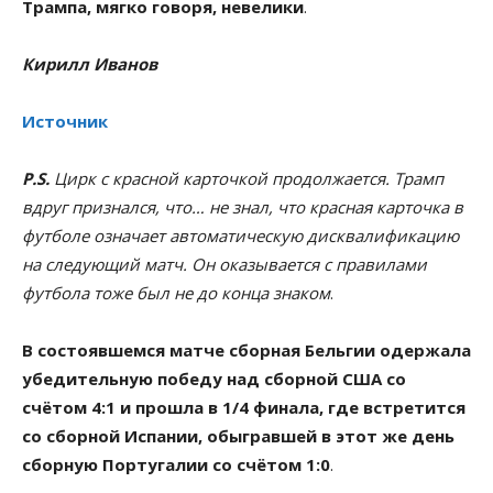
Трампа, мягко говоря, невелики
.
Кирилл Иванов
Источник
P.S.
Цирк с красной карточкой продолжается. Трамп
вдруг признался, что… не знал, что красная карточка в
футболе означает автоматическую дисквалификацию
на следующий матч. Он оказывается с правилами
футбола тоже был не до конца знаком
.
В состоявшемся матче сборная Бельгии одержала
убедительную победу над сборной США со
счётом 4:1 и прошла в 1/4 финала, где встретится
со сборной Испании, обыгравшей в этот же день
сборную Португалии со счётом 1:0
.