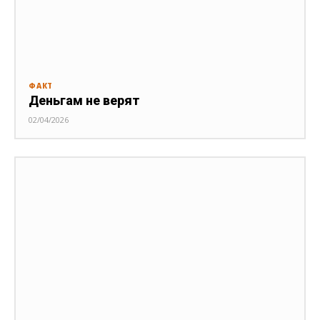
ФАКТ
Деньгам не верят
02/04/2026