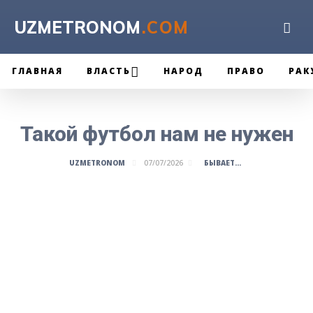
UZMETRONOM
.COM
ГЛАВНАЯ
ВЛАСТЬ
НАРОД
ПРАВО
РАК
Такой футбол нам не нужен
БЫВАЕТ...
UZMETRONOM
07/07/2026