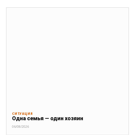
СИТУАЦИЯ
Одна семья — один хозяин
06/08/2026