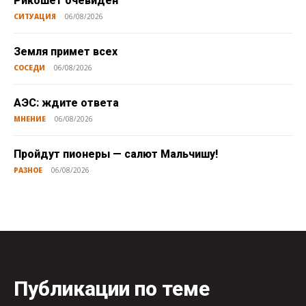
Рикошет очевиден
СИТУАЦИЯ
06/08/2026
Земля примет всех
СОСЕДИ
06/08/2026
АЭС: ждите ответа
МНЕНИЕ
06/08/2026
Пройдут пионеры — салют Мальчишу!
РАЗНОЕ
06/08/2026
Публикации по теме