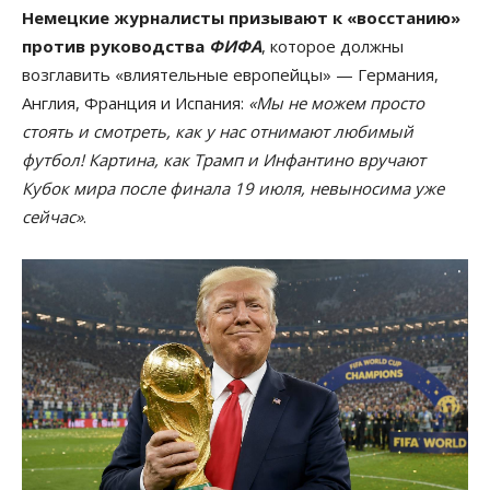
Немецкие журналисты призывают к «восстанию»
против руководства
ФИФА
, которое должны
возглавить «влиятельные европейцы» — Германия,
Англия, Франция и Испания:
«Мы не можем просто
стоять и смотреть, как у нас отнимают любимый
футбол! Картина, как Трамп и Инфантино вручают
Кубок мира после финала 19 июля, невыносима уже
сейчас»
.