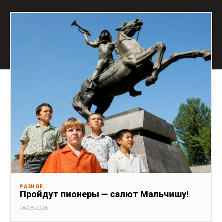
РАЗНОЕ
Пройдут пионеры — салют Мальчишу!
06/08/2026