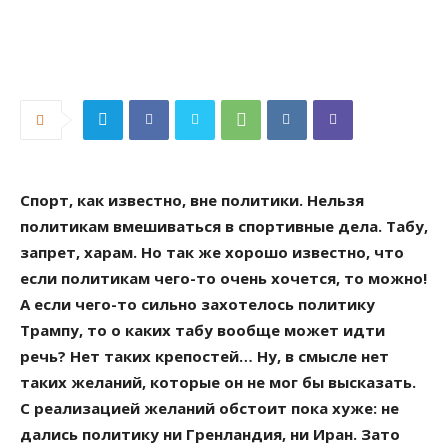
Спорт, как известно, вне политики. Нельзя
политикам вмешиваться в спортивные дела. Табу,
запрет, харам. Но так же хорошо известно, что
если политикам чего-то очень хочется, то можно!
А если чего-то сильно захотелось политику
Трампу, то о каких табу вообще может идти
речь? Нет таких крепостей… Ну, в смысле нет
таких желаний, которые он не мог бы высказать.
С реализацией желаний обстоит пока хуже: не
дались политику ни Гренландия, ни Иран. Зато