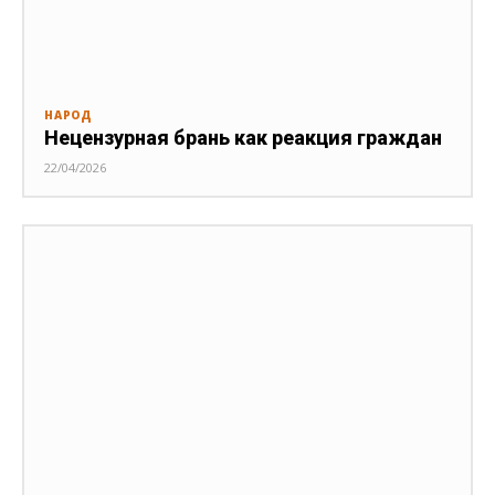
НАРОД
Нецензурная брань как реакция граждан
22/04/2026