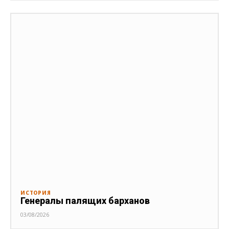
ИСТОРИЯ
Генералы палящих барханов
03/08/2026