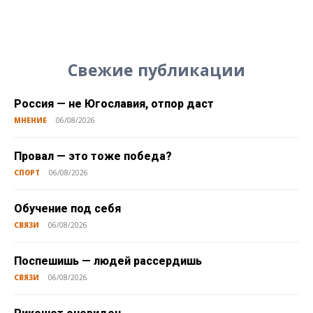
Свежие публикации
Россия — не Югославия, отпор даст
МНЕНИЕ
06/08/2026
Провал — это тоже победа?
СПОРТ
06/08/2026
Обучение под себя
СВЯЗИ
06/08/2026
Поспешишь — людей рассердишь
СВЯЗИ
06/08/2026