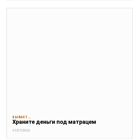
БЫВАЕТ...
Храните деньги под матрацем
31/07/2026