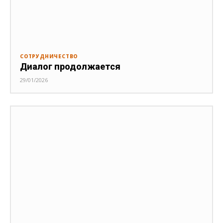
СОТРУДНИЧЕСТВО
Диалог продолжается
29/01/2026