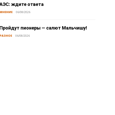
АЭС: ждите ответа
МНЕНИЕ
06/08/2026
Пройдут пионеры — салют Мальчишу!
РАЗНОЕ
06/08/2026