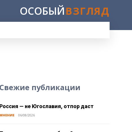
ОСОБЫЙ
ВЗГЛЯД
Свежие публикации
Россия — не Югославия, отпор даст
МНЕНИЕ
06/08/2026