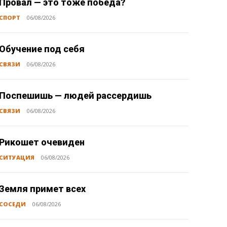
Провал — это тоже победа?
СПОРТ
06/08/2026
Обучение под себя
СВЯЗИ
06/08/2026
Поспешишь — людей рассердишь
СВЯЗИ
06/08/2026
Рикошет очевиден
СИТУАЦИЯ
06/08/2026
Земля примет всех
СОСЕДИ
06/08/2026