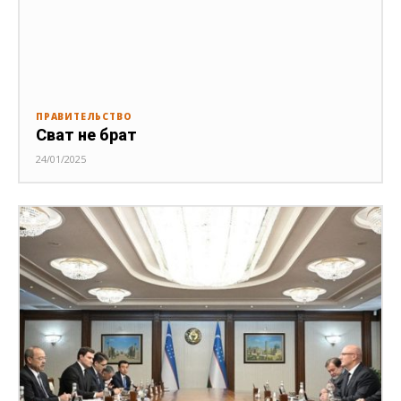
ПРАВИТЕЛЬСТВО
Сват не брат
24/01/2025