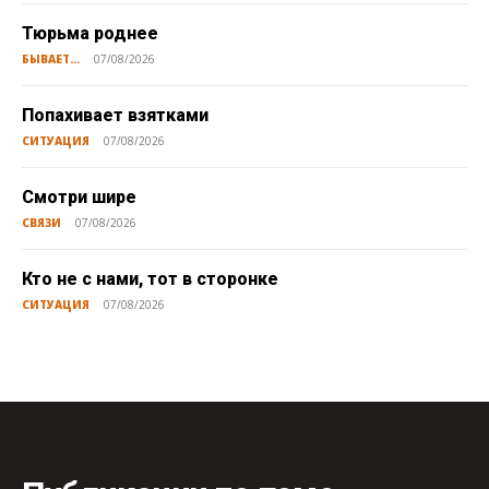
Тюрьма роднее
БЫВАЕТ...
07/08/2026
Попахивает взятками
СИТУАЦИЯ
07/08/2026
Смотри шире
СВЯЗИ
07/08/2026
Кто не с нами, тот в сторонке
СИТУАЦИЯ
07/08/2026