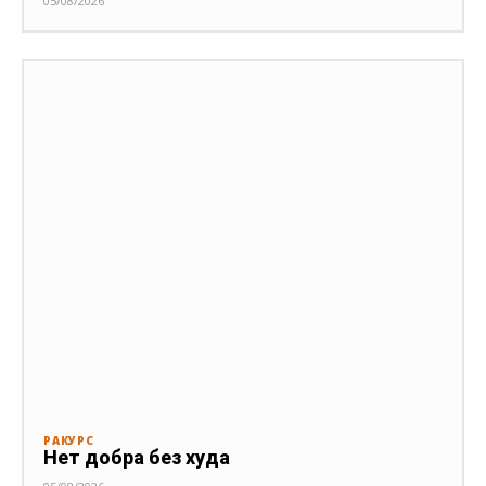
05/08/2026
РАКУРС
Нет добра без худа