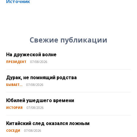
Источник
Свежие публикации
На дружеской волне
ПРЕЗИДЕНТ
07/08/2026
Дурак, не помнящий родства
БЫВАЕТ...
07/08/2026
Юбилей ушедшего времени
ИСТОРИЯ
07/08/2026
Китайский след оказался ложным
СОСЕДИ
07/08/2026