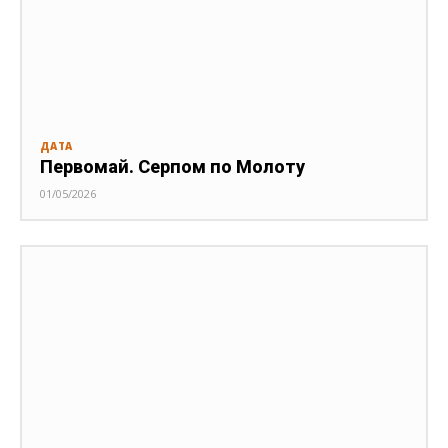
ДАТА
Первомай. Серпом по Молоту
01/05/2026