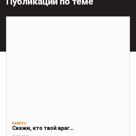
Публикации по теме
РАКУРС
Скажи, кто твой враг…