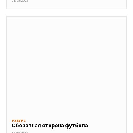
03/08/2026
РАКУРС
Оборотная сторона футбола