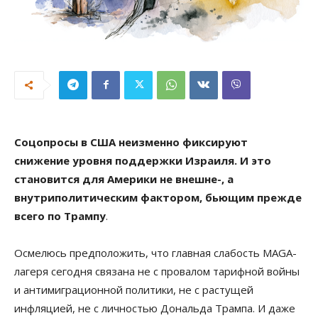
Соцопросы в США неизменно фиксируют
снижение уровня поддержки Израиля. И это
становится для Америки не внешне-, а
внутриполитическим фактором, бьющим прежде
всего по Трампу
.
Осмелюсь предположить, что главная слабость MAGA-
лагеря сегодня связана не с провалом тарифной войны
и антимиграционной политики, не с растущей
инфляцией, не с личностью Дональда Трампа. И даже