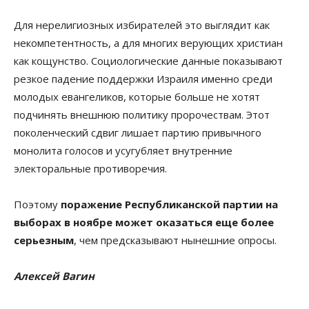
Для нерелигиозных избирателей это выглядит как
некомпетентность, а для многих верующих христиан
как кощунство. Социологические данные показывают
резкое падение поддержки Израиля именно среди
молодых евангеликов, которые больше не хотят
подчинять внешнюю политику пророчествам. Этот
поколенческий сдвиг лишает партию привычного
монолита голосов и усугубляет внутренние
электоральные противоречия.
Поэтому
поражение Республиканской партии на
выборах в ноябре может оказаться еще более
серьезным
, чем предсказывают нынешние опросы.
Алексей Вагин