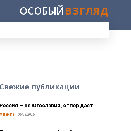
ОСОБЫЙ
ВЗГЛЯД
E
Свежие публикации
Россия — не Югославия, отпор даст
МНЕНИЕ
06/08/2026