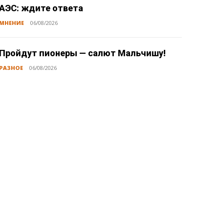
АЭС: ждите ответа
МНЕНИЕ
06/08/2026
Пройдут пионеры — салют Мальчишу!
РАЗНОЕ
06/08/2026