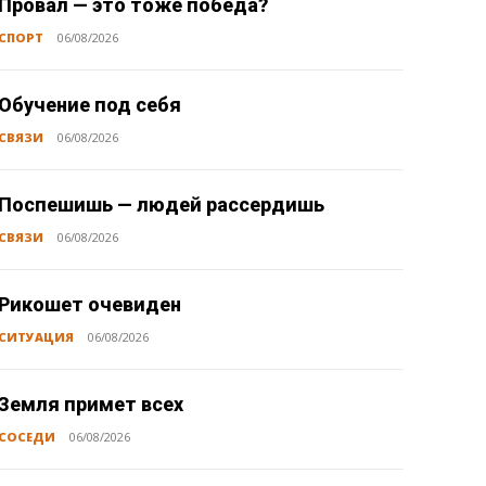
Провал — это тоже победа?
СПОРТ
06/08/2026
Обучение под себя
СВЯЗИ
06/08/2026
Поспешишь — людей рассердишь
СВЯЗИ
06/08/2026
Рикошет очевиден
СИТУАЦИЯ
06/08/2026
Земля примет всех
СОСЕДИ
06/08/2026