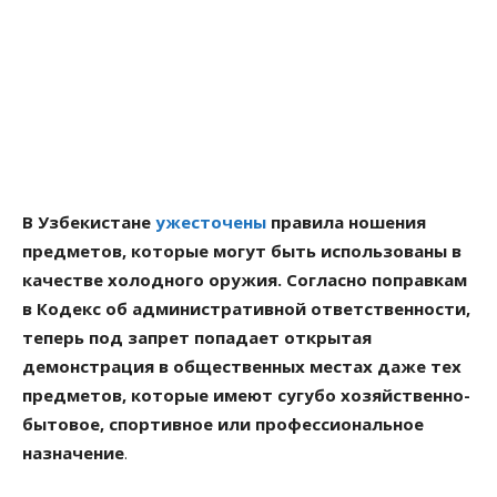
В Узбекистане
ужесточены
правила ношения
предметов, которые могут быть использованы в
качестве холодного оружия. Согласно поправкам
в Кодекс об административной ответственности,
теперь под запрет попадает открытая
демонстрация в общественных местах даже тех
предметов, которые имеют сугубо хозяйственно-
бытовое, спортивное или профессиональное
назначение
.