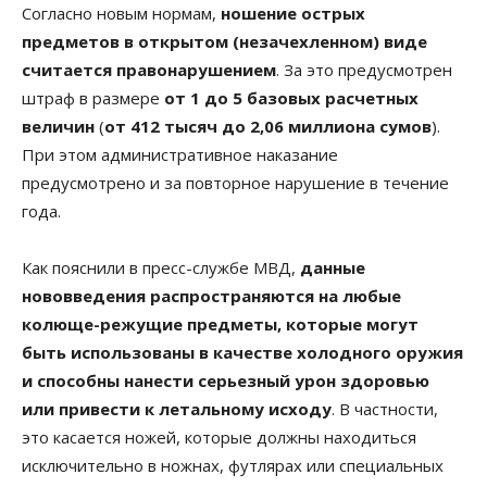
Согласно новым нормам,
ношение острых
предметов в открытом (незачехленном) виде
считается правонарушением
. За это предусмотрен
штраф в размере
от 1 до 5 базовых расчетных
величин
(
от 412 тысяч до 2,06 миллиона сумов
).
При этом административное наказание
предусмотрено и за повторное нарушение в течение
года.
Как пояснили в пресс-службе МВД,
данные
нововведения распространяются на любые
колюще-режущие предметы, которые могут
быть использованы в качестве холодного оружия
и способны нанести серьезный урон здоровью
или привести к летальному исходу
. В частности,
это касается ножей, которые должны находиться
исключительно в ножнах, футлярах или специальных