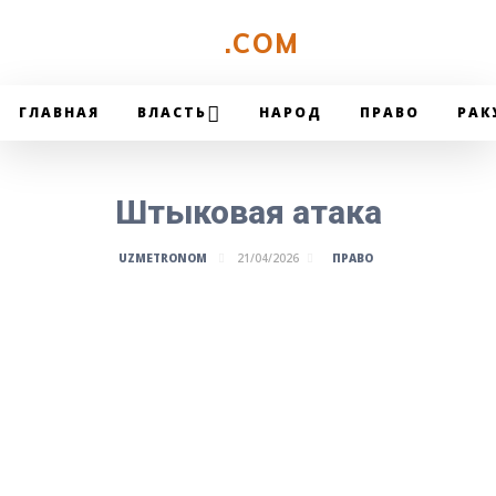
UZMETRONOM
.COM
ГЛАВНАЯ
ВЛАСТЬ
НАРОД
ПРАВО
РАК
Штыковая атака
ПРАВО
UZMETRONOM
21/04/2026