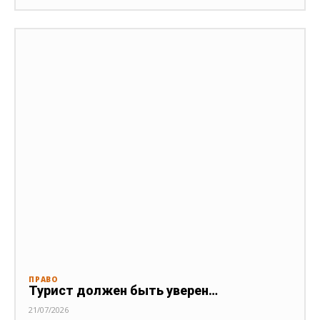
ПРАВО
Турист должен быть уверен…
21/07/2026