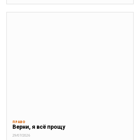
ПРАВО
Верни, я всё прощу
29/07/2026