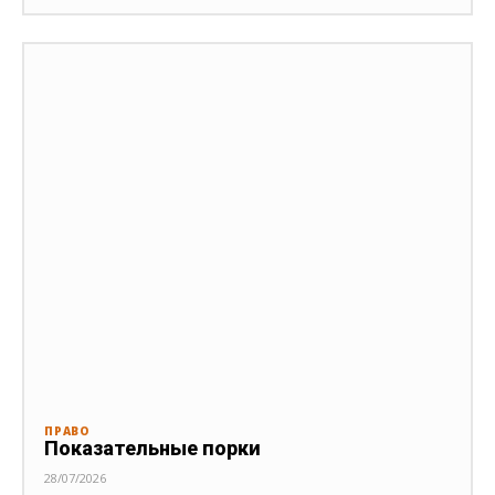
ПРАВО
Показательные порки
28/07/2026