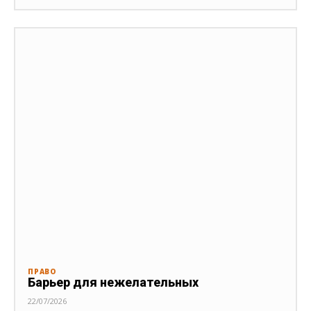
ПРАВО
Барьер для нежелательных
22/07/2026