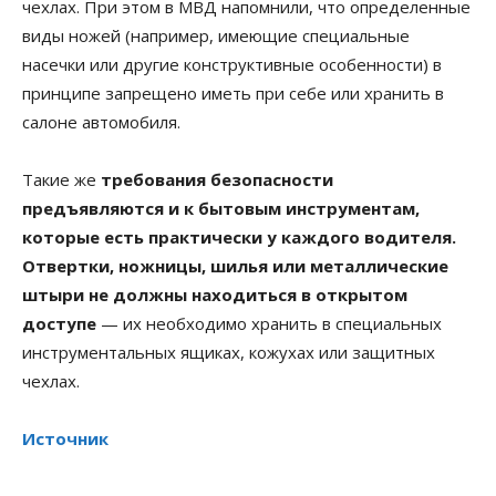
чехлах. При этом в МВД напомнили, что определенные
виды ножей (например, имеющие специальные
насечки или другие конструктивные особенности) в
принципе запрещено иметь при себе или хранить в
салоне автомобиля.
Такие же
требования безопасности
предъявляются и к бытовым инструментам,
которые есть практически у каждого водителя.
Отвертки, ножницы, шилья или металлические
штыри не должны находиться в открытом
доступе
— их необходимо хранить в специальных
инструментальных ящиках, кожухах или защитных
чехлах.
Источник