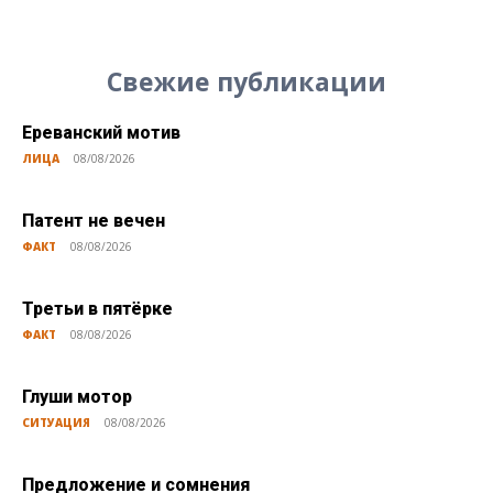
Свежие публикации
Ереванский мотив
ЛИЦА
08/08/2026
Патент не вечен
ФАКТ
08/08/2026
Третьи в пятёрке
ФАКТ
08/08/2026
Глуши мотор
СИТУАЦИЯ
08/08/2026
Предложение и сомнения