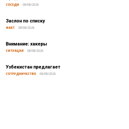
СОСЕДИ
08/08/2026
Заслон по списку
ФАКТ
08/08/2026
Внимание: хакеры
СИТУАЦИЯ
08/08/2026
Узбекистан предлагает
СОТРУДНИЧЕСТВО
08/08/2026
Публикации по теме