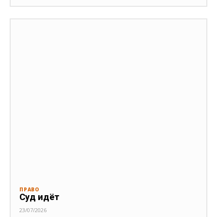
ПРАВО
Суд идёт
23/07/2026