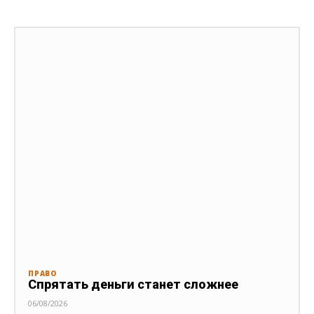
ПРАВО
Спрятать деньги станет сложнее
06/08/2026