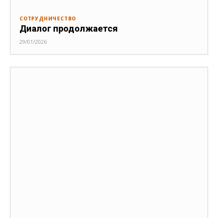
СОТРУДНИЧЕСТВО
Диалог продолжается
29/01/2026