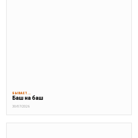
БЫВАЕТ...
Баш на баш
30/07/2026