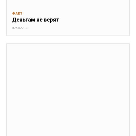
ФАКТ
Деньгам не верят
02/04/2026