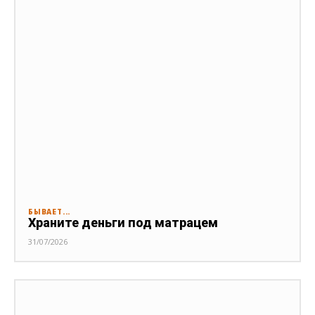
БЫВАЕТ...
Храните деньги под матрацем
31/07/2026