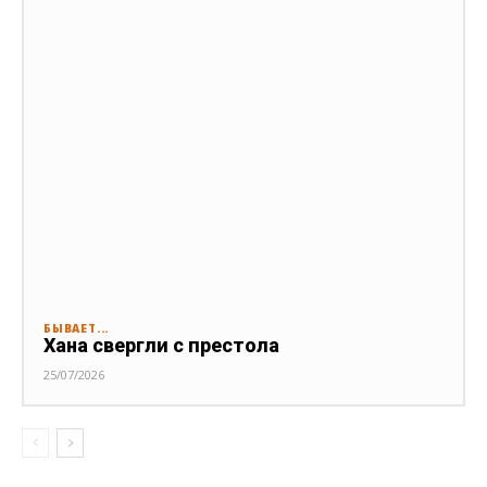
БЫВАЕТ...
Хана свергли с престола
25/07/2026