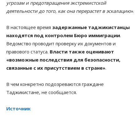
угрозам и предотвращения экстремистской
деятельности до того, как она перерастет в эскалацию»
.
В настоящее время
задержанные таджикистанцы
находятся под контролем Бюро иммиграции
.
Ведомство проводит проверку их документов и
правового статуса.
Власти также оценивают
«возможные последствия для безопасности,
связанные с их присутствием в стране»
.
В чем конкретно подозреваются граждане
Таджикистане, не сообщается.
Источник