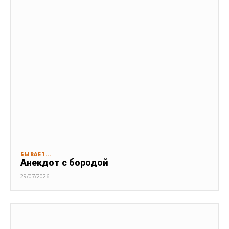
БЫВАЕТ...
Анекдот с бородой
29/07/2026