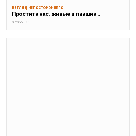
ВЗГЛЯД НЕПОСТОРОННЕГО
Простите нас, живые и павшие…
07/05/2026