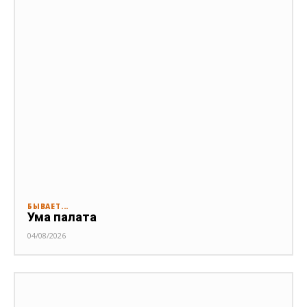
БЫВАЕТ...
Ума палата
04/08/2026