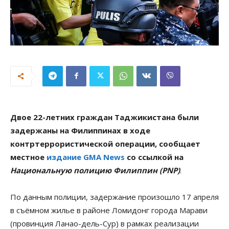
Двое 22-летних граждан Таджикистана были
задержаны на Филиппинах в ходе
контртеррористической операции, сообщает
местное
издание GMA News
со ссылкой на
Национальную полицию Филиппин (PNP)
.
По данным полиции, задержание произошло 17 апреля
в съёмном жилье в районе Ломидонг города Марави
(провинция Ланао-дель-Сур) в рамках реализации