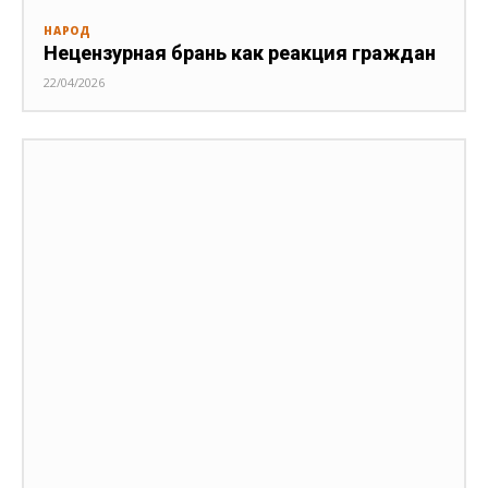
НАРОД
Нецензурная брань как реакция граждан
22/04/2026