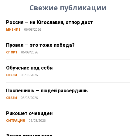
Свежие публикации
Россия — не Югославия, отпор даст
МНЕНИЕ
06/08/2026
Провал — это тоже победа?
СПОРТ
06/08/2026
Обучение под себя
СВЯЗИ
06/08/2026
Поспешишь — людей рассердишь
СВЯЗИ
06/08/2026
Рикошет очевиден
СИТУАЦИЯ
06/08/2026