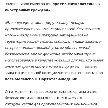
приказа Бюро иммиграции
против «нежелательных
иностранных граждан»
.
«Эта операция демонстрирует нашу твердую
приверженность защите национальной безопасности,
чтобы иностранные граждане, находящиеся на
территории нашей страны, соблюдали наши законы и
не представляли никакой угрозы общественной
безопасности. Мы не допустим, чтобы наша страна
использовалась в качестве убежища для тех, кто имеет
злые намерения против мира и порядка»
, — заявил
глава Национальной полиции Филиппин генерал-майор
Хосе Меленсио К. Нартатес-младший
.
Он отметил, что правоохранительные органы и силы
безопасности должны оставаться в
«тесном
сотрудничестве для противодействия меняющимся