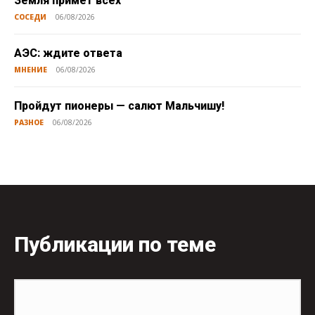
Земля примет всех
СОСЕДИ
06/08/2026
АЭС: ждите ответа
МНЕНИЕ
06/08/2026
Пройдут пионеры — салют Мальчишу!
РАЗНОЕ
06/08/2026
Публикации по теме