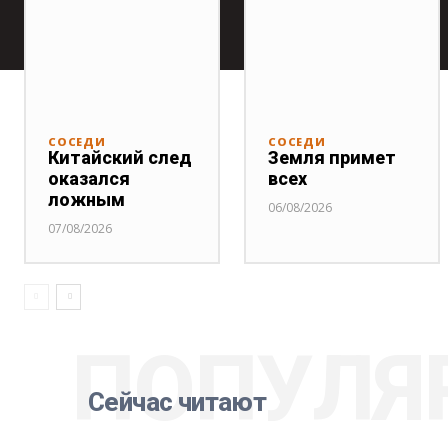
СОСЕДИ
СОСЕДИ
Китайский след
Земля примет
оказался
всех
ложным
06/08/2026
07/08/2026
ПОПУЛЯ
Сейчас читают