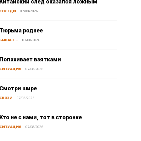
Китайский след оказался ложным
СОСЕДИ
07/08/2026
Тюрьма роднее
БЫВАЕТ...
07/08/2026
Попахивает взятками
СИТУАЦИЯ
07/08/2026
Смотри шире
СВЯЗИ
07/08/2026
Кто не с нами, тот в сторонке
СИТУАЦИЯ
07/08/2026