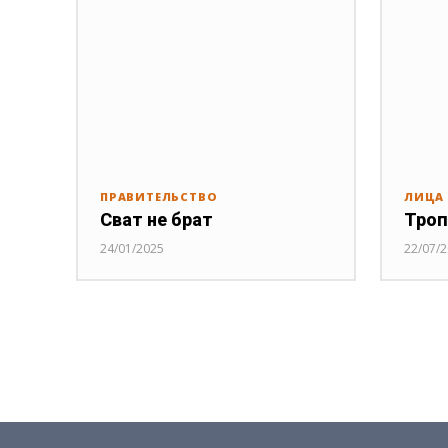
ПРАВИТЕЛЬСТВО
ЛИЦА
Сват не брат
Троп
24/01/2025
22/07/