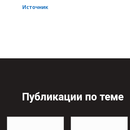
Источник
Публикации по теме