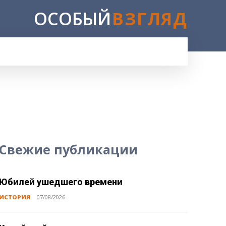
ОСОБЫЙ
ВЗГЛЯД
Свежие публикации
Юбилей ушедшего времени
ИСТОРИЯ
07/08/2026