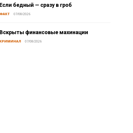
Если бедный — сразу в гроб
ФАКТ
07/08/2026
Вскрыты финансовые махинации
КРИМИНАЛ
07/08/2026