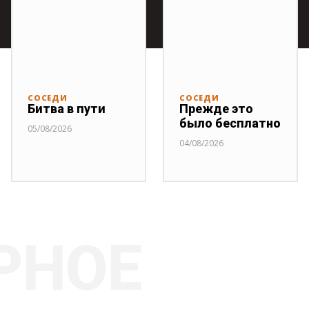
СОСЕДИ
СОСЕДИ
Битва в пути
Прежде это
было бесплатно
05/08/2026
04/08/2026
РНОЕ