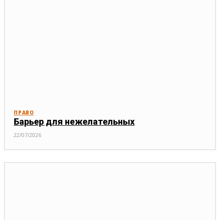
ПРАВО
Барьер для нежелательных
22/07/2026