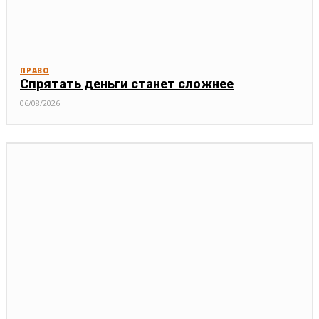
ПРАВО
Спрятать деньги станет сложнее
06/08/2026