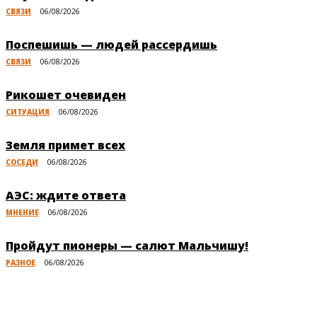
СВЯЗИ
06/08/2026
Поспешишь — людей рассердишь
СВЯЗИ
06/08/2026
Рикошет очевиден
СИТУАЦИЯ
06/08/2026
Земля примет всех
СОСЕДИ
06/08/2026
АЭС: ждите ответа
МНЕНИЕ
06/08/2026
Пройдут пионеры — салют Мальчишу!
РАЗНОЕ
06/08/2026