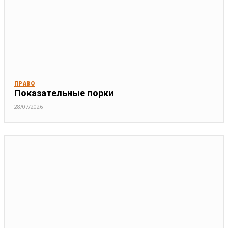
ПРАВО
Показательные порки
28/07/2026