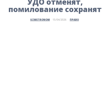
УДО отменят,
помилование сохранят
ПРАВО
UZMETRONOM
15/04/2026