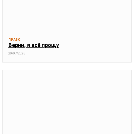
ПРАВО
Верни, я всё прощу
29/07/2026