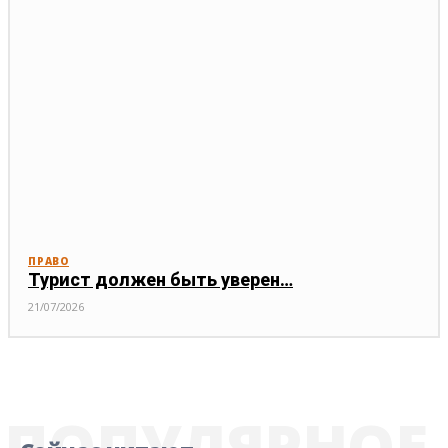
ПРАВО
Турист должен быть уверен…
21/07/2026
ПОПУЛЯРНОЕ