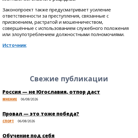
Законопроект также предусматривает усиление
ответственности за преступления, связанные с
присвоением, растратой и мошенничеством,
совершённые с использованием служебного положения
или злоупотреблением должностными полномочиями.
Источник
Свежие публикации
Россия — не Югославия, отпор даст
МНЕНИЕ
06/08/2026
Провал — это тоже победа?
СПОРТ
06/08/2026
Обучение под себя