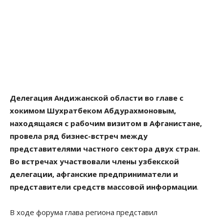
Делегация Андижанской области во главе с
хокимом Шухратбеком Абдурахмоновым,
находящаяся с рабочим визитом в Афганистане,
провела ряд бизнес-встреч между
представителями частного сектора двух стран.
Во встречах участвовали члены узбекской
делегации, афганские предприниматели и
представители средств массовой информации
.
В ходе форума глава региона представил