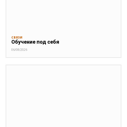
СВЯЗИ
Обучение под себя
06/08/2026