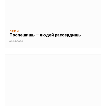
СВЯЗИ
Поспешишь — людей рассердишь
06/08/2026