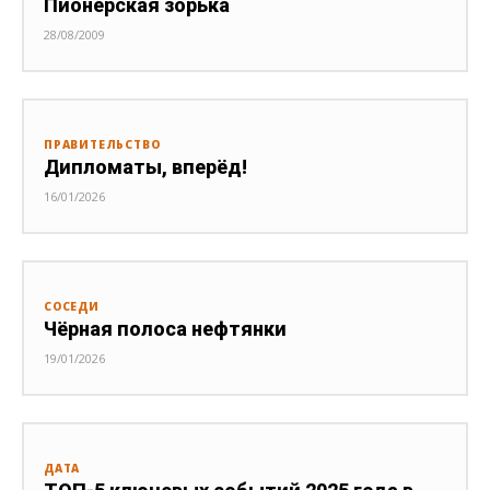
Пионерская зорька
28/08/2009
ПРАВИТЕЛЬСТВО
Дипломаты, вперёд!
16/01/2026
СОСЕДИ
Чёрная полоса нефтянки
19/01/2026
ДАТА