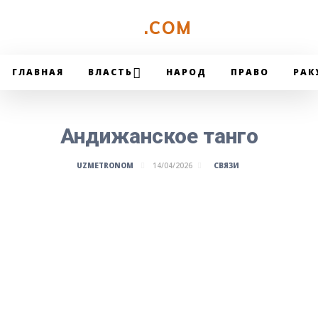
UZMETRONOM
.COM
ГЛАВНАЯ
ВЛАСТЬ
НАРОД
ПРАВО
РАК
Андижанское танго
СВЯЗИ
UZMETRONOM
14/04/2026