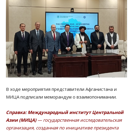
В ходе мероприятия представители Афганистана и
МИЦА подписали меморандум о взаимопонимании.
Справка:
Международный институт Центральной
Азии (МИЦА)
— государственная исследовательская
организация, созданная по инициативе президента