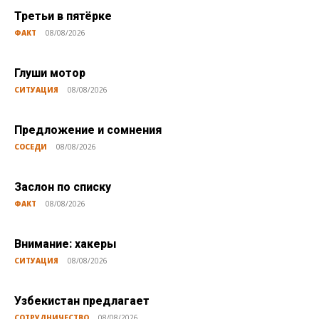
Третьи в пятёрке
ФАКТ
08/08/2026
Глуши мотор
СИТУАЦИЯ
08/08/2026
Предложение и сомнения
СОСЕДИ
08/08/2026
Заслон по списку
ФАКТ
08/08/2026
Внимание: хакеры
СИТУАЦИЯ
08/08/2026
Узбекистан предлагает
СОТРУДНИЧЕСТВО
08/08/2026