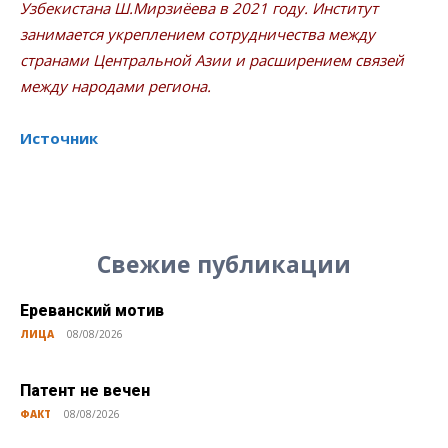
Узбекистана Ш.Мирзиёева в 2021 году. Институт
занимается укреплением сотрудничества между
странами Центральной Азии и расширением связей
между народами региона.
Источник
Свежие публикации
Ереванский мотив
ЛИЦА
08/08/2026
Патент не вечен
ФАКТ
08/08/2026