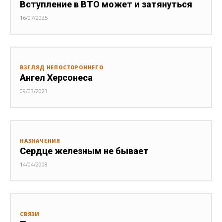
Вступление в ВТО может и затянуться
16/07/2025
ВЗГЛЯД НЕПОСТОРОННЕГО
Ангел Херсонеса
09/03/2023
НАЗНАЧЕНИЯ
Сердце железным не бывает
14/04/2008
СВЯЗИ