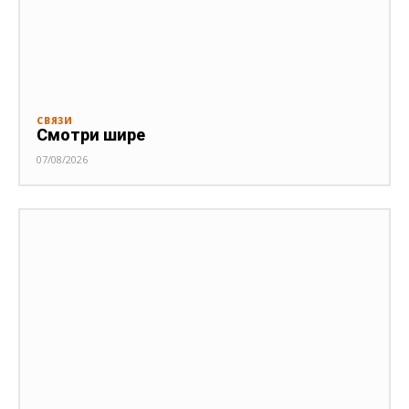
СВЯЗИ
Смотри шире
07/08/2026