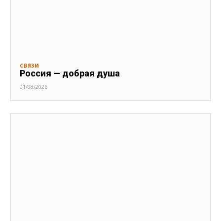
СВЯЗИ
Россия — добрая душа
01/08/2026