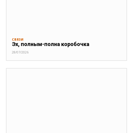
СВЯЗИ
Эх, полным-полна коробочка
28/07/2026