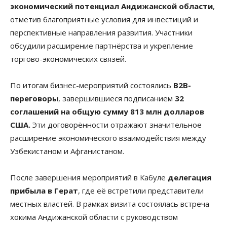
экономический потенциал Андижанской области
,
отметив благоприятные условия для инвестиций и
перспективные направления развития. Участники
обсудили расширение партнёрства и укрепление
торгово-экономических связей.
По итогам бизнес-мероприятий состоялись
B2B-
переговоры
, завершившиеся подписанием
32
соглашений на общую сумму 813 млн долларов
США.
Эти договорённости отражают значительное
расширение экономического взаимодействия между
Узбекистаном и Афганистаном.
После завершения мероприятий в Кабуле
делегация
прибыла в Герат
, где её встретили представители
местных властей. В рамках визита состоялась встреча
хокима Андижанской области с руководством