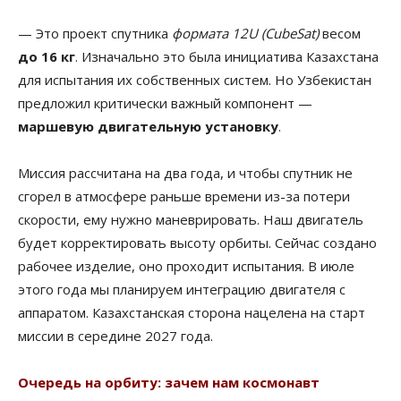
— Это проект спутника
формата 12U (CubeSat)
весом
до 16 кг
. Изначально это была инициатива Казахстана
для испытания их собственных систем. Но Узбекистан
предложил критически важный компонент —
маршевую двигательную установку
.
Миссия рассчитана на два года, и чтобы спутник не
сгорел в атмосфере раньше времени из-за потери
скорости, ему нужно маневрировать. Наш двигатель
будет корректировать высоту орбиты. Сейчас создано
рабочее изделие, оно проходит испытания. В июле
этого года мы планируем интеграцию двигателя с
аппаратом. Казахстанская сторона нацелена на старт
миссии в середине 2027 года.
Очередь на орбиту: зачем нам космонавт