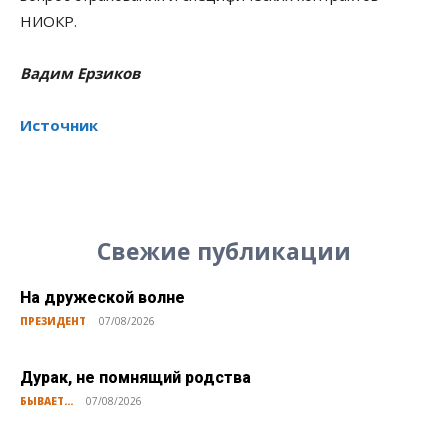
НИОКР.
Вадим Ерзиков
Источник
Свежие публикации
На дружеской волне
ПРЕЗИДЕНТ
07/08/2026
Дурак, не помнящий родства
БЫВАЕТ...
07/08/2026