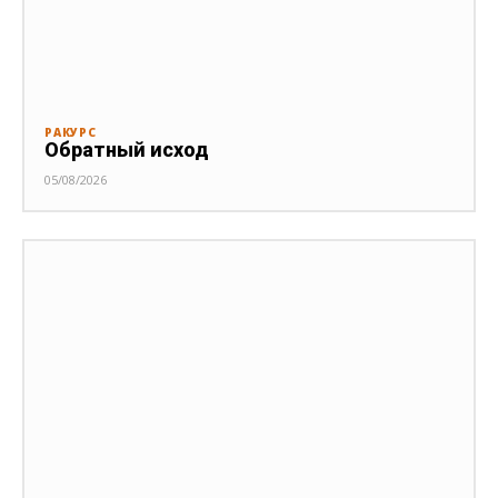
РАКУРС
Обратный исход
05/08/2026