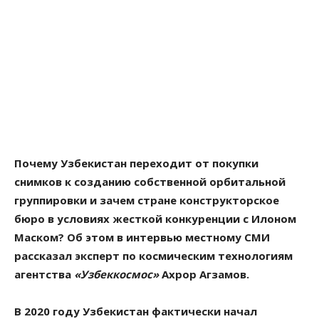
Почему Узбекистан переходит от покупки
снимков к созданию собственной орбитальной
группировки и зачем стране конструкторское
бюро в условиях жесткой конкуренции с Илоном
Маском? Об этом в интервью местному СМИ
рассказал эксперт по космическим технологиям
агентства
«Узбеккосмос»
Ахрор Агзамов.
В 2020 году Узбекистан фактически начал