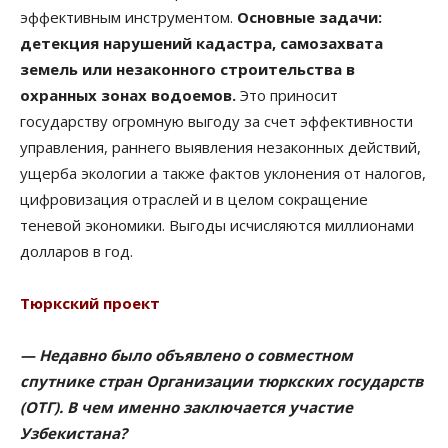
эффективным инструментом.
Основные задачи:
детекция нарушений кадастра, самозахвата
земель или незаконного строительства в
охранных зонах водоемов.
Это приносит
государству огромную выгоду за счет эффективности
управления, раннего выявления незаконных действий,
ущерба экологии а также фактов уклонения от налогов,
цифровизация отраслей и в целом сокращение
теневой экономики. Выгоды исчисляются миллионами
долларов в год.
Тюркский проект
— Недавно было объявлено о совместном
спутнике стран Организации тюркских государств
(ОТГ). В чем именно заключается участие
Узбекистана?