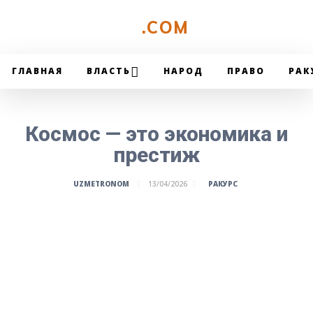
UZMETRONOM
.COM
ГЛАВНАЯ
ВЛАСТЬ
НАРОД
ПРАВО
РАК
Космос — это экономика и
престиж
РАКУРС
UZMETRONOM
13/04/2026