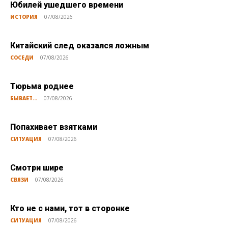
Юбилей ушедшего времени
ИСТОРИЯ
07/08/2026
Китайский след оказался ложным
СОСЕДИ
07/08/2026
Тюрьма роднее
БЫВАЕТ...
07/08/2026
Попахивает взятками
СИТУАЦИЯ
07/08/2026
Смотри шире
СВЯЗИ
07/08/2026
Кто не с нами, тот в сторонке
СИТУАЦИЯ
07/08/2026