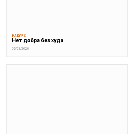
РАКУРС
Нет добра без худа
05/08/2026