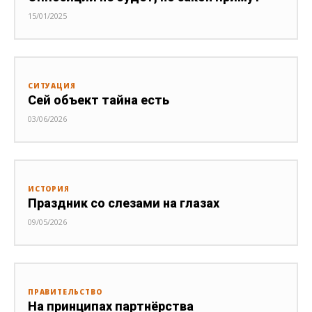
15/01/2025
СИТУАЦИЯ
Сей объект тайна есть
03/06/2026
ИСТОРИЯ
Праздник со слезами на глазах
09/05/2026
ПРАВИТЕЛЬСТВО
На принципах партнёрства