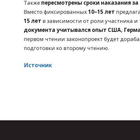
Также
пересмотрены сроки наказания за
Вместо фиксированных
10–15 лет
предлаг
15 лет
в зависимости от роли участника и
документа учитывался опыт США, Герма
первом чтении законопроект будет дораба
подготовки ко второму чтению.
Источник