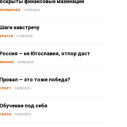
Вскрыты финансовые махинации
КРИМИНАЛ
07/08/2026
Шаги навстречу
БРАТЬЯ
07/08/2026
Россия — не Югославия, отпор даст
МНЕНИЕ
06/08/2026
Провал — это тоже победа?
СПОРТ
06/08/2026
Обучение под себя
СВЯЗИ
06/08/2026