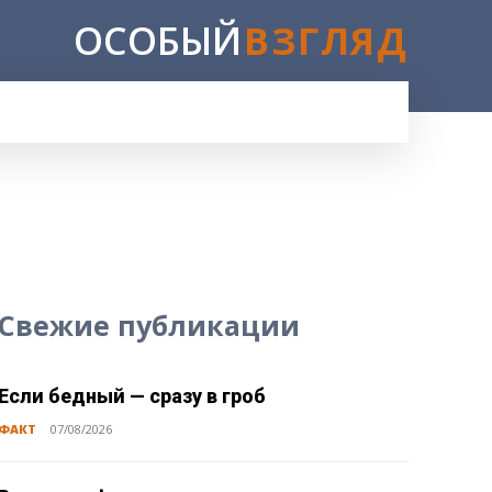
ОСОБЫЙ
ВЗГЛЯД
E
Свежие публикации
Если бедный — сразу в гроб
ФАКТ
07/08/2026