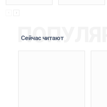
ПОПУЛЯ
Сейчас читают