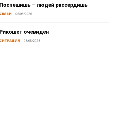
Поспешишь — людей рассердишь
СВЯЗИ
06/08/2026
Рикошет очевиден
СИТУАЦИЯ
06/08/2026