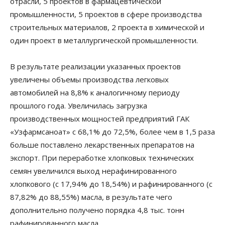
отрасли, 5 проектов в фармацевтической
промышленности, 5 проектов в сфере производства
строительных материалов, 2 проекта в химической и
один проект в металлургической промышленности.
В результате реализации указанных проектов
увеличены объемы производства легковых
автомобилей на 8,8% к аналогичному периоду
прошлого года. Увеличилась загрузка
производственных мощностей предприятий ГАК
«Узфармсаноат» с 68,1% до 72,5%, более чем в 1,5 раза
больше поставлено лекарственных препаратов на
экспорт. При переработке хлопковых технических
семян увеличился выход нерафинированного
хлопкового (с 17,94% до 18,54%) и рафинированного (с
87,82% до 88,55%) масла, в результате чего
дополнительно получено порядка 4,8 тыс. тонн
рафинированного масла.