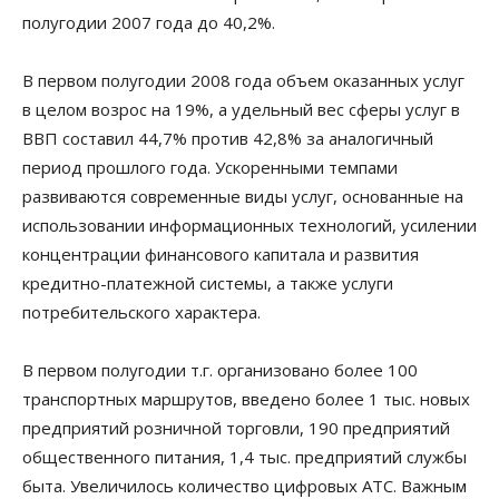
полугодии 2007 года до 40,2%.
В первом полугодии 2008 года объем оказанных услуг
в целом возрос на 19%, а удельный вес сферы услуг в
ВВП составил 44,7% против 42,8% за аналогичный
период прошлого года. Ускоренными темпами
развиваются современные виды услуг, основанные на
использовании информационных технологий, усилении
концентрации финансового капитала и развития
кредитно-платежной системы, а также услуги
потребительского характера.
В первом полугодии т.г. организовано более 100
транспортных маршрутов, введено более 1 тыс. новых
предприятий розничной торговли, 190 предприятий
общественного питания, 1,4 тыс. предприятий службы
быта. Увеличилось количество цифровых АТС. Важным