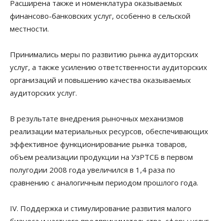
Расширена также и номенклатура оказываемых
финансово-банковских услуг, особенно в сельской
местности.
Принимались меры по развитию рынка аудиторских
услуг, а также усилению ответственности аудиторских
организаций и повышению качества оказываемых
аудиторских услуг.
В результате внедрения рыночных механизмов
реализации материальных ресурсов, обеспечивающих
эффективное функционирование рынка товаров,
объем реализации продукции на УзРТСБ в первом
полугодии 2008 года увеличился в 1,4 раза по
сравнению с аналогичным периодом прошлого года.
IV. Поддержка и стимулирование развития малого