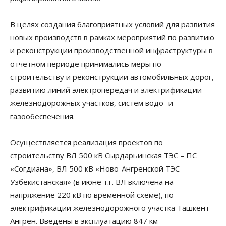
В целях создания благоприятных условий для развития
новых производств в рамках мероприятий по развитию
и реконструкции производственной инфраструктуры в
отчетном периоде принимались меры по
строительству и реконструкции автомобильных дорог,
развитию линий электропередач и электрификации
железнодорожных участков, систем водо- и
газообеспечения.
Осуществляется реализация проектов по
строительству ВЛ 500 кВ Сырдарьинская ТЭС – ПС
«Согдиана», ВЛ 500 кВ «Ново-Ангренской ТЭС –
Узбекистанская» (в июне т.г. ВЛ включена на
напряжение 220 кВ по временной схеме), по
электрификации железнодорожного участка Ташкент-
Ангрен. Введены в эксплуатацию 847 км