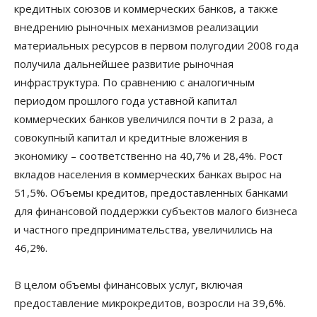
кредитных союзов и коммерческих банков, а также
внедрению рыночных механизмов реализации
материальных ресурсов в первом полугодии 2008 года
получила дальнейшее развитие рыночная
инфраструктура. По сравнению с аналогичным
периодом прошлого года уставной капитал
коммерческих банков увеличился почти в 2 раза, а
совокупный капитал и кредитные вложения в
экономику – соответственно на 40,7% и 28,4%. Рост
вкладов населения в коммерческих банках вырос на
51,5%. Объемы кредитов, предоставленных банками
для финансовой поддержки субъектов малого бизнеса
и частного предпринимательства, увеличились на
46,2%.
В целом объемы финансовых услуг, включая
предоставление микрокредитов, возросли на 39,6%.