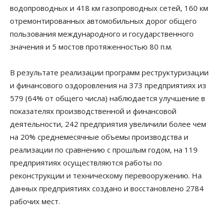
водопроводных и 418 км газопроводных сетей, 160 км
отремонтированных автомобильных дорог общего
пользования международного и государственного
значения и 5 мостов протяженностью 80 п.м.
В результате реализации программ реструктуризации
и финансового оздоровления на 373 предприятиях из
579 (64% от общего числа) наблюдается улучшение в
показателях производственной и финансовой
деятельности, 242 предприятия увеличили более чем
на 20% среднемесячные объемы производства и
реализации по сравнению с прошлым годом, на 119
предприятиях осуществляются работы по
реконструкции и техническому перевооружению. На
данных предприятиях создано и восстановлено 2784
рабочих мест.