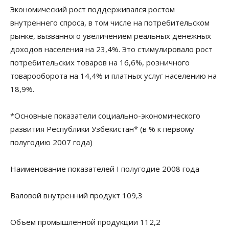
Экономический рост поддерживался ростом
внутреннего спроса, в том числе на потребительском
рынке, вызванного увеличением реальных денежных
доходов населения на 23,4%. Это стимулировало рост
потребительских товаров на 16,6%, розничного
товарооборота на 14,4% и платных услуг населению на
18,9%.
*Основные показатели социально-экономического
развития Республики Узбекистан* (в % к первому
полугодию 2007 года)
Наименование показателей I полугодие 2008 года
Валовой внутренний продукт 109,3
Объем промышленной продукции 112,2