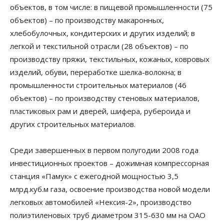
объектов, в том числе: в пищевой промышленности (75
объектов) – по производству макаронных,
хлебобулочных, кондитерских и других изделий; в
легкой и текстильной отрасли (28 объектов) – по
производству пряжи, текстильных, кожаных, ковровых
изделий, обуви, переработке шелка-волокна; в
промышленности строительных материалов (46
объектов) – по производству стеновых материалов,
пластиковых рам и дверей, шифера, рубероида и
других строительных материалов.
Среди завершенных в первом полугодии 2008 года
инвестиционных проектов – дожимная компрессорная
станция «Памук» с ежегодной мощностью 3,5
млрд.куб.м газа, освоение производства новой модели
легковых автомобилей «Нексия-2», производство
полиэтиленовых труб диаметром 315-630 мм на ОАО