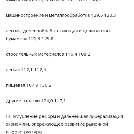
машиностроение и металлообработка 129,5 120,3
лесная, деревообрабатывающая и целлюлозно-
бумажная 125,3 129,8
строительных материалов 116,4 108,2
легкая 112,1 112,4
пищевая 107,9 130,2
другие отрасли 124,0 117,1
III. Углубление реформ и дальнейшая либерализация
экономики, опережающее развитие рыночной
инфраструктуры