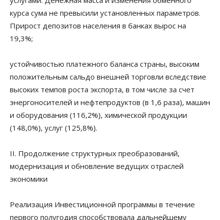
услугами. Денежная масса и изменения обменного
курса сума не превысили установленных параметров.
Прирост депозитов населения в банках вырос на
19,3%;
устойчивостью платежного баланса страны, высоким
положительным сальдо внешней торговли вследствие
высоких темпов роста экспорта, в том числе за счет
энергоносителей и нефтепродуктов (в 1,6 раза), машин
и оборудования (116,2%), химической продукции
(148,0%), услуг (125,8%).
II. Продолжение структурных преобразований,
модернизация и обновление ведущих отраслей
экономики
Реализация Инвестиционной программы в течение
первого полугодия способствовала дальнейшему