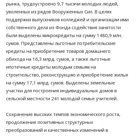
рынка, трудоустроено 9,7 тысячи молодых людей,
уволенных из рядов Вооруженных Сил. В целях
поддержки выпускников колледжей и организации ими
собственного дела из Фонда содействия занятости
были выделены микрокредиты на сумму 1480,9 млн.
сумов. Представлены льготные потребительские
кредиты на приобретение товаров домашнего
обихода на 16,3 млрд. сумов, а также льготные
ипотечные кредиты молодым семьям на
строительство, реконструкцию и приобретение жилья
на сумму 17,1 млрд. сумов. Выделены земельные
участки для построения индивидуальных домов в
сельской местности 241 молодой семье учителей.
Сохранение высоких темпов экономического роста,
продолжение позитивных структурных
преобразований и качественных изменений в