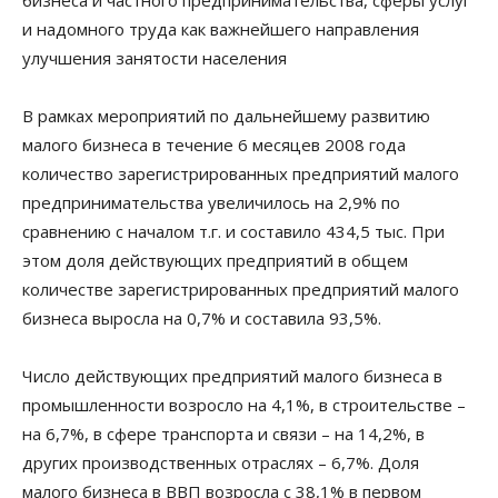
бизнеса и частного предпринимательства, сферы услуг
и надомного труда как важнейшего направления
улучшения занятости населения
В рамках мероприятий по дальнейшему развитию
малого бизнеса в течение 6 месяцев 2008 года
количество зарегистрированных предприятий малого
предпринимательства увеличилось на 2,9% по
сравнению с началом т.г. и составило 434,5 тыс. При
этом доля действующих предприятий в общем
количестве зарегистрированных предприятий малого
бизнеса выросла на 0,7% и составила 93,5%.
Число действующих предприятий малого бизнеса в
промышленности возросло на 4,1%, в строительстве –
на 6,7%, в сфере транспорта и связи – на 14,2%, в
других производственных отраслях – 6,7%. Доля
малого бизнеса в ВВП возросла с 38,1% в первом