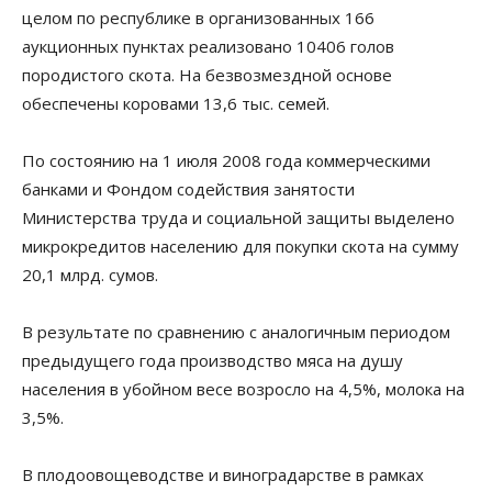
целом по республике в организованных 166
аукционных пунктах реализовано 10406 голов
породистого скота. На безвозмездной основе
обеспечены коровами 13,6 тыс. семей.
По состоянию на 1 июля 2008 года коммерческими
банками и Фондом содействия занятости
Министерства труда и социальной защиты выделено
микрокредитов населению для покупки скота на сумму
20,1 млрд. сумов.
В результате по сравнению с аналогичным периодом
предыдущего года производство мяса на душу
населения в убойном весе возросло на 4,5%, молока на
3,5%.
В плодоовощеводстве и виноградарстве в рамках