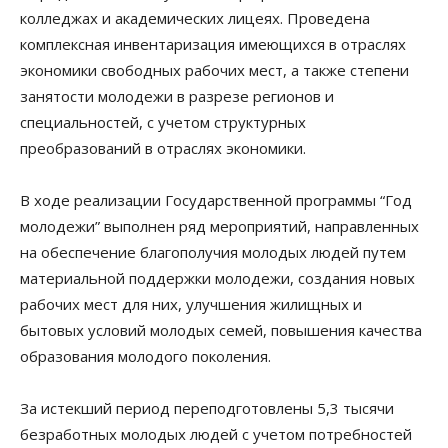
колледжах и академических лицеях. Проведена
комплексная инвентаризация имеющихся в отраслях
экономики свободных рабочих мест, а также степени
занятости молодежи в разрезе регионов и
специальностей, с учетом структурных
преобразований в отраслях экономики.
В ходе реализации Государственной программы “Год
молодежи” выполнен ряд мероприятий, направленных
на обеспечение благополучия молодых людей путем
материальной поддержки молодежи, создания новых
рабочих мест для них, улучшения жилищных и
бытовых условий молодых семей, повышения качества
образования молодого поколения.
За истекший период переподготовлены 5,3 тысячи
безработных молодых людей с учетом потребностей