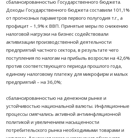
сбалансированностью Государственного бюджета.
Доходы Государственного бюджета составили 101,1%
от прогнозных параметров первого полугодия т.г., а
профицит – 1,9% к ВВП. Принятые меры по снижению
налоговой нагрузки на бизнес содействовали
активизации производственной деятельности
предприятий частного сектора, в результате чего
поступления по налогам на прибыль возросли на 42,6%
против соответствующего периода прошлого года,
единому налоговому платежу для микрофирм и малых
предприятий – на 36,0%;
сбалансированностью на денежном рынке и
устойчивостью национальной валюты. Инфляционные
процессы смягчались активной антиинфляционной
политикой и увеличением насыщенности
потребительского рынка необходимыми товарами и