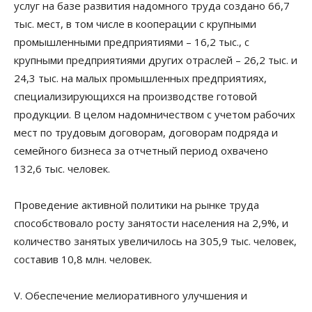
услуг на базе развития надомного труда создано 66,7
тыс. мест, в том числе в кооперации с крупными
промышленными предприятиями – 16,2 тыс., с
крупными предприятиями других отраслей – 26,2 тыс. и
24,3 тыс. на малых промышленных предприятиях,
специализирующихся на производстве готовой
продукции. В целом надомничеством с учетом рабочих
мест по трудовым договорам, договорам подряда и
семейного бизнеса за отчетный период охвачено
132,6 тыс. человек.
Проведение активной политики на рынке труда
способствовало росту занятости населения на 2,9%, и
количество занятых увеличилось на 305,9 тыс. человек,
составив 10,8 млн. человек.
V. Обеспечение мелиоративного улучшения и