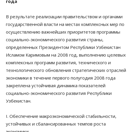
года
В результате реализации правительством и органами
государственной власти на местах комплексных мер по
осуществлению важнейших приоритетов программы
социально-экономического развития страны,
определенных Президентом Республики Узбекистан
Исламом Каримовым на 2008 год, выполнению целевых
комплексных программ развития, технического и
технологического обновления стратегических отраслей
экономики в течение первого полугодия 2008 года
закреплена устойчивая динамика показателей
социально-экономического развития Республики
Узбекистан.
I. Обеспечение макроэкономической стабильности,
устойчивых и сбалансированных темпов роста
экономики