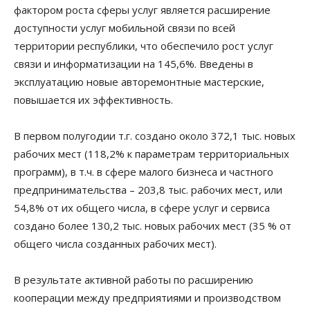
фактором роста сферы услуг является расширение
доступности услуг мобильной связи по всей
территории республики, что обеспечило рост услуг
связи и информатизации на 145,6%. Введены в
эксплуатацию новые авторемонтные мастерские,
повышается их эффективность.
В первом полугодии т.г. создано около 372,1 тыс. новых
рабочих мест (118,2% к параметрам территориальных
программ), в т.ч. в сфере малого бизнеса и частного
предпринимательства – 203,8 тыс. рабочих мест, или
54,8% от их общего числа, в сфере услуг и сервиса
создано более 130,2 тыс. новых рабочих мест (35 % от
общего числа созданных рабочих мест).
В результате активной работы по расширению
кооперации между предприятиями и производством