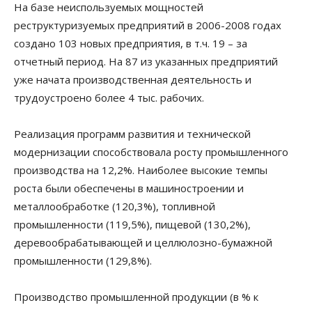
На базе неиспользуемых мощностей
реструктуризуемых предприятий в 2006-2008 годах
создано 103 новых предприятия, в т.ч. 19 – за
отчетный период. На 87 из указанных предприятий
уже начата производственная деятельность и
трудоустроено более 4 тыс. рабочих.
Реализация программ развития и технической
модернизации способствовала росту промышленного
производства на 12,2%. Наиболее высокие темпы
роста были обеспечены в машиностроении и
металлообработке (120,3%), топливной
промышленности (119,5%), пищевой (130,2%),
деревообрабатывающей и целлюлозно-бумажной
промышленности (129,8%).
Производство промышленной продукции (в % к