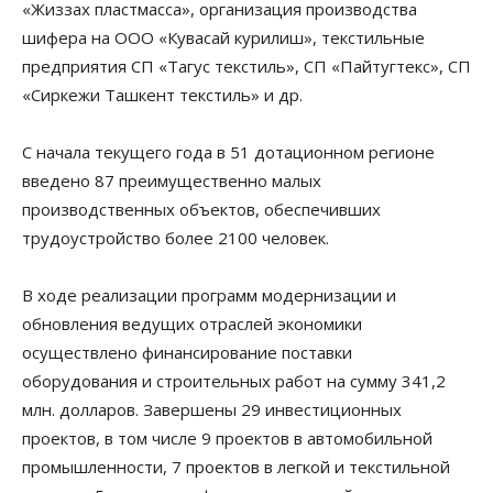
«Жиззах пластмасса», организация производства
шифера на ООО «Кувасай курилиш», текстильные
предприятия СП «Тагус текстиль», СП «Пайтугтекс», СП
«Сиркежи Ташкент текстиль» и др.
С начала текущего года в 51 дотационном регионе
введено 87 преимущественно малых
производственных объектов, обеспечивших
трудоустройство более 2100 человек.
В ходе реализации программ модернизации и
обновления ведущих отраслей экономики
осуществлено финансирование поставки
оборудования и строительных работ на сумму 341,2
млн. долларов. Завершены 29 инвестиционных
проектов, в том числе 9 проектов в автомобильной
промышленности, 7 проектов в легкой и текстильной