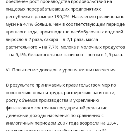
обеспечен рост производства продовольствия на
пищевых перерабатывающих предприятиях
республики в размере 130,2%. Населению реализовано
муки на 4,1% больше, чем в соответствующем периоде
прошлого года, производство хлебобулочных изделий
выросло в 2 раза, сахара – в 2,1 раза, масла
растительного – на 7,7%, молока и молочных продуктов
– на 9,4%, безалкогольных напитков – почти в 1,5 раза.
VI. Повышение доходов и уровня жизни населения
В результате принимаемых правительством мер по
повышению оплаты труда, расширению занятости,
росту объемов производства и укреплению
финансового состояния предприятий реальные
денежные доходы населения по сравнению с
аналогичным периодом 2007 года возросли на 23,4 ,
средняя номинальная заработная плата – на 51,