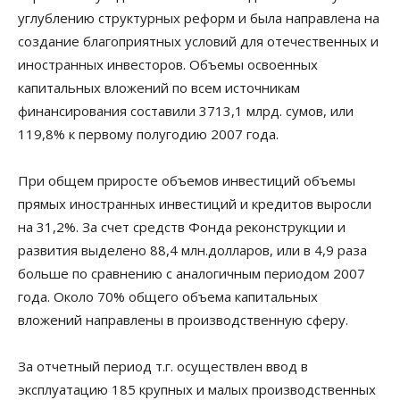
углублению структурных реформ и была направлена на
создание благоприятных условий для отечественных и
иностранных инвесторов. Объемы освоенных
капитальных вложений по всем источникам
финансирования составили 3713,1 млрд. сумов, или
119,8% к первому полугодию 2007 года.
При общем приросте объемов инвестиций объемы
прямых иностранных инвестиций и кредитов выросли
на 31,2%. За счет средств Фонда реконструкции и
развития выделено 88,4 млн.долларов, или в 4,9 раза
больше по сравнению с аналогичным периодом 2007
года. Около 70% общего объема капитальных
вложений направлены в производственную сферу.
За отчетный период т.г. осуществлен ввод в
эксплуатацию 185 крупных и малых производственных