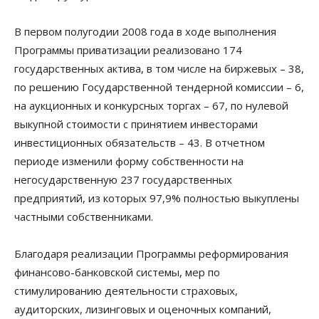
В первом полугодии 2008 года в ходе выполнения
Программы приватизации реализовано 174
государственных актива, в том числе на биржевых – 38,
по решению Государственной тендерной комиссии – 6,
на аукционных и конкурсных торгах – 67, по нулевой
выкупной стоимости с принятием инвесторами
инвестиционных обязательств – 43. В отчетном
периоде изменили форму собственности на
негосударственную 237 государственных
предприятий, из которых 97,9% полностью выкуплены
частными собственниками.
Благодаря реализации Программы реформирования
финансово-банковской системы, мер по
стимулированию деятельности страховых,
аудиторских, лизинговых и оценочных компаний,