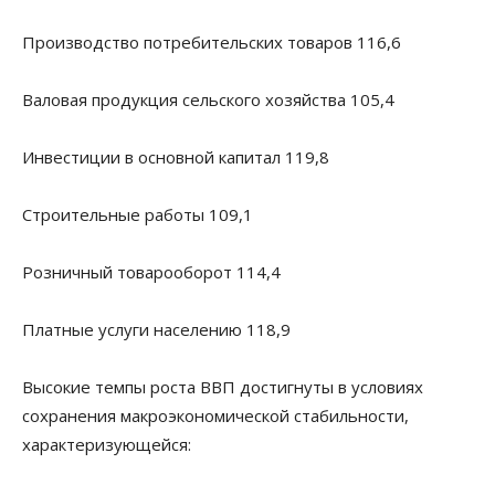
Производство потребительских товаров 116,6
Валовая продукция сельского хозяйства 105,4
Инвестиции в основной капитал 119,8
Строительные работы 109,1
Розничный товарооборот 114,4
Платные услуги населению 118,9
Высокие темпы роста ВВП достигнуты в условиях
сохранения макроэкономической стабильности,
характеризующейся: