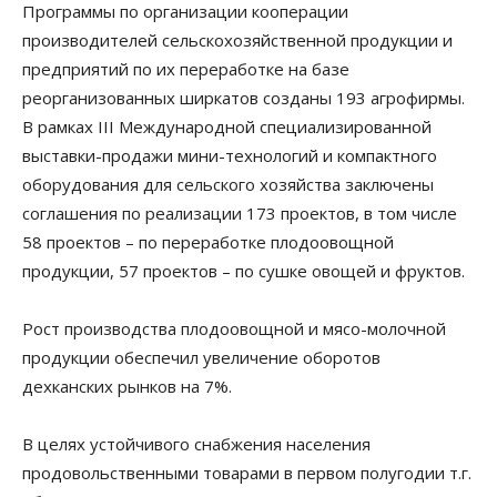
Программы по организации кооперации
производителей сельскохозяйственной продукции и
предприятий по их переработке на базе
реорганизованных ширкатов созданы 193 агрофирмы.
В рамках III Международной специализированной
выставки-продажи мини-технологий и компактного
оборудования для сельского хозяйства заключены
соглашения по реализации 173 проектов, в том числе
58 проектов – по переработке плодоовощной
продукции, 57 проектов – по сушке овощей и фруктов.
Рост производства плодоовощной и мясо-молочной
продукции обеспечил увеличение оборотов
дехканских рынков на 7%.
В целях устойчивого снабжения населения
продовольственными товарами в первом полугодии т.г.