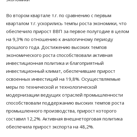
Во втором квартале т.г. по сравнению с первым
кварталом т.г. ускорились темпы роста экономики, что
обеспечило прирост ВВП за первое полугодие в целом
на 9,3% по отношению к аналогичному периоду
прошлого года. Достижению высоких темпов
экономического роста способствовали активная
инвестиционная политика и благоприятный
инвестиционный климат, обеспечившие прирост
освоенных инвестиций на 19,8%. Осуществляемые
меры по технической и технологической
модернизации ведущих отраслей промышленности
способствовали поддержанию высоких темпов роста
промышленного производства, прирост которого
составил 12,2%. Активная внешнеторговая политика
обеспечила прирост экспорта на 48,2%.