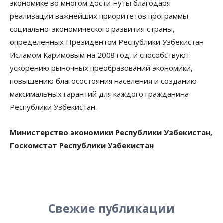
экономике во многом достигнуты благодаря
реализации важнейших приоритетов программы
социально-экономического развития страны,
определенных Президентом Республики Узбекистан
Исламом Каримовым на 2008 год, и способствуют
ускорению рыночных преобразований экономики,
повышению благосостояния населения и созданию
максимальных гарантий для каждого гражданина
Республики Узбекистан.
Министерство экономики Республики Узбекистан,
Госкомстат Республики Узбекистан
Свежие публикации