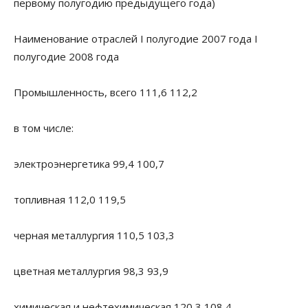
первому полугодию предыдущего года)
Наименование отраслей I полугодие 2007 года I
полугодие 2008 года
Промышленность, всего 111,6 112,2
в том числе:
электроэнергетика 99,4 100,7
топливная 112,0 119,5
черная металлургия 110,5 103,3
цветная металлургия 98,3 93,9
химическая и нефтехимическая 120,3 108,4