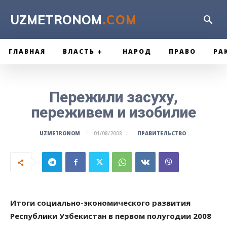
UZMETRONOM
.COM
ГЛАВНАЯ
ВЛАСТЬ
НАРОД
ПРАВО
РА
Пережили засуху,
переживем и изобилие
ПРАВИТЕЛЬСТВО
UZMETRONOM
01/08/2008
Итоги социально-экономического развития
Республики Узбекистан в первом полугодии 2008