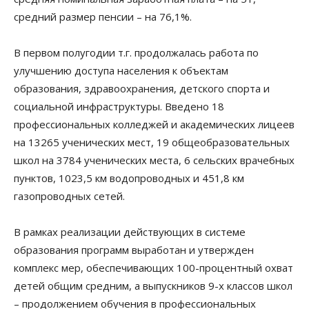
средний размер пенсии – на 76,1%.
В первом полугодии т.г. продолжалась работа по
улучшению доступа населения к объектам
образования, здравоохранения, детского спорта и
социальной инфраструктуры. Введено 18
профессиональных колледжей и академических лицеев
на 13265 ученических мест, 19 общеобразовательных
школ на 3784 ученических места, 6 сельских врачебных
пунктов, 1023,5 км водопроводных и 451,8 км
газопроводных сетей.
В рамках реализации действующих в системе
образования программ выработан и утвержден
комплекс мер, обеспечивающих 100-процентный охват
детей общим средним, а выпускников 9-х классов школ
– продолжением обучения в профессиональных