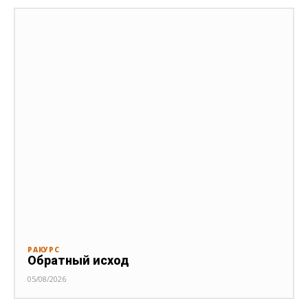
РАКУРС
Обратный исход
05/08/2026