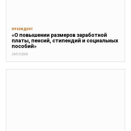
ПРЕЗИДЕНТ
«О повышении размеров заработной
платы, пенсий, стипендий и социальных
пособий»
24/07/2008