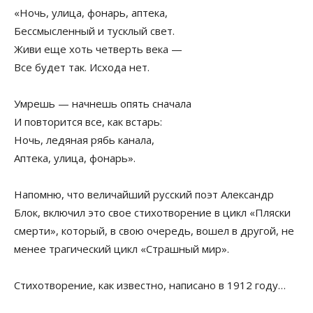
«Ночь, улица, фонарь, аптека,
Бессмысленный и тусклый свет.
Живи еще хоть четверть века —
Все будет так. Исхода нет.
Умрешь — начнешь опять сначала
И повторится все, как встарь:
Ночь, ледяная рябь канала,
Аптека, улица, фонарь».
Напомню, что величайший русский поэт Александр
Блок, включил это свое стихотворение в цикл «Пляски
смерти», который, в свою очередь, вошел в другой, не
менее трагический цикл «Страшный мир».
Стихотворение, как известно, написано в 1912 году…