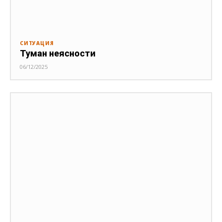
СИТУАЦИЯ
Туман неясности
06/12/2025