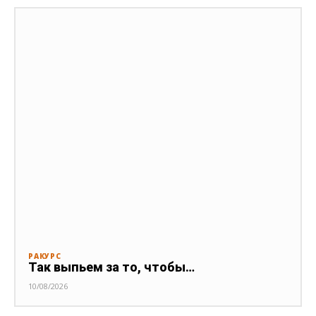
РАКУРС
Так выпьем за то, чтобы…
10/08/2026