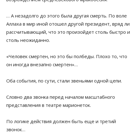
… А незадолго до этого была другая смерть. По воле
Аллаха в мир иной отошел другой президент, вряд ли
рассчитывающий, что это произойдет столь быстро и
столь неожиданно.
«Человек смертен, но это бы полбеды. Плохо то, что
он иногда внезапно смертен»…
Оба события, по сути, стали звеньями одной цепи.
Словно два звонка перед началом масштабного
представления в театре марионеток.
По логике действия должен быть еще и третий
звонок…