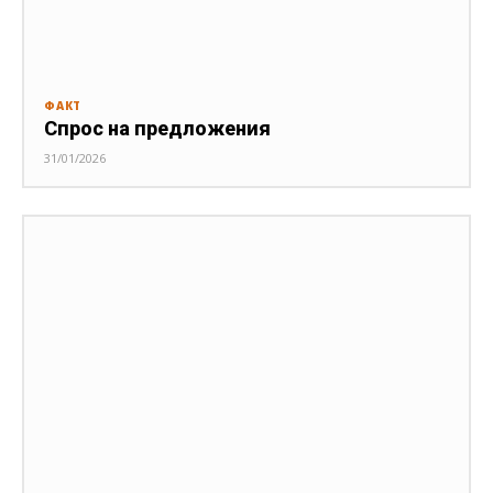
ФАКТ
Спрос на предложения
31/01/2026