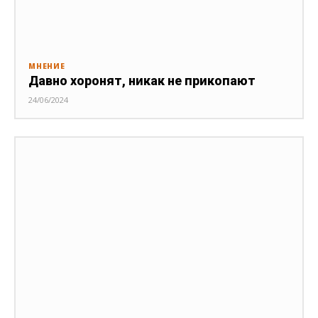
МНЕНИЕ
Давно хоронят, никак не прикопают
24/06/2024