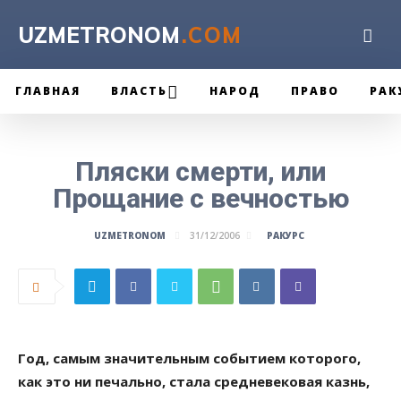
UZMETRONOM
.COM
ГЛАВНАЯ
ВЛАСТЬ
НАРОД
ПРАВО
РАК
Пляски смерти, или
Прощание с вечностью
РАКУРС
UZMETRONOM
31/12/2006
Год, самым значительным событием которого,
как это ни печально, стала средневековая казнь,