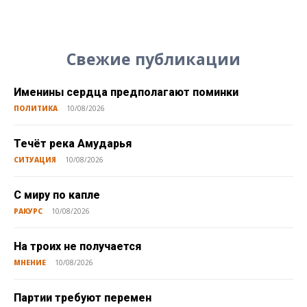
Свежие публикации
Именины сердца предполагают поминки
ПОЛИТИКА
10/08/2026
Течёт река Амударья
СИТУАЦИЯ
10/08/2026
С миру по капле
РАКУРС
10/08/2026
На троих не получается
МНЕНИЕ
10/08/2026
Партии требуют перемен