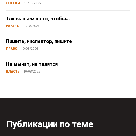
СОСЕДИ
10/08/2026
Так выпьем за то, чтобы…
РАКУРС
10/08/2026
Пишите, инспектор, пишите
ПРАВО
10/08/2026
Не мычат, не телятся
ВЛАСТЬ
10/08/2026
Публикации по теме