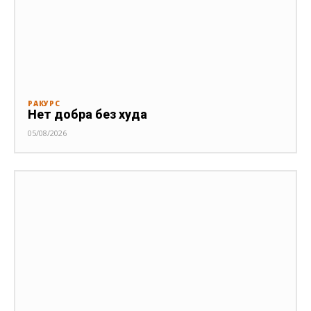
РАКУРС
Нет добра без худа
05/08/2026