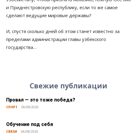
и Приднестровскую республику, если то же самое
сделают ведущие мировые державы?
И, спустя сколько дней об этом станет известно за
пределами администрации главы узбекского
государства…
Свежие публикации
Провал — это тоже победа?
СПОРТ
06/08/2026
Обучение под себя
СВЯЗИ
06/08/2026