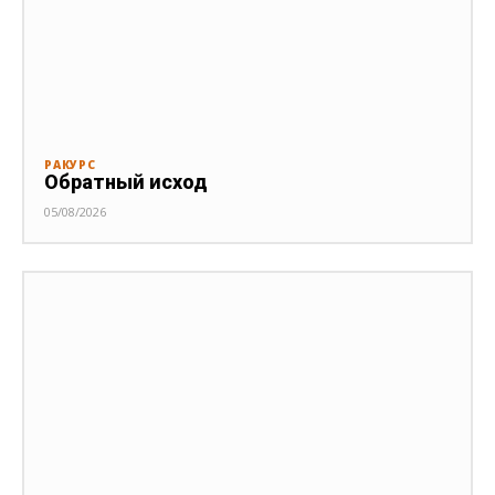
РАКУРС
Обратный исход
05/08/2026