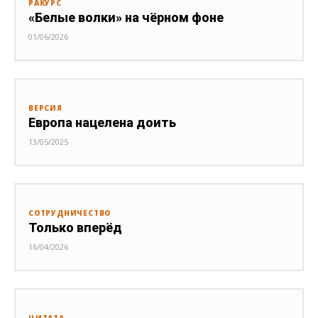
РАКУРС
«Белые волки» на чёрном фоне
01/06/2026
ВЕРСИЯ
Европа нацелена доить
13/05/2025
СОТРУДНИЧЕСТВО
Только вперёд
16/04/2026