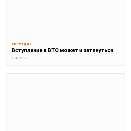
СИТУАЦИЯ
Вступление в ВТО может и затянуться
16/07/2025