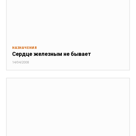
НАЗНАЧЕНИЯ
Сердце железным не бывает
14/04/2008