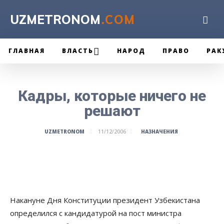
UZMETRONOM
.COM
ГЛАВНАЯ
ВЛАСТЬ
НАРОД
ПРАВО
РАК
Кадры, которые ничего не
решают
НАЗНАЧЕНИЯ
UZMETRONOM
11/12/2006
Накануне Дня Конституции президент Узбекистана
определился с кандидатурой на пост министра