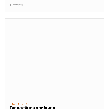
11/07/2026
НАЗНАЧЕНИЯ
Гвардейцев прибыло