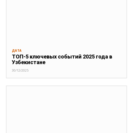
ДАТА
ТОП-5 ключевых событий 2025 года в
Узбекистане
30/12/2025