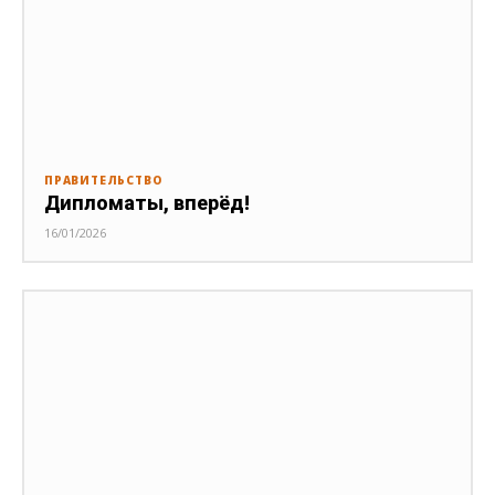
ПРАВИТЕЛЬСТВО
Дипломаты, вперёд!
16/01/2026