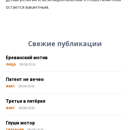
остается вакантным.
Свежие публикации
Ереванский мотив
ЛИЦА
08/08/2026
Патент не вечен
ФАКТ
08/08/2026
Третьи в пятёрке
ФАКТ
08/08/2026
Глуши мотор
СИТУАЦИЯ
08/08/2026