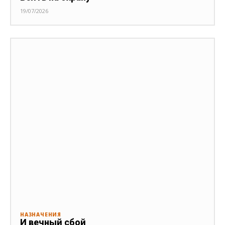
19/07/2026
НАЗНАЧЕНИЯ
И вечный сбой