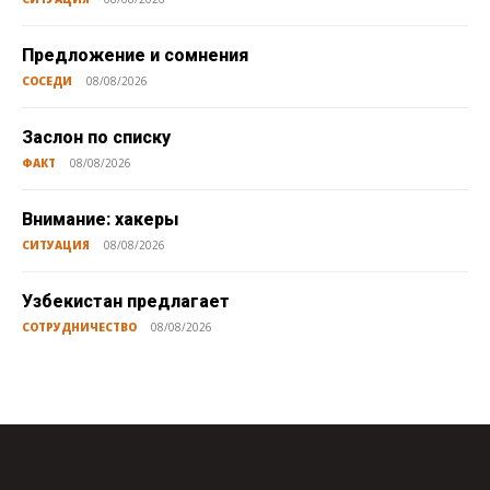
Предложение и сомнения
СОСЕДИ
08/08/2026
Заслон по списку
ФАКТ
08/08/2026
Внимание: хакеры
СИТУАЦИЯ
08/08/2026
Узбекистан предлагает
СОТРУДНИЧЕСТВО
08/08/2026