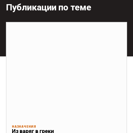
Публикации по теме
НАЗНАЧЕНИЯ
Из варяг в греки