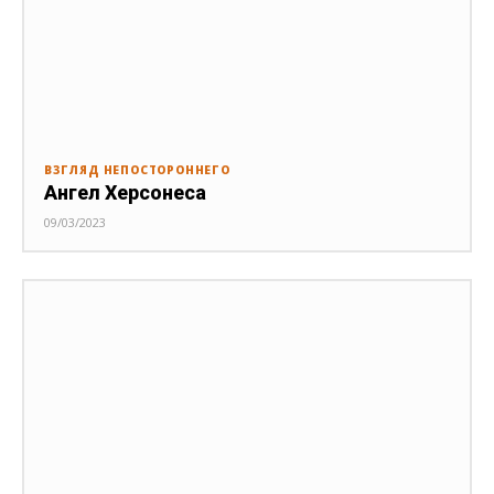
ВЗГЛЯД НЕПОСТОРОННЕГО
Ангел Херсонеса
09/03/2023