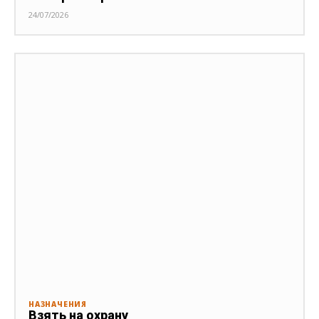
24/07/2026
НАЗНАЧЕНИЯ
Взять на охрану