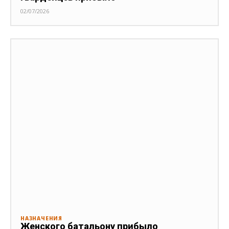
02/07/2026
НАЗНАЧЕНИЯ
Женского батальону прибыло