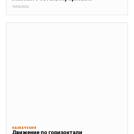
19/06/2026
НАЗНАЧЕНИЯ
Движение по горизонтали