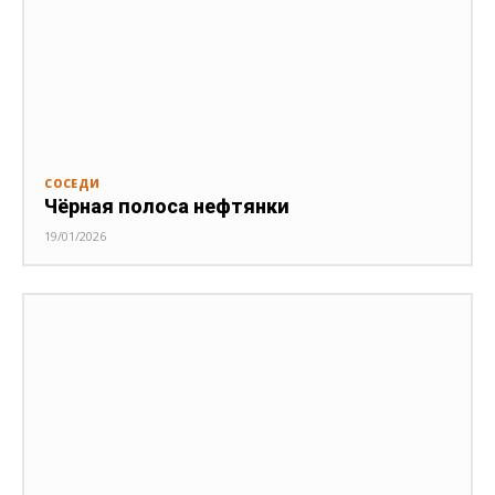
СОСЕДИ
Чёрная полоса нефтянки
19/01/2026