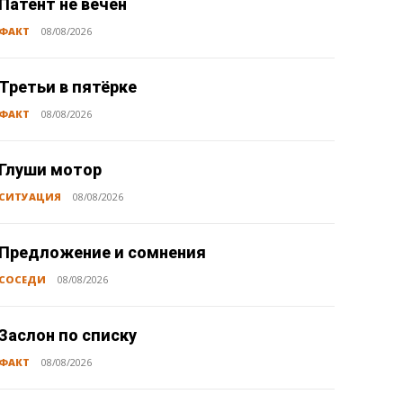
Патент не вечен
ФАКТ
08/08/2026
Третьи в пятёрке
ФАКТ
08/08/2026
Глуши мотор
СИТУАЦИЯ
08/08/2026
Предложение и сомнения
СОСЕДИ
08/08/2026
Заслон по списку
ФАКТ
08/08/2026