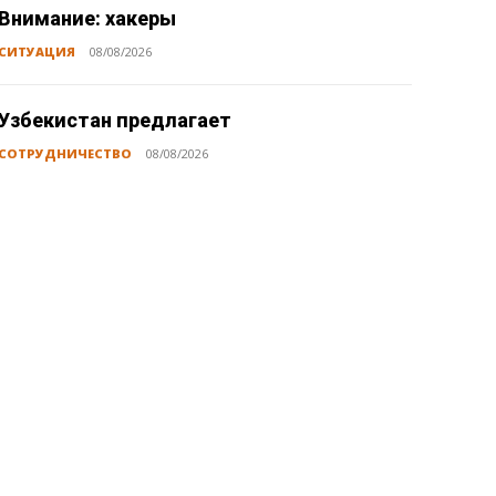
Внимание: хакеры
СИТУАЦИЯ
08/08/2026
Узбекистан предлагает
СОТРУДНИЧЕСТВО
08/08/2026