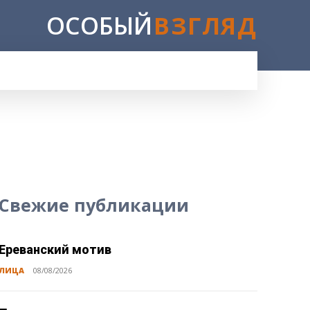
ОСОБЫЙ
ВЗГЛЯД
E
Свежие публикации
Ереванский мотив
ЛИЦА
08/08/2026