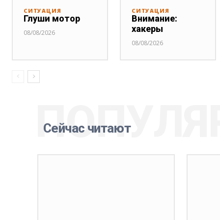
СИТУАЦИЯ
СИТУАЦИЯ
Глуши мотор
Внимание:
хакеры
08/08/2026
08/08/2026
ПОПУЛЯ
Сейчас читают