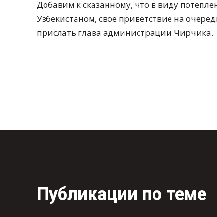
Добавим к сказанному, что в виду потепл
Узбекистаном, свое приветствие на очеред
прислать глава администрации Чирчика.
Публикации по теме