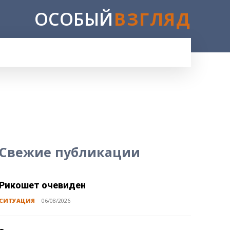
ОСОБЫЙ
ВЗГЛЯД
Свежие публикации
Рикошет очевиден
СИТУАЦИЯ
06/08/2026