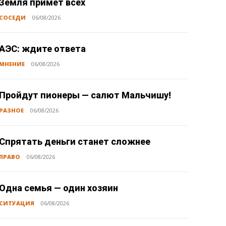
Земля примет всех
СОСЕДИ
06/08/2026
АЭС: ждите ответа
МНЕНИЕ
06/08/2026
Пройдут пионеры — салют Мальчишу!
РАЗНОЕ
06/08/2026
Спрятать деньги станет сложнее
ПРАВО
06/08/2026
Одна семья — один хозяин
СИТУАЦИЯ
06/08/2026