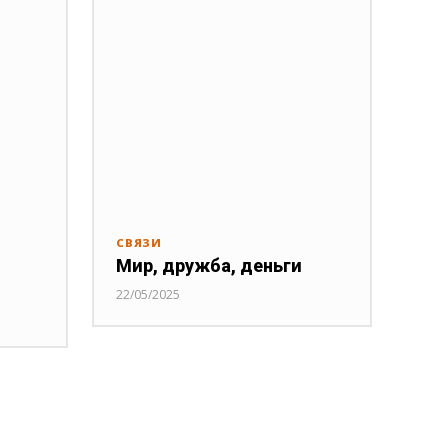
СВЯЗИ
Мир, дружба, деньги
22/05/2025