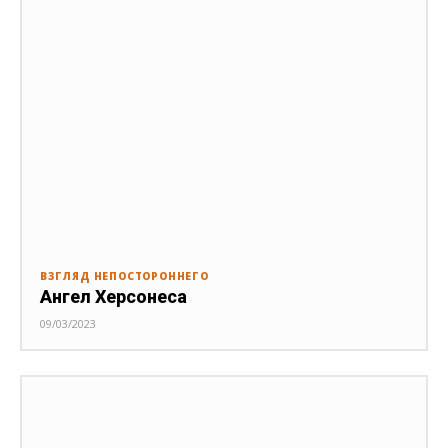
ВЗГЛЯД НЕПОСТОРОННЕГО
Ангел Херсонеса
09/03/2023