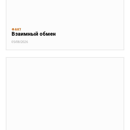
ФАКТ
Взаимный обмен
05/08/2026