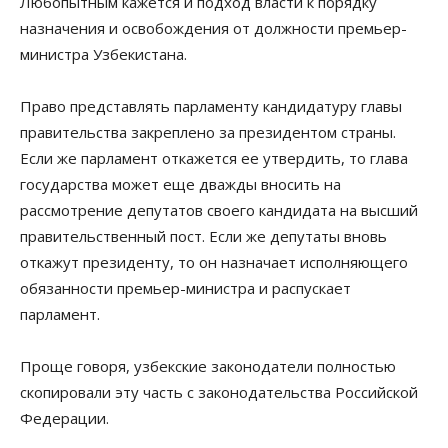
Любопытным кажется и подход власти к порядку
назначения и освобождения от должности премьер-
министра Узбекистана.
Право представлять парламенту кандидатуру главы
правительства закреплено за президентом страны.
Если же парламент откажется ее утвердить, то глава
государства может еще дважды вносить на
рассмотрение депутатов своего кандидата на высший
правительственный пост. Если же депутаты вновь
откажут президенту, то он назначает исполняющего
обязанности премьер-министра и распускает
парламент.
Проще говоря, узбекские законодатели полностью
скопировали эту часть с законодательства Российской
Федерации.