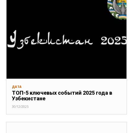
ДАТА
ТОП-5 ключевых событий 2025 года в
Узбекистане
30/12/2025