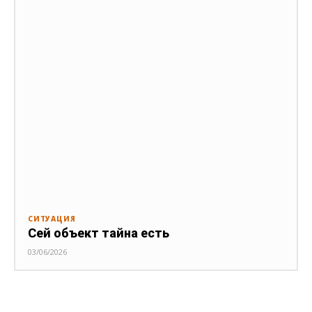
СИТУАЦИЯ
Сей объект тайна есть
03/06/2026