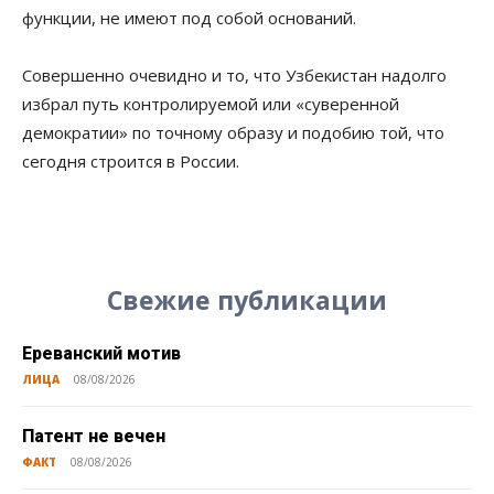
функции, не имеют под собой оснований.
Совершенно очевидно и то, что Узбекистан надолго
избрал путь контролируемой или «суверенной
демократии» по точному образу и подобию той, что
сегодня строится в России.
Свежие публикации
Ереванский мотив
ЛИЦА
08/08/2026
Патент не вечен
ФАКТ
08/08/2026