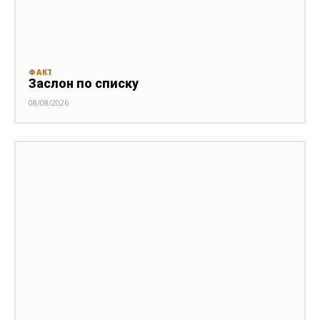
ФАКТ
Заслон по списку
08/08/2026