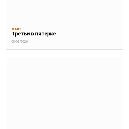
ФАКТ
Третьи в пятёрке
08/08/2026