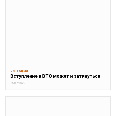
СИТУАЦИЯ
Вступление в ВТО может и затянуться
16/07/2025