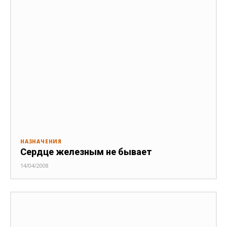
НАЗНАЧЕНИЯ
Сердце железным не бывает
14/04/2008