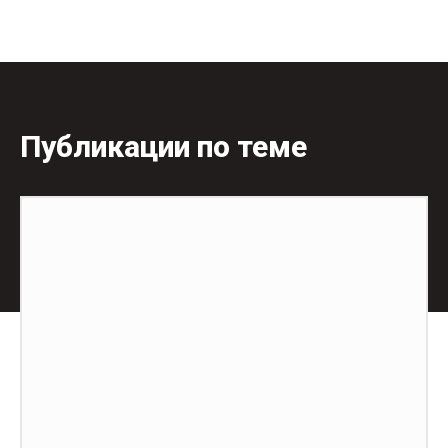
Публикации по теме