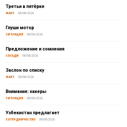
Третьи в пятёрке
ФАКТ
08/08/2026
Глуши мотор
СИТУАЦИЯ
08/08/2026
Предложение и сомнения
СОСЕДИ
08/08/2026
Заслон по списку
ФАКТ
08/08/2026
Внимание: хакеры
СИТУАЦИЯ
08/08/2026
Узбекистан предлагает
СОТРУДНИЧЕСТВО
08/08/2026