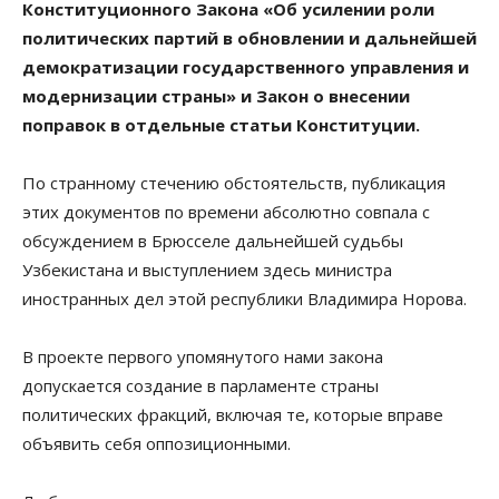
Конституционного Закона «Об усилении роли
политических партий в обновлении и дальнейшей
демократизации государственного управления и
модернизации страны» и Закон о внесении
поправок в отдельные статьи Конституции.
По странному стечению обстоятельств, публикация
этих документов по времени абсолютно совпала с
обсуждением в Брюсселе дальнейшей судьбы
Узбекистана и выступлением здесь министра
иностранных дел этой республики Владимира Норова.
В проекте первого упомянутого нами закона
допускается создание в парламенте страны
политических фракций, включая те, которые вправе
объявить себя оппозиционными.