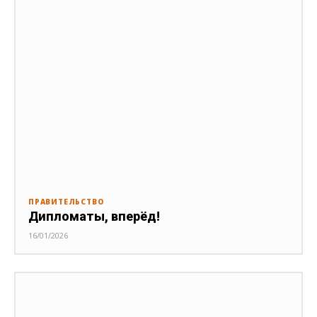
ПРАВИТЕЛЬСТВО
Дипломаты, вперёд!
16/01/2026