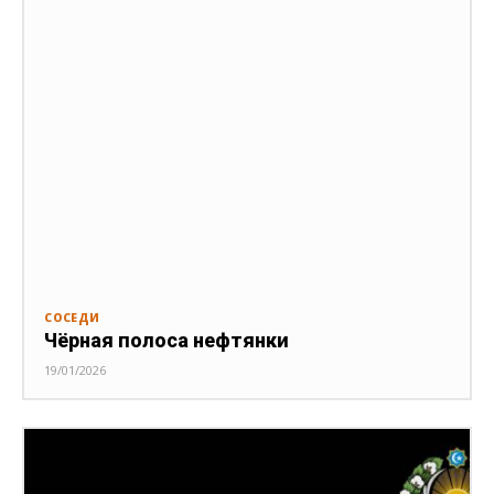
СОСЕДИ
Чёрная полоса нефтянки
19/01/2026