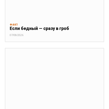
ФАКТ
Если бедный — сразу в гроб
07/08/2026