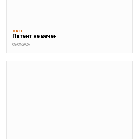
ФАКТ
Патент не вечен
08/08/2026