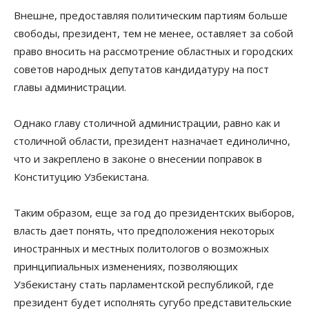
Внешне, предоставляя политическим партиям больше
свободы, президент, тем не менее, оставляет за собой
право вносить на рассмотрение областных и городских
советов народных депутатов кандидатуру на пост
главы администрации.
Однако главу столичной администрации, равно как и
столичной области, президент назначает единолично,
что и закреплено в законе о внесении поправок в
Конституцию Узбекистана.
Таким образом, еще за год до президентских выборов,
власть дает понять, что предположения некоторых
иностранных и местных политологов о возможных
принципиальных изменениях, позволяющих
Узбекистану стать парламентской республикой, где
президент будет исполнять сугубо представительские