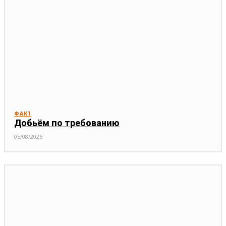
ФАКТ
Добьём по требованию
05/08/2026