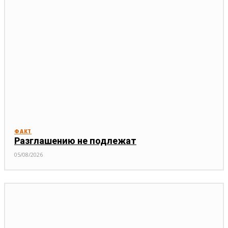
ФАКТ
Разглашению не подлежат
05/08/2026