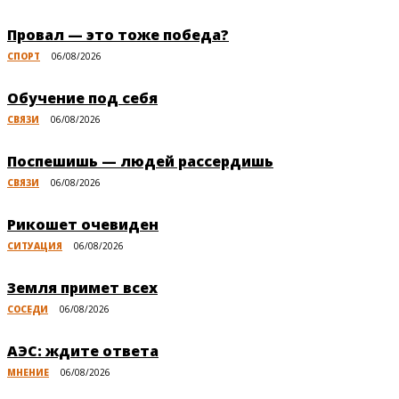
Провал — это тоже победа?
СПОРТ
06/08/2026
Обучение под себя
СВЯЗИ
06/08/2026
Поспешишь — людей рассердишь
СВЯЗИ
06/08/2026
Рикошет очевиден
СИТУАЦИЯ
06/08/2026
Земля примет всех
СОСЕДИ
06/08/2026
АЭС: ждите ответа
МНЕНИЕ
06/08/2026