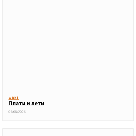
ФАКТ
Плати и лети
04/08/2026