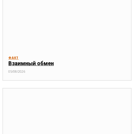
ФАКТ
Взаимный обмен
05/08/2026