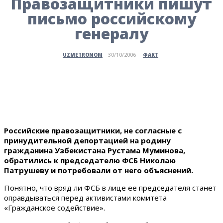
Правозащитники пишут
письмо российскому
генералу
ФАКТ
UZMETRONOM
30/10/2006
Российские правозащитники, не согласные с
принудительной депортацией на родину
гражданина Узбекистана Рустама Муминова,
обратились к председателю ФСБ Николаю
Патрушеву и потребовали от него объяснений.
Понятно, что вряд ли ФСБ в лице ее председателя станет
оправдываться перед активистами комитета
«Гражданское содействие».