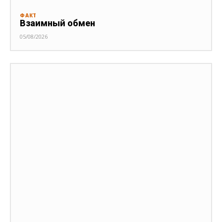
ФАКТ
Взаимный обмен
05/08/2026