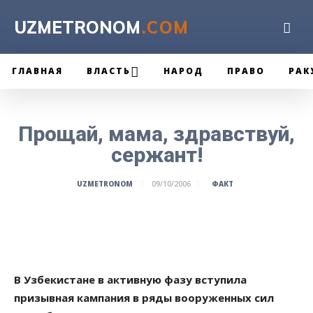
UZMETRONOM
.COM
ГЛАВНАЯ
ВЛАСТЬ
НАРОД
ПРАВО
РАК
Прощай, мама, здравствуй,
сержант!
ФАКТ
UZMETRONOM
09/10/2006
В Узбекистане в активную фазу вступила
призывная кампания в ряды вооруженных сил