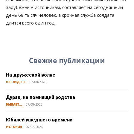
зарубежным источникам, составляет на сегодняшний
день 68 тысяч человек, а срочная служба солдата
длится всего один год.
Свежие публикации
На дружеской волне
ПРЕЗИДЕНТ
07/08/2026
Дурак, не помнящий родства
БЫВАЕТ...
07/08/2026
Юбилей ушедшего времени
ИСТОРИЯ
07/08/2026