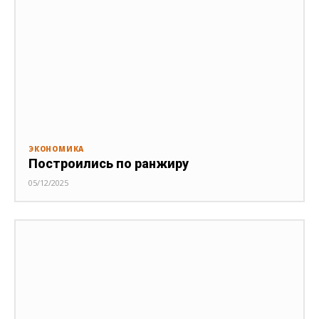
ЭКОНОМИКА
Построились по ранжиру
05/12/2025