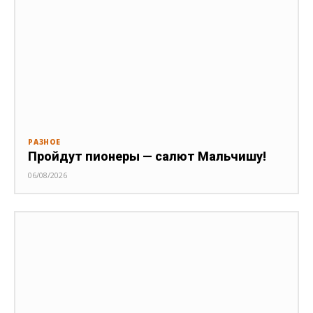
РАЗНОЕ
Пройдут пионеры — салют Мальчишу!
06/08/2026