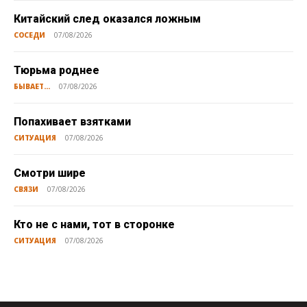
Китайский след оказался ложным
СОСЕДИ
07/08/2026
Тюрьма роднее
БЫВАЕТ...
07/08/2026
Попахивает взятками
СИТУАЦИЯ
07/08/2026
Смотри шире
СВЯЗИ
07/08/2026
Кто не с нами, тот в сторонке
СИТУАЦИЯ
07/08/2026