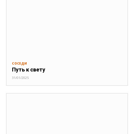
СОСЕДИ
Путь к свету
31/01/2025