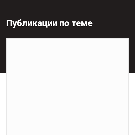
Публикации по теме