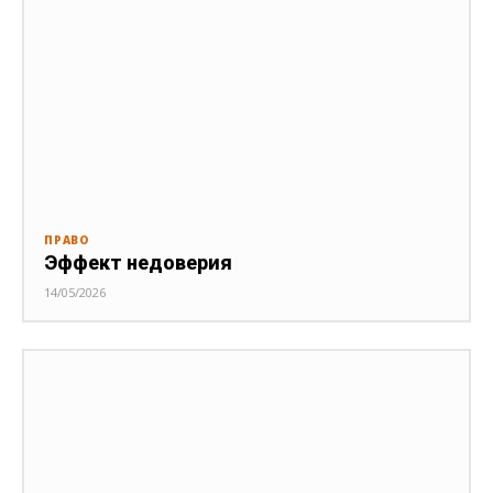
ПРАВО
Эффект недоверия
14/05/2026