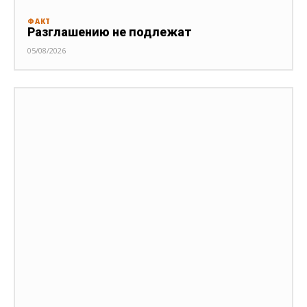
ФАКТ
Разглашению не подлежат
05/08/2026