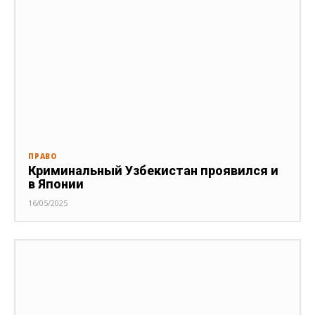
ПРАВО
Криминальный Узбекистан проявился и
в Японии
16/05/2025