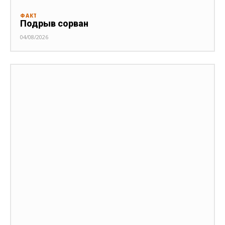
ФАКТ
Подрыв сорван
04/08/2026