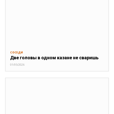
СОСЕДИ
Две головы в одном казане не сваришь
01/05/2026