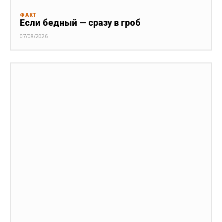
ФАКТ
Если бедный — сразу в гроб
07/08/2026