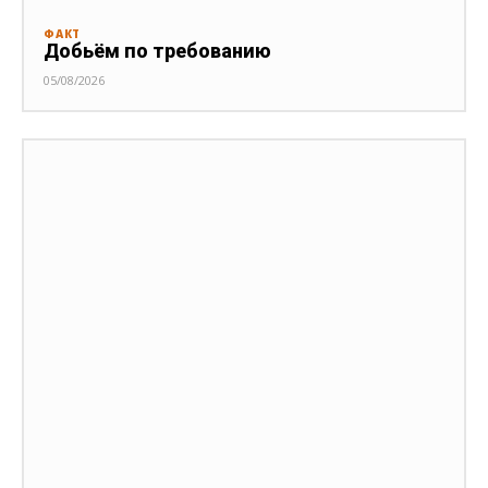
ФАКТ
Добьём по требованию
05/08/2026