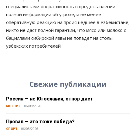
специалистами оперативность в предоставлении
полной информации об угрозе, и не менее
оперативную реакцию на происшедшее в Узбекистане,
никто не даст полной гарантии, что мясо или молоко с
бациллами сибирской язвы не попадет на столы
узбекских потребителей.
Свежие публикации
Россия — не Югославия, отпор даст
МНЕНИЕ
06/08/2026
Провал — это тоже победа?
СПОРТ
06/08/2026