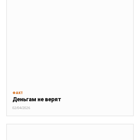
ФАКТ
Деньгам не верят
02/04/2026