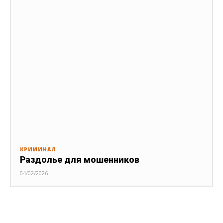
КРИМИНАЛ
Раздолье для мошенников
04/02/2026