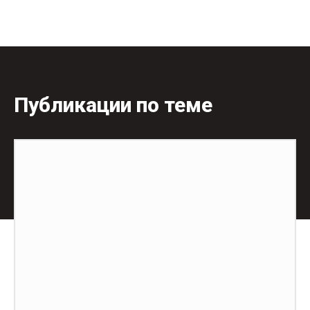
Публикации по теме