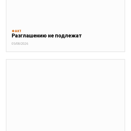
ФАКТ
Разглашению не подлежат
05/08/2026