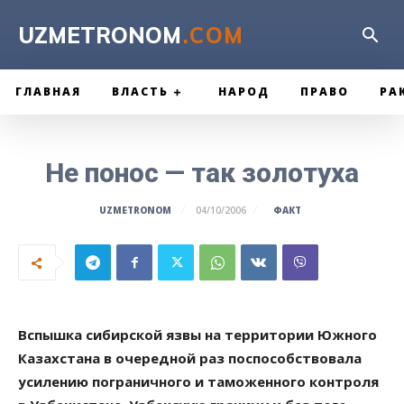
UZMETRONOM
.COM
ГЛАВНАЯ
ВЛАСТЬ
НАРОД
ПРАВО
РА
Не понос — так золотуха
ФАКТ
UZMETRONOM
04/10/2006
Вспышка сибирской язвы на территории Южного
Казахстана в очередной раз поспособствовала
усилению пограничного и таможенного контроля