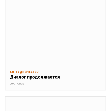
СОТРУДНИЧЕСТВО
Диалог продолжается
29/01/2026