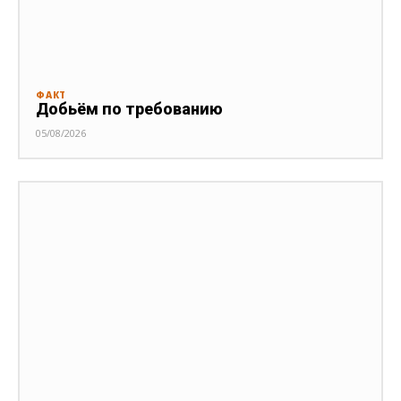
ФАКТ
Добьём по требованию
05/08/2026