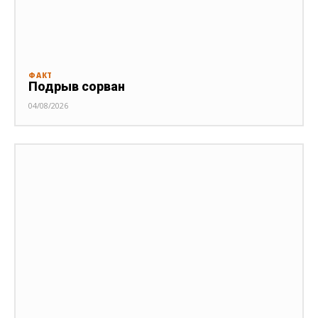
ФАКТ
Подрыв сорван
04/08/2026