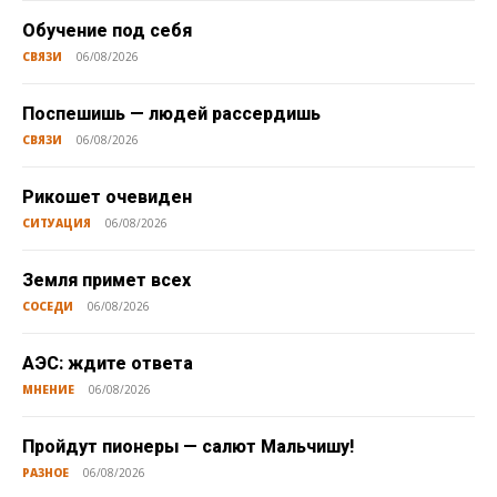
Обучение под себя
СВЯЗИ
06/08/2026
Поспешишь — людей рассердишь
СВЯЗИ
06/08/2026
Рикошет очевиден
СИТУАЦИЯ
06/08/2026
Земля примет всех
СОСЕДИ
06/08/2026
АЭС: ждите ответа
МНЕНИЕ
06/08/2026
Пройдут пионеры — салют Мальчишу!
РАЗНОЕ
06/08/2026