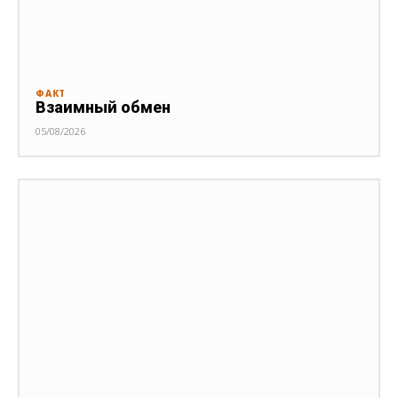
ФАКТ
Взаимный обмен
05/08/2026