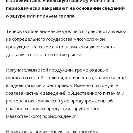
в Узбекистане. Узбекскую границу и без того
периодически закрывают на основании сведений
о ящуре или птичьем гриппе.
Теперь особое внимание уделяется транспортируемой
из сопредельного государства мясомолочной
продукции. Не секрет, что значительную ее часть
доставляют на ташкентские рынки.
Покупателями этой продукции, кроме рядовых
горожан и гостей столицы, как известно, являются еще
владельцы кафе и ресторанов. Именно поэтому все
хозяева частных заведений общественного питания и
ресторанных комплексов уже предупреждены об
опасности закупок продукции зарубежного
(казахстанского) происхождения.
Несмотря на проявленную казахстанскими