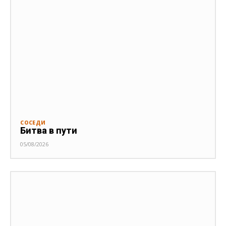
СОСЕДИ
Битва в пути
05/08/2026