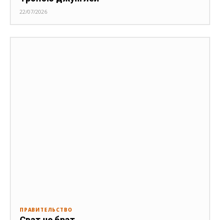
22/07/2026
ПРАВИТЕЛЬСТВО
Сват не брат