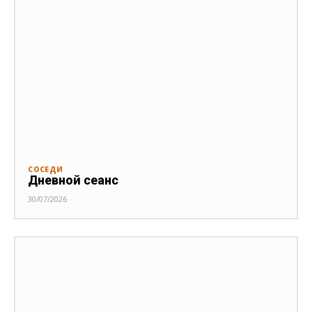
СОСЕДИ
Дневной сеанс
30/07/2026