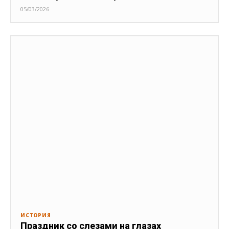
05/03/2026
ИСТОРИЯ
Праздник со слезами на глазах