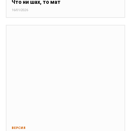
Что ни шах, то мат
16/01/2026
ВЕРСИЯ