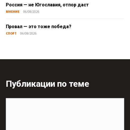
Россия — не Югославия, отпор даст
МНЕНИЕ
06/08/2026
Провал — это тоже победа?
СПОРТ
06/08/2026
Публикации по теме