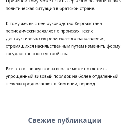
Причиной тому может стать серьезно осложнившаяся
политическая ситуация в братской стране.
К тому же, высшее руководство Кыргызстана
периодически заявляет о происках неких
деструктивных сил религиозного направления,
стремящихся насильственным путем изменить форму
государственного устройства.
Все это в совокупности вполне может отложить
упрощенный визовый порядок на более отдаленный,
нежели предполагают в Киргизии, период.
Свежие публикации