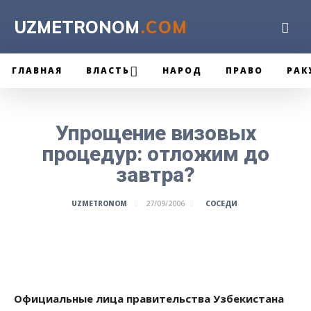
UZMETRONOM
.COM
ГЛАВНАЯ
ВЛАСТЬ
НАРОД
ПРАВО
РАК
Упрощение визовых
процедур: отложим до
завтра?
СОСЕДИ
UZMETRONOM
27/09/2006
Официальные лица правительства Узбекистана