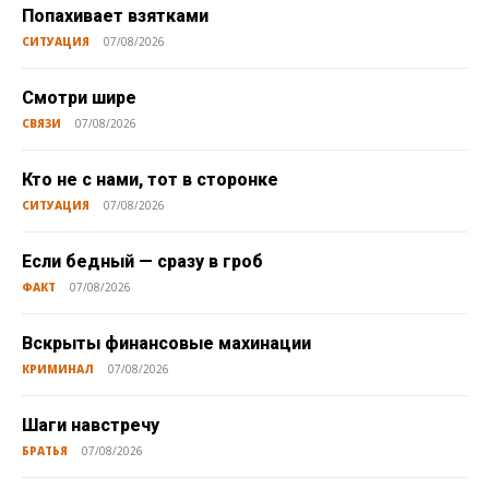
Попахивает взятками
СИТУАЦИЯ
07/08/2026
Смотри шире
СВЯЗИ
07/08/2026
Кто не с нами, тот в сторонке
СИТУАЦИЯ
07/08/2026
Если бедный — сразу в гроб
ФАКТ
07/08/2026
Вскрыты финансовые махинации
КРИМИНАЛ
07/08/2026
Шаги навстречу
БРАТЬЯ
07/08/2026