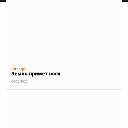
СОСЕДИ
Земля примет всех
06/08/2026