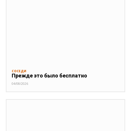
СОСЕДИ
Прежде это было бесплатно
04/08/2026