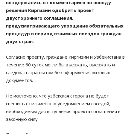
воздержались от комментариев по поводу
решения Киргизии одобрить проект
двустороннего соглашения,
предусматривающего упрощение обязательных
процедур в период взаимных поездок граждан
двух стран.
Согласно проекту, граждане Киргизии и Узбекистана в
течение 60 суток могли бы въезжать, выезжать и
следовать транзитом без оформления визовых
документов.
Не исключено, что узбекская сторона не будет
спешить с письменным уведомлением соседей,
необходимым для вступления проекта соглашения в
законную силу.