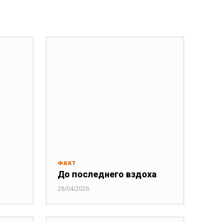
ФАКТ
До последнего вздоха
28/04/2026