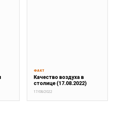
ФАКТ
я
Качество воздуха в
столице (17.08.2022)
17/08/2022