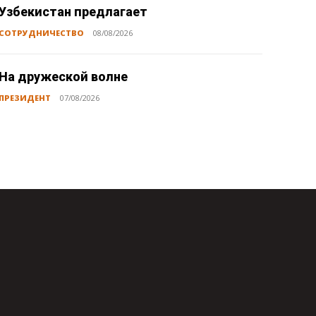
Узбекистан предлагает
СОТРУДНИЧЕСТВО
08/08/2026
На дружеской волне
ПРЕЗИДЕНТ
07/08/2026