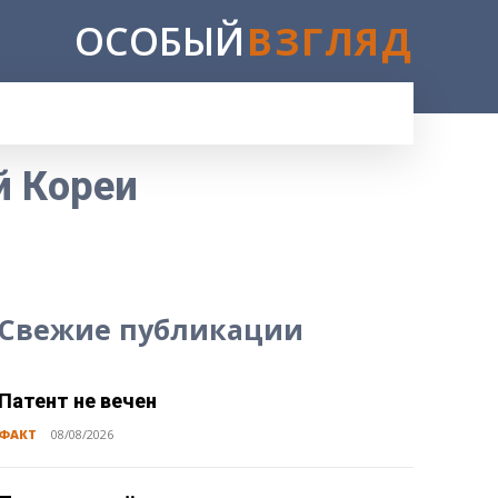
ОСОБЫЙ
ВЗГЛЯД
E
й Кореи
Свежие публикации
Патент не вечен
ФАКТ
08/08/2026