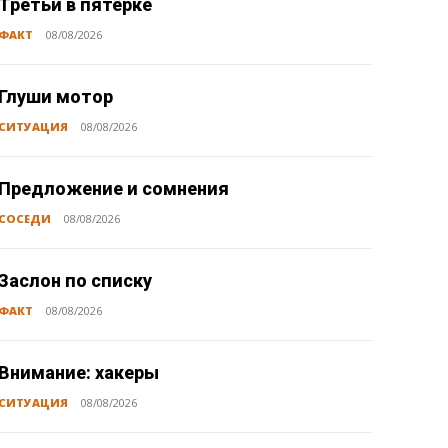
Третьи в пятёрке
ФАКТ
08/08/2026
Глуши мотор
СИТУАЦИЯ
08/08/2026
Предложение и сомнения
СОСЕДИ
08/08/2026
Заслон по списку
ФАКТ
08/08/2026
Внимание: хакеры
СИТУАЦИЯ
08/08/2026