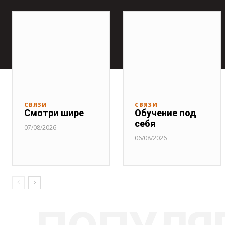
СВЯЗИ
СВЯЗИ
Смотри шире
Обучение под
себя
07/08/2026
06/08/2026