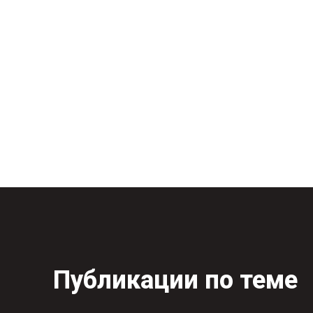
Публикации по теме