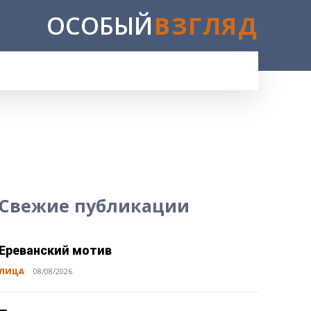
ОСОБЫЙ
ВЗГЛЯД
Свежие публикации
Ереванский мотив
ЛИЦА
08/08/2026