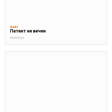
ФАКТ
Патент не вечен
08/08/2026