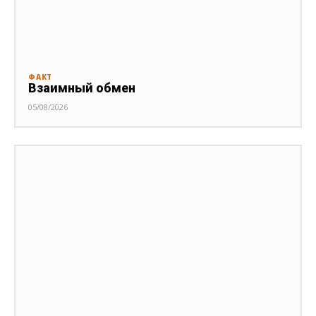
ФАКТ
Взаимный обмен
05/08/2026