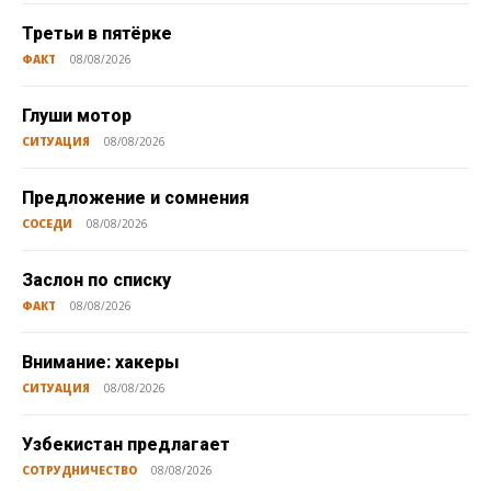
Третьи в пятёрке
ФАКТ
08/08/2026
Глуши мотор
СИТУАЦИЯ
08/08/2026
Предложение и сомнения
СОСЕДИ
08/08/2026
Заслон по списку
ФАКТ
08/08/2026
Внимание: хакеры
СИТУАЦИЯ
08/08/2026
Узбекистан предлагает
СОТРУДНИЧЕСТВО
08/08/2026