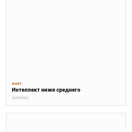
ФАКТ
Интеллект ниже среднего
23/09/2025