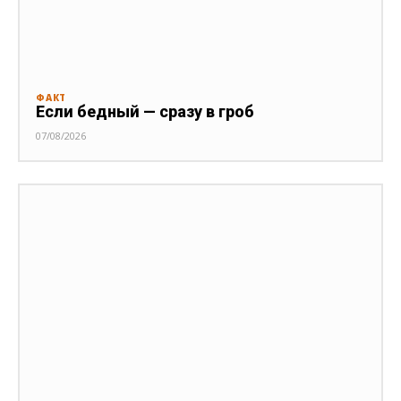
ФАКТ
Если бедный — сразу в гроб
07/08/2026