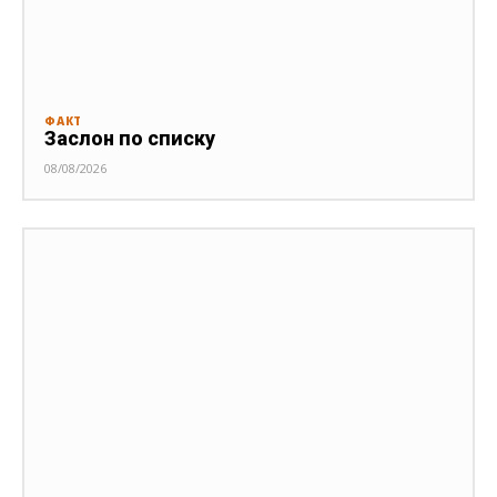
ФАКТ
Заслон по списку
08/08/2026