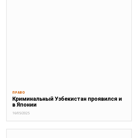
ПРАВО
Криминальный Узбекистан проявился и
в Японии
16/05/2025