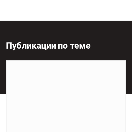
Публикации по теме