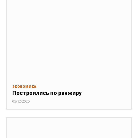
ЭКОНОМИКА
Построились по ранжиру
05/12/2025