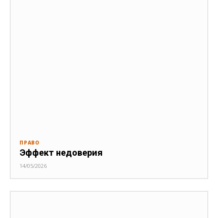
ПРАВО
Эффект недоверия
14/05/2026