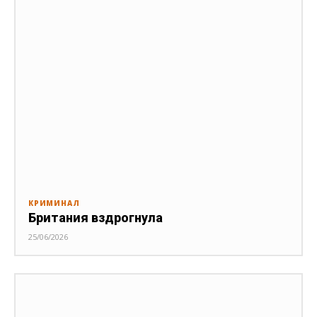
КРИМИНАЛ
Британия вздрогнула
25/06/2026