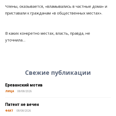
Члены, оказывается, «вламывались в частные дома» и
приставали к гражданам «в общественных местах».
В каких конкретно местах, власть, правда, не
уточнила…
Свежие публикации
Ереванский мотив
ЛИЦА
08/08/2026
Патент не вечен
ФАКТ
08/08/2026