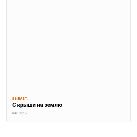
БЫВАЕТ...
С крыши на землю
04/10/2025