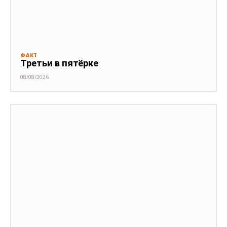
ФАКТ
Третьи в пятёрке
08/08/2026