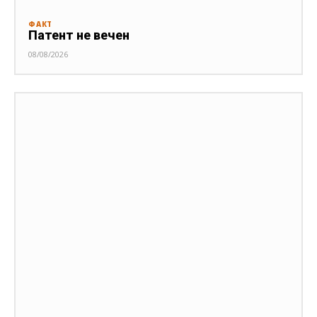
ФАКТ
Патент не вечен
08/08/2026