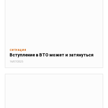
СИТУАЦИЯ
Вступление в ВТО может и затянуться
16/07/2025