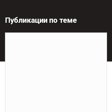
Публикации по теме