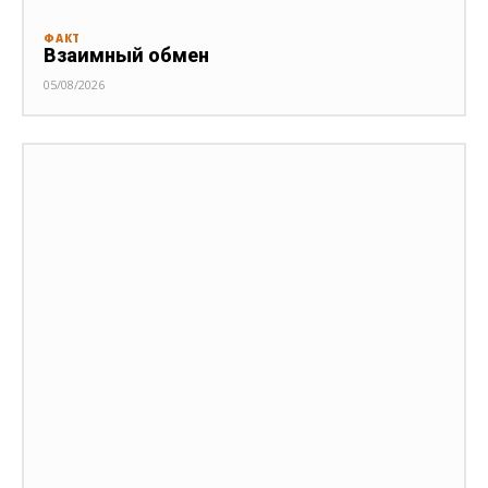
ФАКТ
Взаимный обмен
05/08/2026