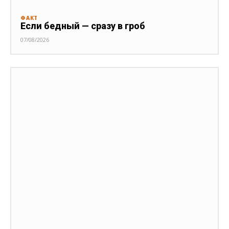
ФАКТ
Если бедный — сразу в гроб
07/08/2026