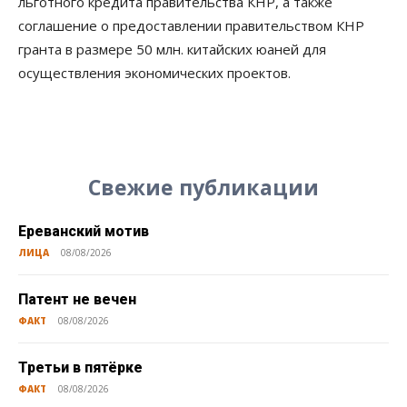
льготного кредита правительства КНР, а также
соглашение о предоставлении правительством КНР
гранта в размере 50 млн. китайских юаней для
осуществления экономических проектов.
Свежие публикации
Ереванский мотив
ЛИЦА
08/08/2026
Патент не вечен
ФАКТ
08/08/2026
Третьи в пятёрке
ФАКТ
08/08/2026