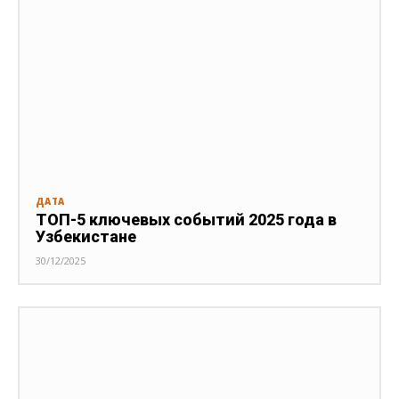
ДАТА
ТОП-5 ключевых событий 2025 года в
Узбекистане
30/12/2025