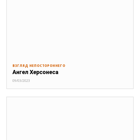
ВЗГЛЯД НЕПОСТОРОННЕГО
Ангел Херсонеса
09/03/2023