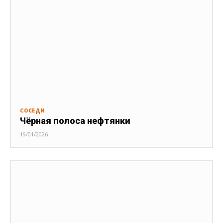
СОСЕДИ
Чёрная полоса нефтянки
19/01/2026