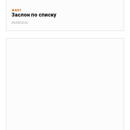
ФАКТ
Заслон по списку
08/08/2026