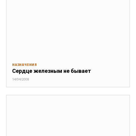
НАЗНАЧЕНИЯ
Сердце железным не бывает
14/04/2008