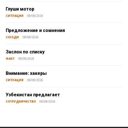
Глуши мотор
СИТУАЦИЯ
08/08/2026
Предложение и сомнения
СОСЕДИ
08/08/2026
Заслон по списку
ФАКТ
08/08/2026
Внимание: хакеры
СИТУАЦИЯ
08/08/2026
Узбекистан предлагает
СОТРУДНИЧЕСТВО
08/08/2026