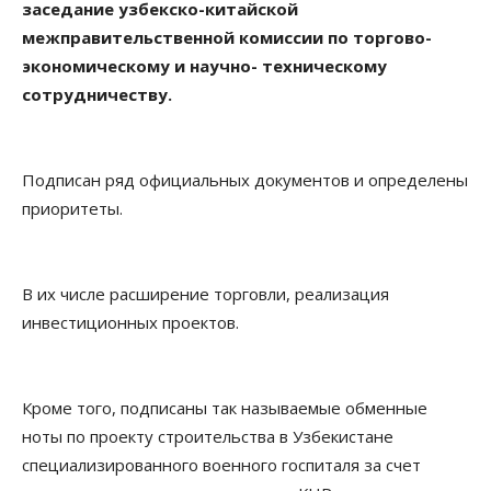
заседание узбекско-китайской
межправительственной комиссии по торгово-
экономическому и научно- техническому
сотрудничеству.
Подписан ряд официальных документов и определены
приоритеты.
В их числе расширение торговли, реализация
инвестиционных проектов.
Кроме того, подписаны так называемые обменные
ноты по проекту строительства в Узбекистане
специализированного военного госпиталя за счет