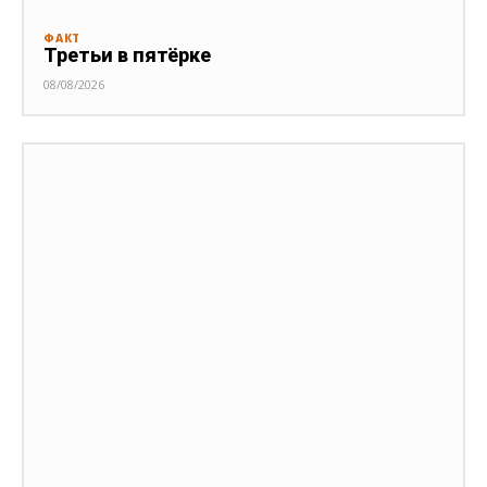
ФАКТ
Третьи в пятёрке
08/08/2026