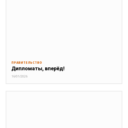
ПРАВИТЕЛЬСТВО
Дипломаты, вперёд!
16/01/2026