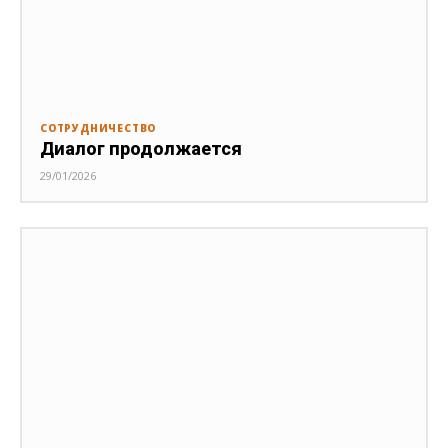
СОТРУДНИЧЕСТВО
Диалог продолжается
29/01/2026