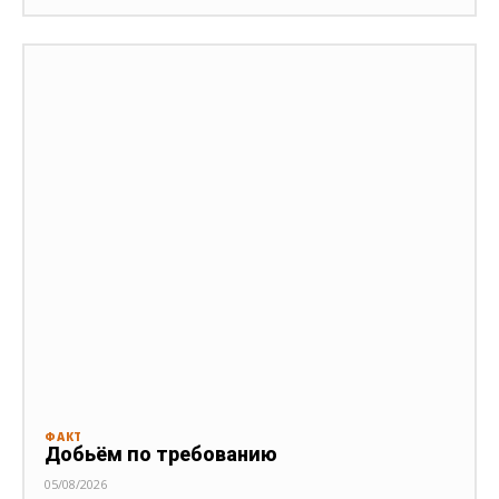
ФАКТ
Добьём по требованию
05/08/2026