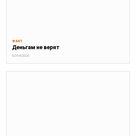
ФАКТ
Деньгам не верят
02/04/2026