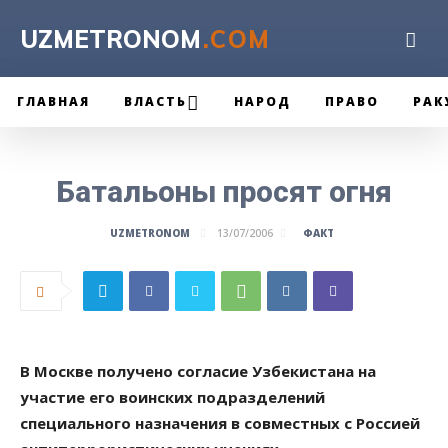
UZMETRONOM
.COM
ГЛАВНАЯ
ВЛАСТЬ
НАРОД
ПРАВО
РАК
Батальоны просят огня
ФАКТ
UZMETRONOM
13/07/2006
В Москве получено согласие Узбекистана на
участие его воинских подразделений
специального назначения в совместных с Россией