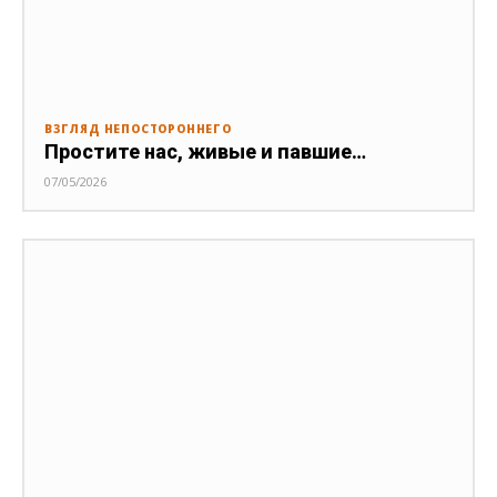
ВЗГЛЯД НЕПОСТОРОННЕГО
Простите нас, живые и павшие…
07/05/2026