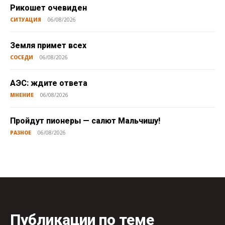
Рикошет очевиден
СИТУАЦИЯ
06/08/2026
Земля примет всех
СОСЕДИ
06/08/2026
АЭС: ждите ответа
МНЕНИЕ
06/08/2026
Пройдут пионеры — салют Мальчишу!
РАЗНОЕ
06/08/2026
Публикации по теме