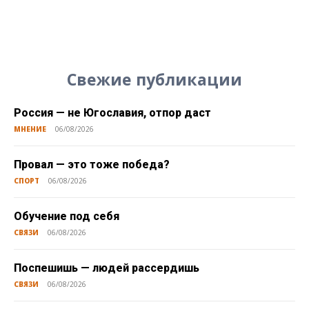
Свежие публикации
Россия — не Югославия, отпор даст
МНЕНИЕ
06/08/2026
Провал — это тоже победа?
СПОРТ
06/08/2026
Обучение под себя
СВЯЗИ
06/08/2026
Поспешишь — людей рассердишь
СВЯЗИ
06/08/2026