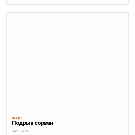
ФАКТ
Подрыв сорван
04/08/2026