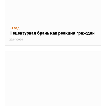
НАРОД
Нецензурная брань как реакция граждан
22/04/2026