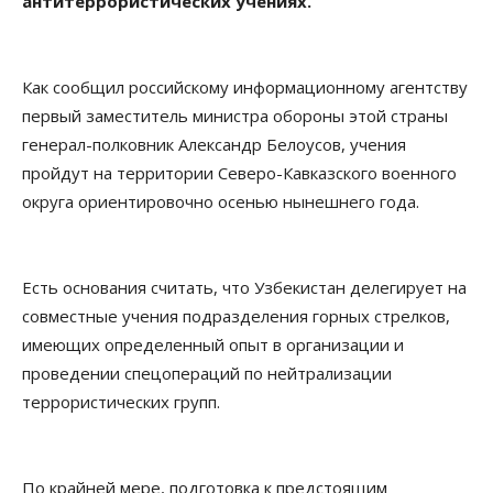
антитеррористических учениях.
Как сообщил российскому информационному агентству
первый заместитель министра обороны этой страны
генерал-полковник Александр Белоусов, учения
пройдут на территории Северо-Кавказского военного
округа ориентировочно осенью нынешнего года.
Есть основания считать, что Узбекистан делегирует на
совместные учения подразделения горных стрелков,
имеющих определенный опыт в организации и
проведении спецопераций по нейтрализации
террористических групп.
По крайней мере, подготовка к предстоящим