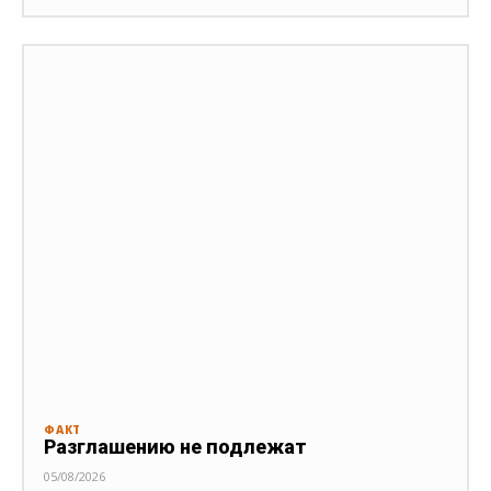
ФАКТ
Разглашению не подлежат
05/08/2026