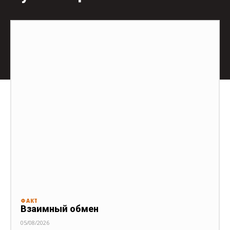
ФАКТ
Взаимный обмен
05/08/2026