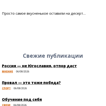
Просто самое вкусненькое оставили на десерт…
Свежие публикации
Россия — не Югославия, отпор даст
МНЕНИЕ
06/08/2026
Провал — это тоже победа?
СПОРТ
06/08/2026
Обучение под себя
СВЯЗИ
06/08/2026