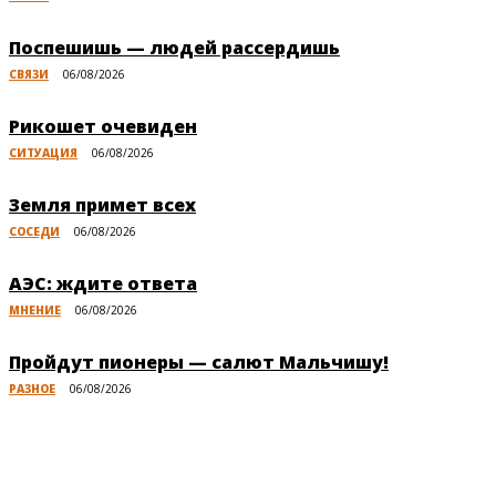
Поспешишь — людей рассердишь
СВЯЗИ
06/08/2026
Рикошет очевиден
СИТУАЦИЯ
06/08/2026
Земля примет всех
СОСЕДИ
06/08/2026
АЭС: ждите ответа
МНЕНИЕ
06/08/2026
Пройдут пионеры — салют Мальчишу!
РАЗНОЕ
06/08/2026