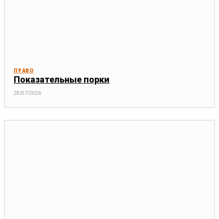
ПРАВО
Показательные порки
28/07/2026