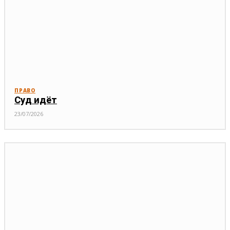
ПРАВО
Суд идёт
23/07/2026