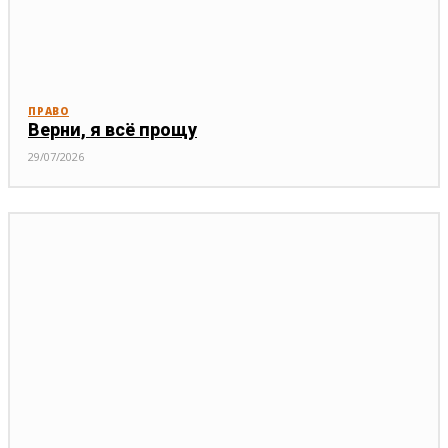
ПРАВО
Верни, я всё прощу
29/07/2026