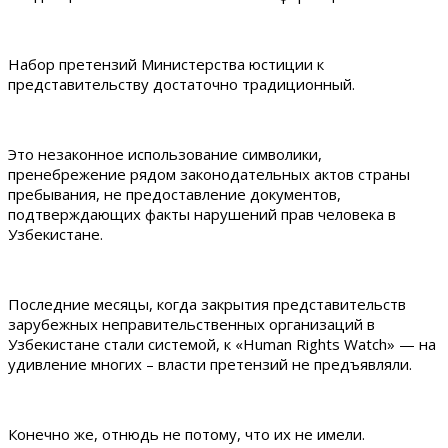
Набор претензий Министерства юстиции к
представительству достаточно традиционный.
Это незаконное использование символики,
пренебрежение рядом законодательных актов страны
пребывания, не предоставление документов,
подтверждающих факты нарушений прав человека в
Узбекистане.
Последние месяцы, когда закрытия представительств
зарубежных неправительственных организаций в
Узбекистане стали системой, к «Human Rights Watch» — на
удивление многих – власти претензий не предъявляли.
Конечно же, отнюдь не потому, что их не имели.