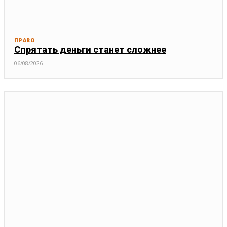
ПРАВО
Спрятать деньги станет сложнее
06/08/2026