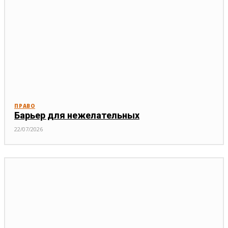
ПРАВО
Барьер для нежелательных
22/07/2026