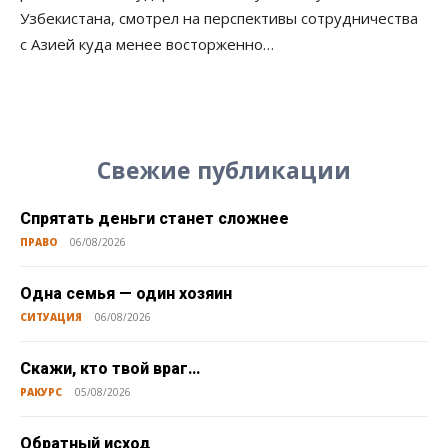
Узбекистана, смотрел на перспективы сотрудничества
с Азией куда менее восторженно…
Свежие публикации
Спрятать деньги станет сложнее
ПРАВО
06/08/2026
Одна семья — один хозяин
СИТУАЦИЯ
06/08/2026
Скажи, кто твой враг…
РАКУРС
05/08/2026
Обратный исход