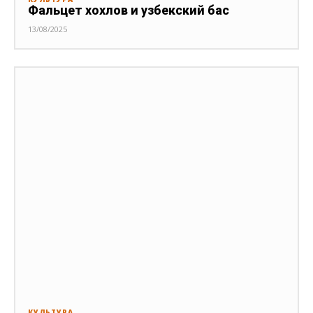
Фальцет хохлов и узбекский бас
13/08/2025
КУЛЬТУРА