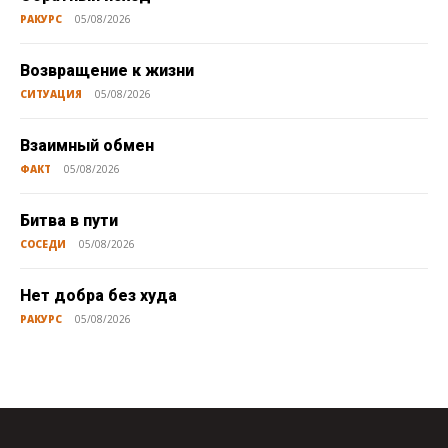
РАКУРС
05/08/2026
Возвращение к жизни
СИТУАЦИЯ
05/08/2026
Взаимный обмен
ФАКТ
05/08/2026
Битва в пути
СОСЕДИ
05/08/2026
Нет добра без худа
РАКУРС
05/08/2026