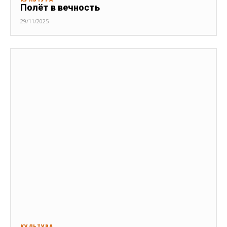
Полёт в вечность
29/11/2025
КУЛЬТУРА