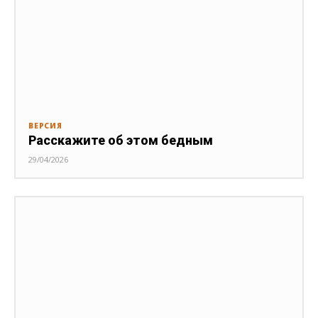
ВЕРСИЯ
Расскажите об этом бедным
29/04/2026