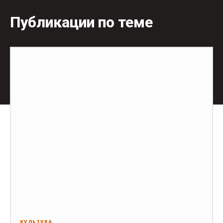
Публикации по теме
КУЛЬТУРА