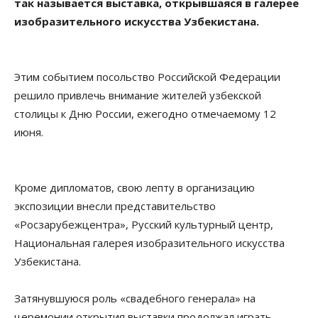
так называется выставка, открывшаяся в галерее
изобразительного искусства Узбекистана.
Этим событием посольство Российской Федерации
решило привлечь внимание жителей узбекской
столицы к Дню России, ежегодно отмечаемому 12
июня.
Кроме дипломатов, свою лепту в организацию
экспозиции внесли представительство
«Росзарубежцентра», Русский культурный центр,
Национальная галерея изобразительного искусства
Узбекистана.
Затянувшуюся роль «свадебного генерала» на
церемонии открытия выставки продолжал играть