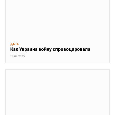
ДАТА
Как Украина войну спровоцировала
17/02/2025