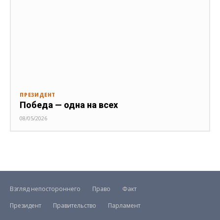
ПРЕЗИДЕНТ
Победа — одна на всех
08/05/2026
Взгляд непостороннего
Право
Факт
Президент
Правительство
Парламент