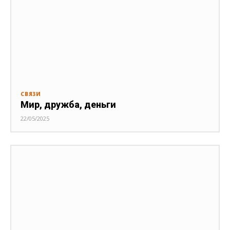
СВЯЗИ
Мир, дружба, деньги
22/05/2025