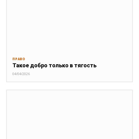
ПРАВО
Такое добро только в тягость
04/04/2026