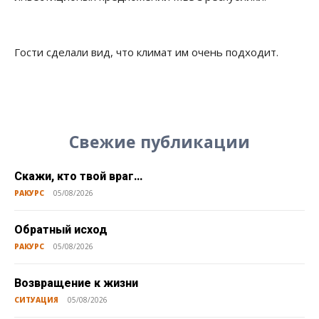
Гости сделали вид, что климат им очень подходит.
Свежие публикации
Скажи, кто твой враг…
РАКУРС
05/08/2026
Обратный исход
РАКУРС
05/08/2026
Возвращение к жизни
СИТУАЦИЯ
05/08/2026