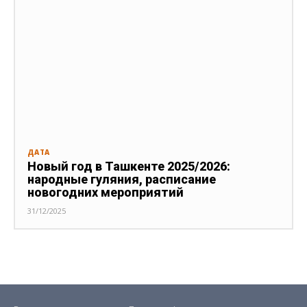
ДАТА
Новый год в Ташкенте 2025/2026:
народные гуляния, расписание
новогодних мероприятий
31/12/2025