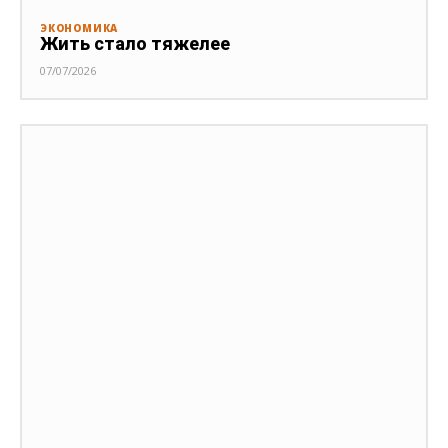
ЭКОНОМИКА
Жить стало тяжелее
07/07/2026