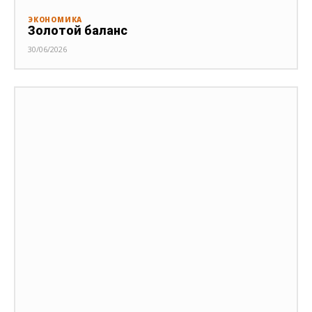
ЭКОНОМИКА
Золотой баланс
30/06/2026