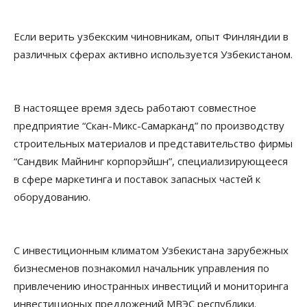
Если верить узбекским чиновникам, опыт Финляндии в
различных сферах активно используется Узбекистаном.
В настоящее время здесь работают совместное
предприятие “Скан-Микс-Самарканд” по производству
строительных материалов и представительство фирмы
“Сандвик Майнинг корпорэйшн”, специализирующееся
в сфере маркетинга и поставок запасных частей к
оборудованию.
С инвестиционным климатом Узбекистана зарубежных
бизнесменов познакомил начальник управления по
привлечению иностранных инвестиций и мониторинга
инвестиционых предложений МВЭС республики.