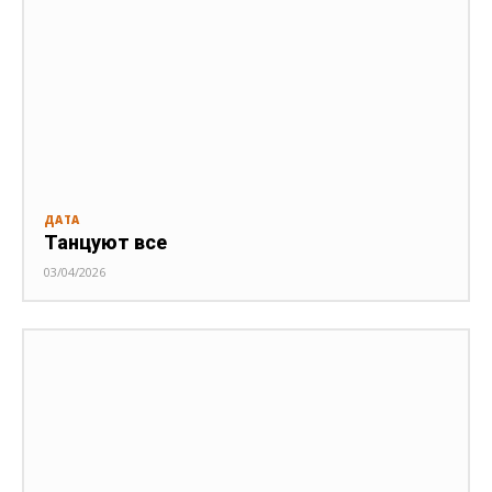
ДАТА
Танцуют все
03/04/2026