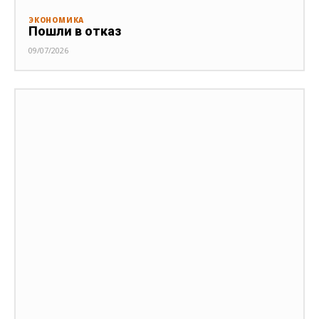
ЭКОНОМИКА
Пошли в отказ
09/07/2026