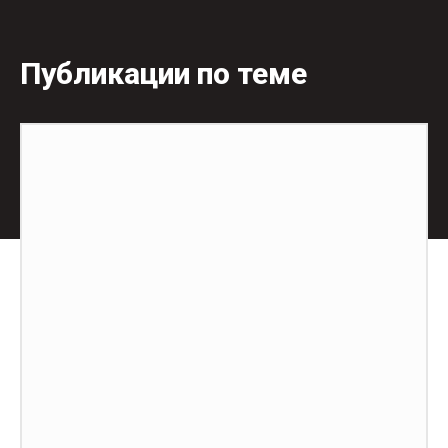
Публикации по теме