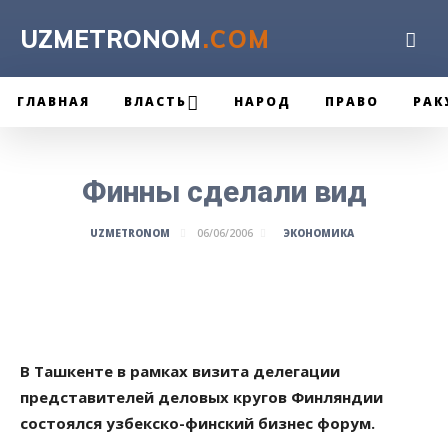
UZMETRONOM
.COM
ГЛАВНАЯ
ВЛАСТЬ
НАРОД
ПРАВО
РАК
Финны сделали вид
ЭКОНОМИКА
UZMETRONOM
06/06/2006
В Ташкенте в рамках визита делегации
представителей деловых кругов Финляндии
состоялся узбекско-финский бизнес форум.