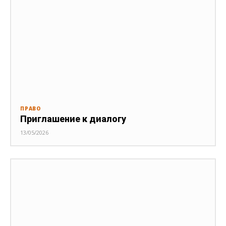
ПРАВО
Приглашение к диалогу
13/05/2026