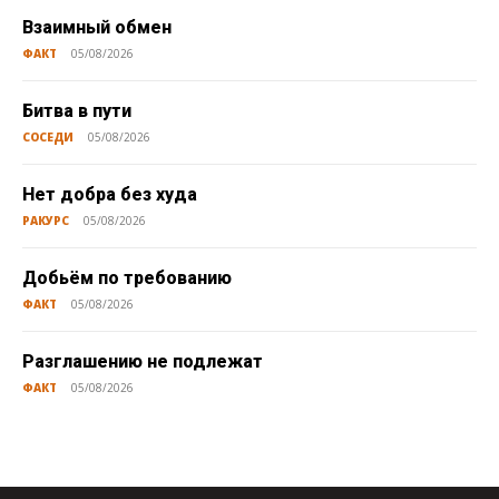
Взаимный обмен
ФАКТ
05/08/2026
Битва в пути
СОСЕДИ
05/08/2026
Нет добра без худа
РАКУРС
05/08/2026
Добьём по требованию
ФАКТ
05/08/2026
Разглашению не подлежат
ФАКТ
05/08/2026