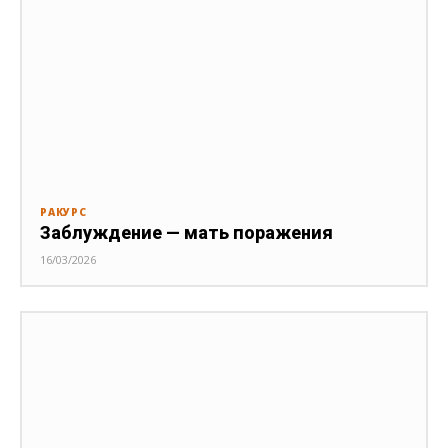
РАКУРС
Заблуждение — мать поражения
16/03/2026