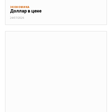
ЭКОНОМИКА
Доллар в цене
24/07/2026