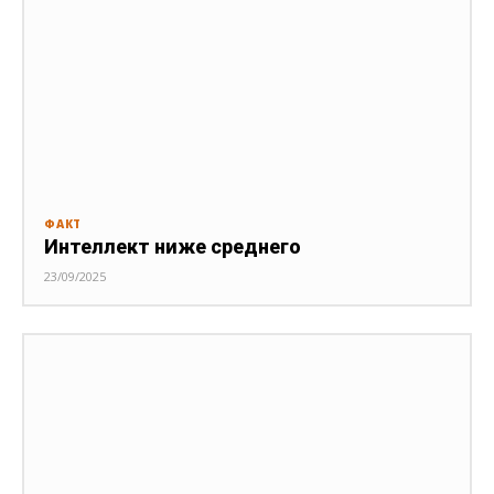
ФАКТ
Интеллект ниже среднего
23/09/2025