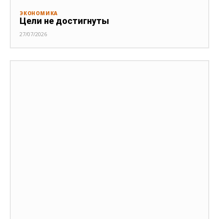
ЭКОНОМИКА
Цели не достигнуты
27/07/2026