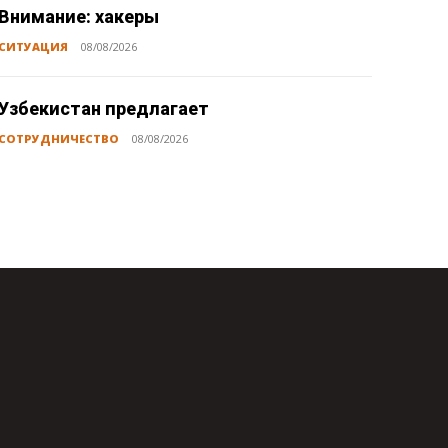
Внимание: хакеры
СИТУАЦИЯ
08/08/2026
Узбекистан предлагает
СОТРУДНИЧЕСТВО
08/08/2026