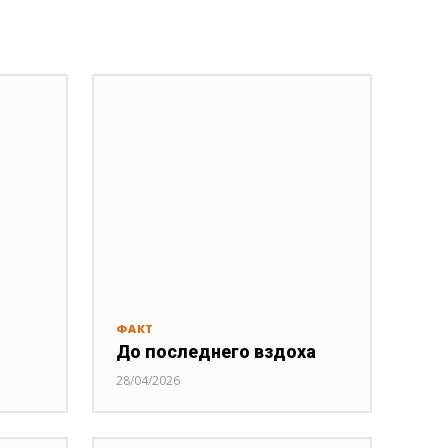
ФАКТ
До последнего вздоха
28/04/2026