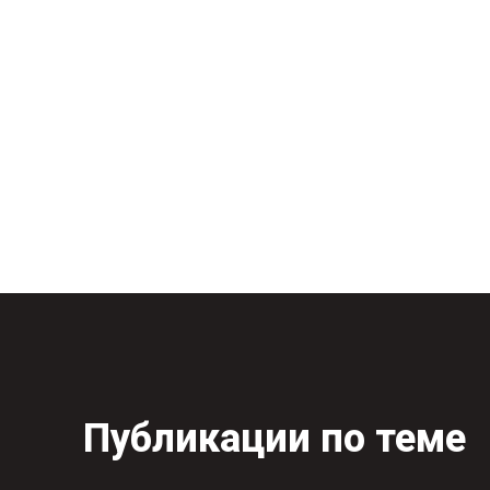
Публикации по теме