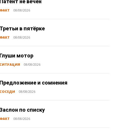
Патент не вечен
ФАКТ
08/08/2026
Третьи в пятёрке
ФАКТ
08/08/2026
Глуши мотор
СИТУАЦИЯ
08/08/2026
Предложение и сомнения
СОСЕДИ
08/08/2026
Заслон по списку
ФАКТ
08/08/2026