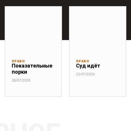
ПРАВО
ПРАВО
Показательные
Суд идёт
порки
23/07/2026
28/07/2026