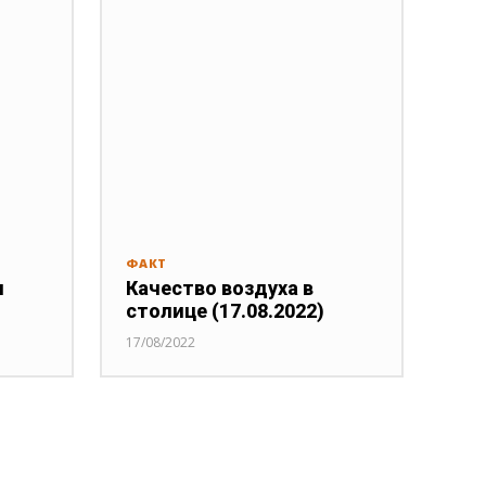
ФАКТ
я
Качество воздуха в
столице (17.08.2022)
17/08/2022