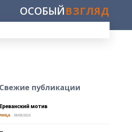
ОСОБЫЙ
ВЗГЛЯД
E
Свежие публикации
Ереванский мотив
ЛИЦА
08/08/2026