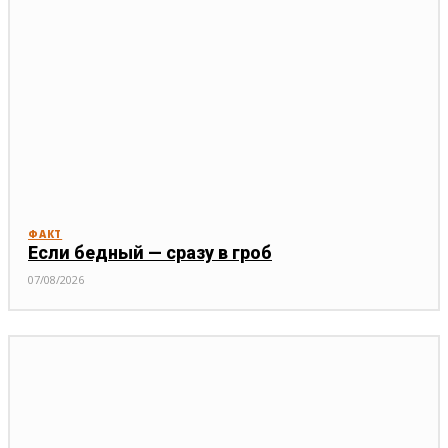
ФАКТ
Если бедный — сразу в гроб
07/08/2026