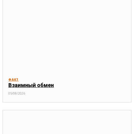
ФАКТ
Взаимный обмен
05/08/2026