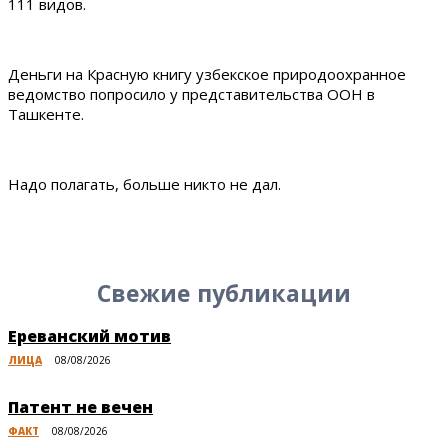
111 видов.
Деньги на Красную книгу узбекское природоохранное
ведомство попросило у представительства ООН в
Ташкенте.
Надо полагать, больше никто не дал.
Свежие публикации
Ереванский мотив
ЛИЦА
08/08/2026
Патент не вечен
ФАКТ
08/08/2026