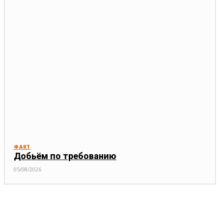
ФАКТ
Добьём по требованию
05/08/2026