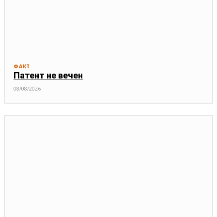
ФАКТ
Патент не вечен
08/08/2026