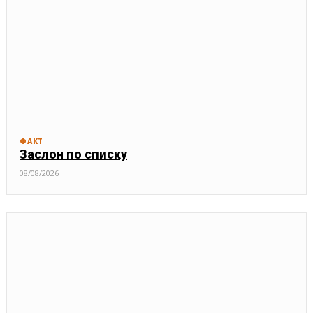
ФАКТ
Заслон по списку
08/08/2026