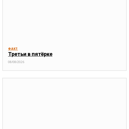
ФАКТ
Третьи в пятёрке
08/08/2026