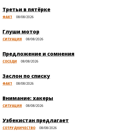
Третьи в пятёрке
ФАКТ
08/08/2026
Глуши мотор
СИТУАЦИЯ
08/08/2026
Предложение и сомнения
СОСЕДИ
08/08/2026
Заслон по списку
ФАКТ
08/08/2026
Внимание: хакеры
СИТУАЦИЯ
08/08/2026
Узбекистан предлагает
СОТРУДНИЧЕСТВО
08/08/2026