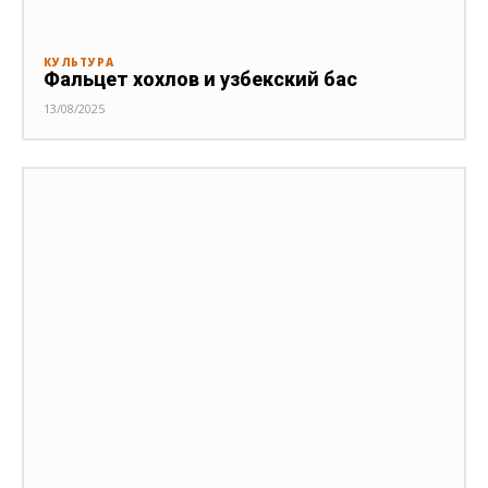
КУЛЬТУРА
Фальцет хохлов и узбекский бас
13/08/2025