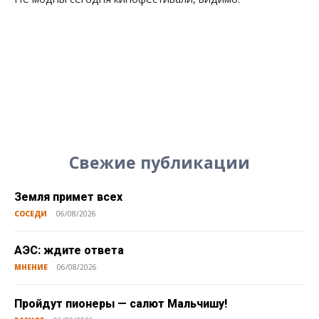
Свежие публикации
Земля примет всех
СОСЕДИ
06/08/2026
АЭС: ждите ответа
МНЕНИЕ
06/08/2026
Пройдут пионеры — салют Мальчишу!