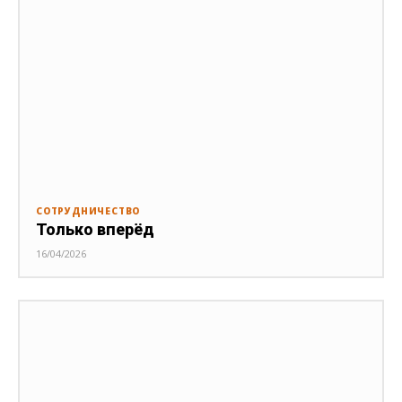
СОТРУДНИЧЕСТВО
Только вперёд
16/04/2026