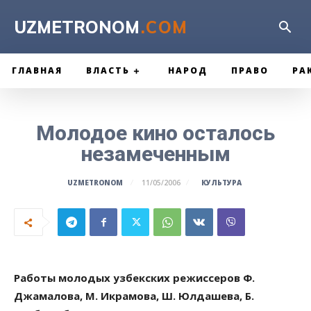
UZMETRONOM
.COM
ГЛАВНАЯ
ВЛАСТЬ
НАРОД
ПРАВО
РА
Молодое кино осталось
незамеченным
КУЛЬТУРА
UZMETRONOM
11/05/2006
Работы молодых узбекских режиссеров Ф.
Джамалова, М. Икрамова, Ш. Юлдашева, Б.