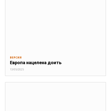
ВЕРСИЯ
Европа нацелена доить
13/05/2025