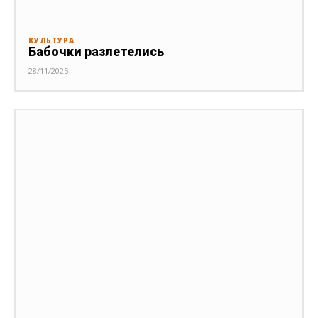
КУЛЬТУРА
Бабочки разлетелись
28/11/2025