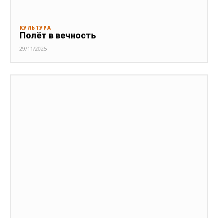
КУЛЬТУРА
Полёт в вечность
29/11/2025