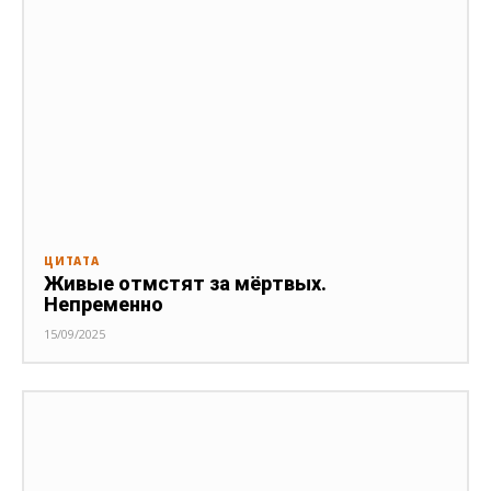
ЦИТАТА
Живые отмстят за мёртвых.
Непременно
15/09/2025