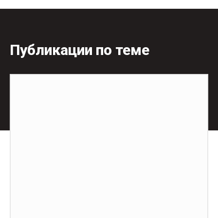
Публикации по теме