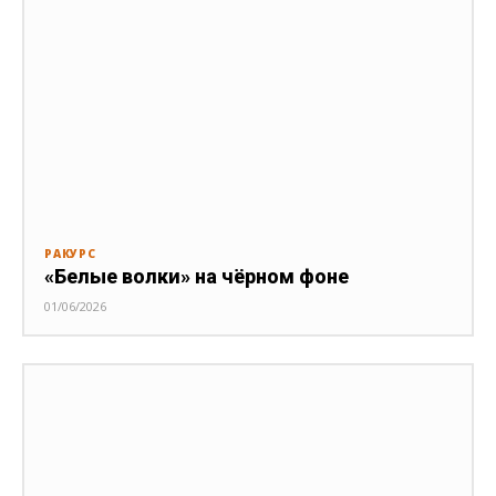
РАКУРС
«Белые волки» на чёрном фоне
01/06/2026