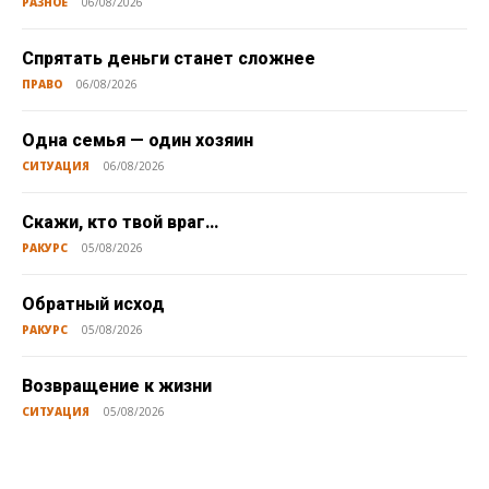
РАЗНОЕ
06/08/2026
Спрятать деньги станет сложнее
ПРАВО
06/08/2026
Одна семья — один хозяин
СИТУАЦИЯ
06/08/2026
Скажи, кто твой враг…
РАКУРС
05/08/2026
Обратный исход
РАКУРС
05/08/2026
Возвращение к жизни
СИТУАЦИЯ
05/08/2026