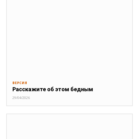
ВЕРСИЯ
Расскажите об этом бедным
29/04/2026