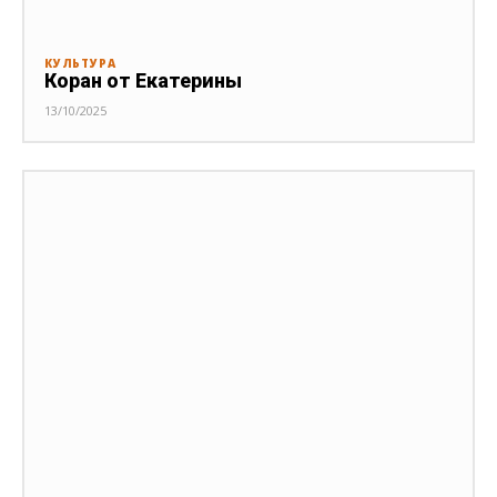
КУЛЬТУРА
Коран от Екатерины
13/10/2025