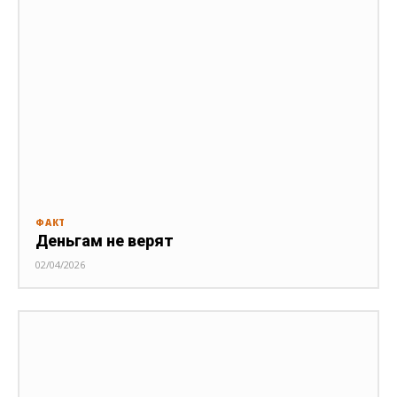
ФАКТ
Деньгам не верят
02/04/2026