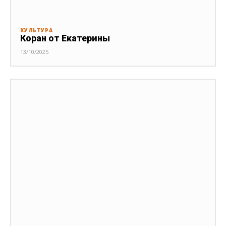
КУЛЬТУРА
Коран от Екатерины
13/10/2025