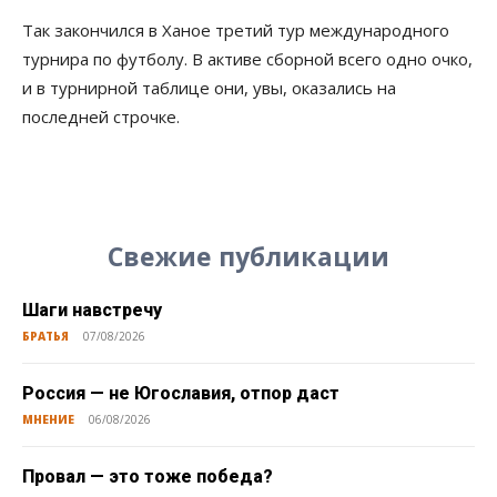
Так закончился в Ханое третий тур международного
турнира по футболу. В активе сборной всего одно очко,
и в турнирной таблице они, увы, оказались на
последней строчке.
Свежие публикации
Шаги навстречу
БРАТЬЯ
07/08/2026
Россия — не Югославия, отпор даст
МНЕНИЕ
06/08/2026
Провал — это тоже победа?