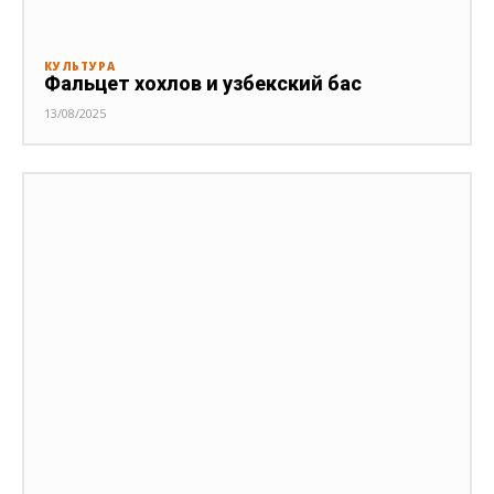
КУЛЬТУРА
Фальцет хохлов и узбекский бас
13/08/2025