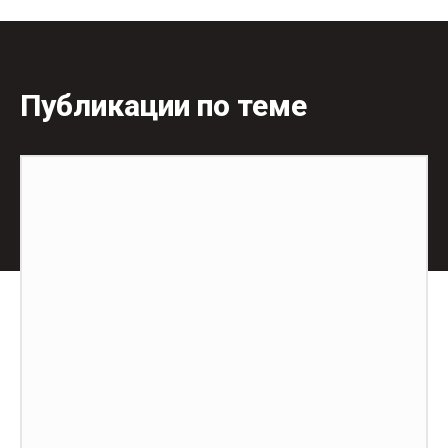
Публикации по теме