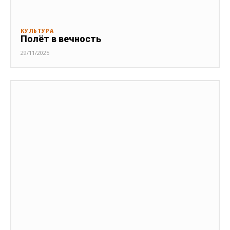
КУЛЬТУРА
Полёт в вечность
29/11/2025