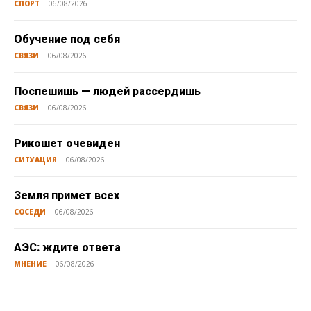
СПОРТ
06/08/2026
Обучение под себя
СВЯЗИ
06/08/2026
Поспешишь — людей рассердишь
СВЯЗИ
06/08/2026
Рикошет очевиден
СИТУАЦИЯ
06/08/2026
Земля примет всех
СОСЕДИ
06/08/2026
АЭС: ждите ответа
МНЕНИЕ
06/08/2026