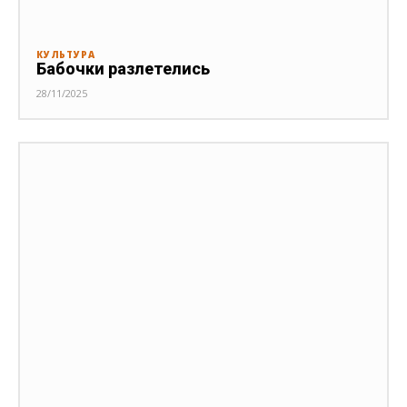
КУЛЬТУРА
Бабочки разлетелись
28/11/2025