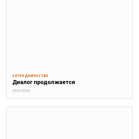
СОТРУДНИЧЕСТВО
Диалог продолжается
29/01/2026