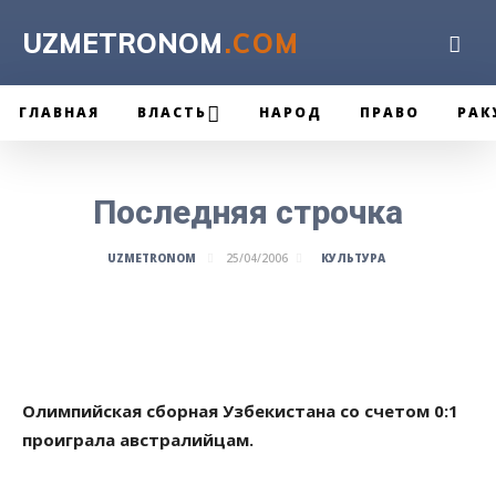
UZMETRONOM
.COM
ГЛАВНАЯ
ВЛАСТЬ
НАРОД
ПРАВО
РАК
Последняя строчка
КУЛЬТУРА
UZMETRONOM
25/04/2006
Олимпийская сборная Узбекистана со счетом 0:1
проиграла австралийцам.