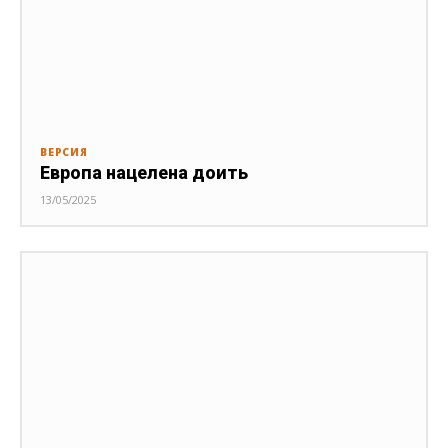
ВЕРСИЯ
Европа нацелена доить
13/05/2025