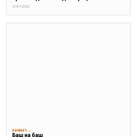
31/07/2026
БЫВАЕТ...
Баш на баш