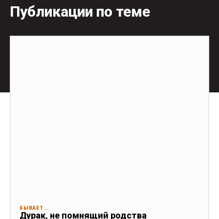
Публикации по теме
БЫВАЕТ...
Дурак, не помнящий родства