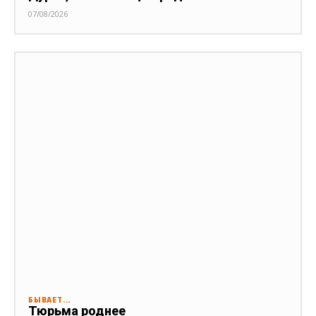
07/08/2026
БЫВАЕТ...
Тюрьма роднее