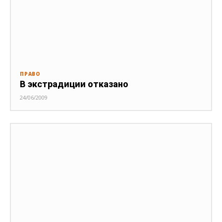
ПРАВО
В экстрадиции отказано
24/06/2009