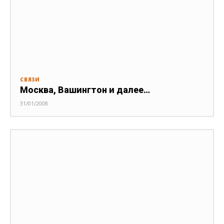
СВЯЗИ
Москва, Вашингтон и далее…
31/01/2008