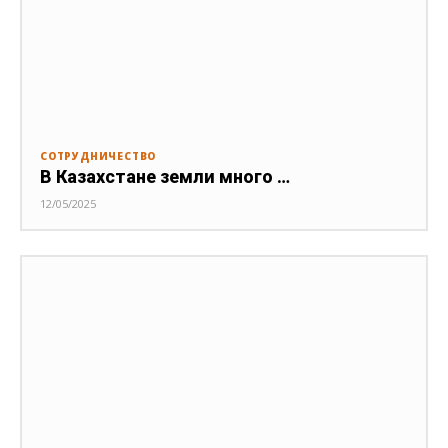
СОТРУДНИЧЕСТВО
В Казахстане земли много …
12/05/2025