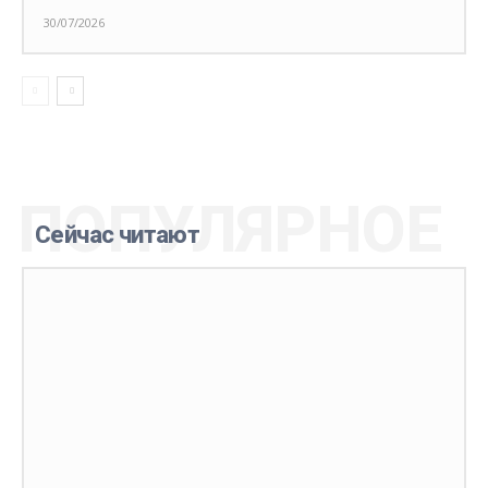
30/07/2026
ПОПУЛЯРНОЕ
Сейчас читают