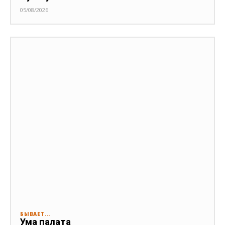
05/08/2026
БЫВАЕТ...
Ума палата