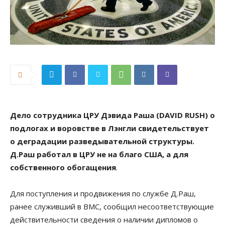
Дело сотрудника ЦРУ Дэвида Раша (DAVID RUSH) о
подлогах и воровстве в Лэнгли свидетельствует
о деградации разведывательной структуры.
Д.Раш работал в ЦРУ не на благо США, а для
собственного обогащения
.
Для поступления и продвижения по службе Д.Раш,
ранее служивший в ВМС, сообщил несоответствующие
действительности сведения о наличии дипломов о