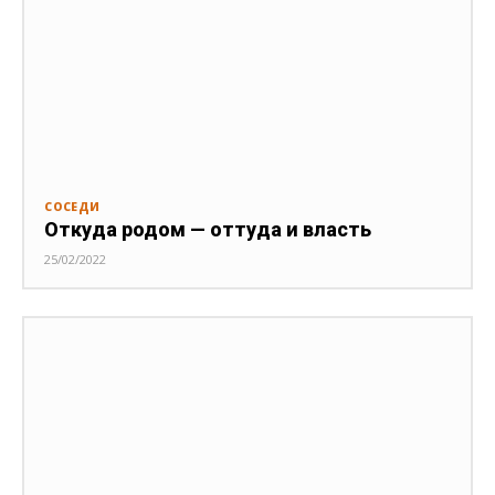
СОСЕДИ
Откуда родом — оттуда и власть
25/02/2022