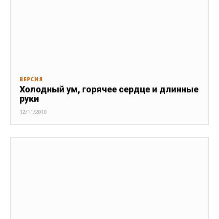
ВЕРСИЯ
Холодный ум, горячее сердце и длинные
руки
12/11/2010