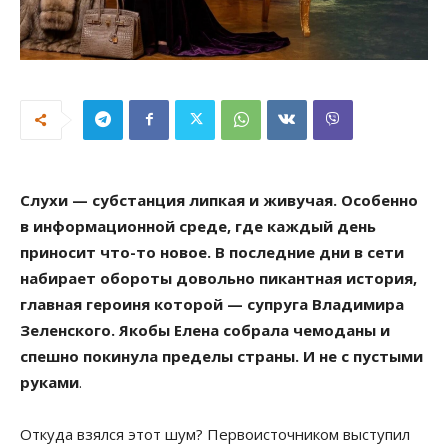
Слухи — субстанция липкая и живучая. Особенно
в информационной среде, где каждый день
приносит что-то новое. В последние дни в сети
набирает обороты довольно пикантная история,
главная героиня которой — супруга Владимира
Зеленского. Якобы Елена собрала чемоданы и
спешно покинула пределы страны. И не с пустыми
руками
.
Откуда взялся этот шум? Первоисточником выступил