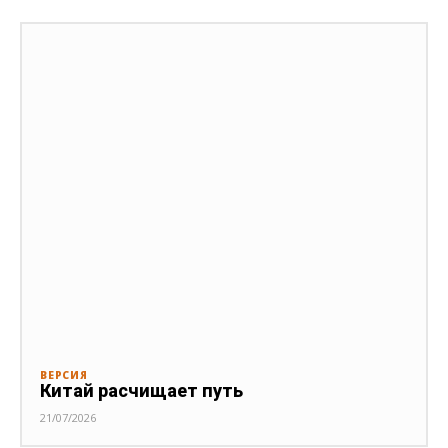
ВЕРСИЯ
Китай расчищает путь
21/07/2026