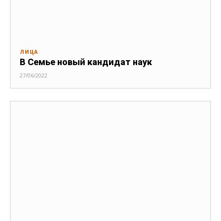
ЛИЦА
В Семье новый кандидат наук
27/06/2022