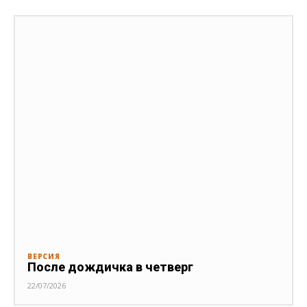
ВЕРСИЯ
После дождичка в четверг
22/07/2026