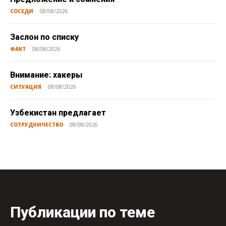
СОСЕДИ
08/08/2026
Заслон по списку
ФАКТ
08/08/2026
Внимание: хакеры
СИТУАЦИЯ
08/08/2026
Узбекистан предлагает
СОТРУДНИЧЕСТВО
08/08/2026
Публикации по теме