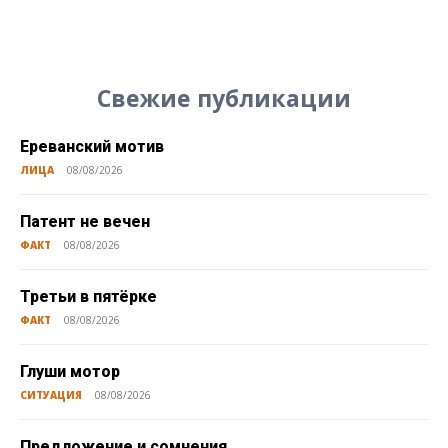
Свежие публикации
Ереванский мотив
ЛИЦА
08/08/2026
Патент не вечен
ФАКТ
08/08/2026
Третьи в пятёрке
ФАКТ
08/08/2026
Глуши мотор
СИТУАЦИЯ
08/08/2026
Предложение и сомнения