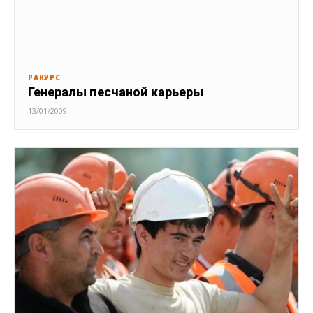
РАКУРС
Генералы песчаной карьеры
13/01/2009