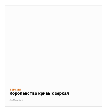
ВЕРСИЯ
Королевство кривых зеркал
20/07/2026