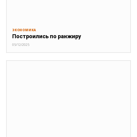
ЭКОНОМИКА
Построились по ранжиру
05/12/2025