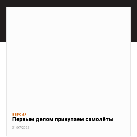
ВЕРСИЯ
Первым делом прикупаем самолёты
31/07/2026