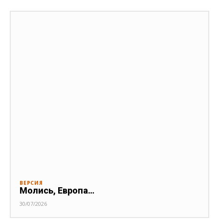
ВЕРСИЯ
Молись, Европа…
30/07/2026