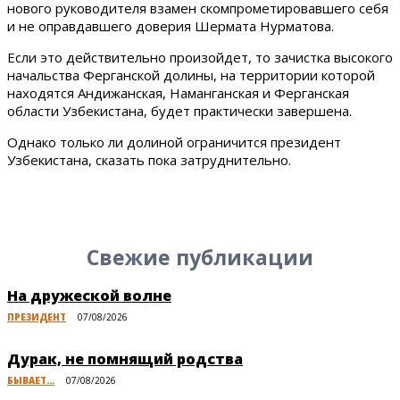
нового руководителя взамен скомпрометировавшего себя
и не оправдавшего доверия Шермата Нурматова.
Если это действительно произойдет, то зачистка высокого
начальства Ферганской долины, на территории которой
находятся Андижанская, Наманганская и Ферганская
области Узбекистана, будет практически завершена.
Однако только ли долиной ограничится президент
Узбекистана, сказать пока затруднительно.
Свежие публикации
На дружеской волне
ПРЕЗИДЕНТ
07/08/2026
Дурак, не помнящий родства
БЫВАЕТ...
07/08/2026