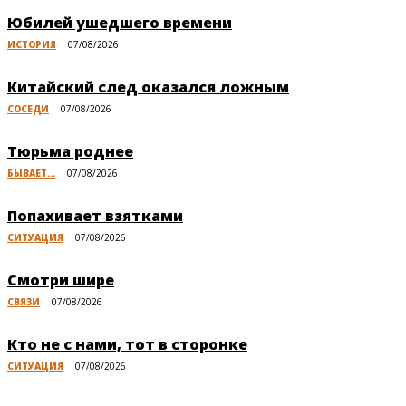
Юбилей ушедшего времени
ИСТОРИЯ
07/08/2026
Китайский след оказался ложным
СОСЕДИ
07/08/2026
Тюрьма роднее
БЫВАЕТ...
07/08/2026
Попахивает взятками
СИТУАЦИЯ
07/08/2026
Смотри шире
СВЯЗИ
07/08/2026
Кто не с нами, тот в сторонке
СИТУАЦИЯ
07/08/2026