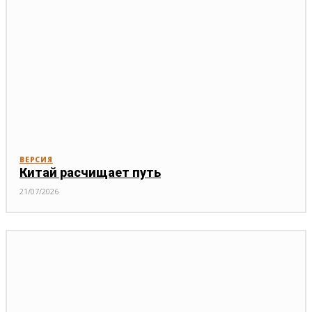
ВЕРСИЯ
Китай расчищает путь
21/07/2026