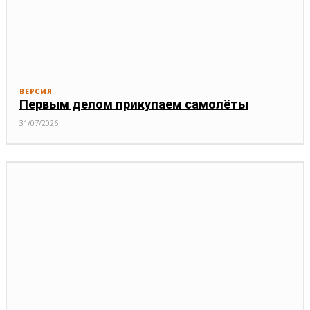
ВЕРСИЯ
Первым делом прикупаем самолёты
31/07/2026