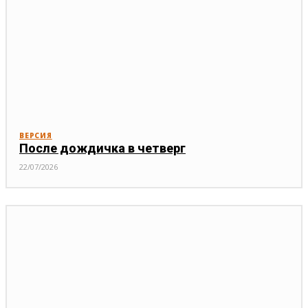
ВЕРСИЯ
После дождичка в четверг
22/07/2026