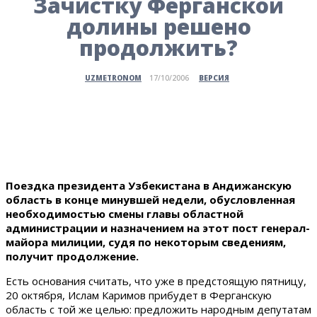
Зачистку Ферганской
долины решено
продолжить?
ВЕРСИЯ
UZMETRONOM
17/10/2006
Поездка президента Узбекистана в Андижанскую
область в конце минувшей недели, обусловленная
необходимостью смены главы областной
администрации и назначением на этот пост генерал-
майора милиции, судя по некоторым сведениям,
получит продолжение.
Есть основания считать, что уже в предстоящую пятницу,
20 октября, Ислам Каримов прибудет в Ферганскую
область с той же целью: предложить народным депутатам