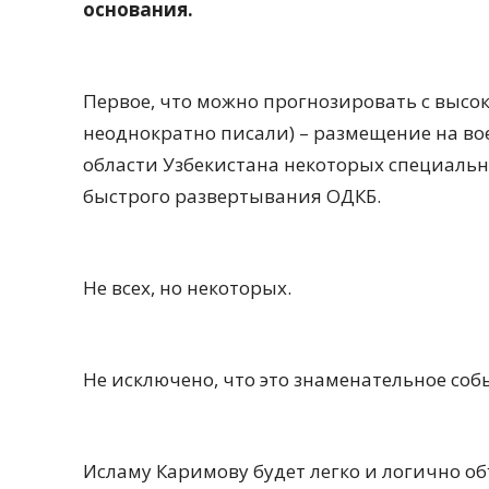
основания.
Первое, что можно прогнозировать с высок
неоднократно писали) – размещение на во
области Узбекистана некоторых специаль
быстрого развертывания ОДКБ.
Не всех, но некоторых.
Не исключено, что это знаменательное соб
Исламу Каримову будет легко и логично о