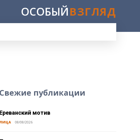
ОСОБЫЙ
ВЗГЛЯД
E
Свежие публикации
Ереванский мотив
ЛИЦА
08/08/2026