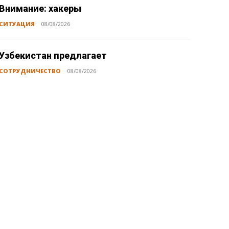
Внимание: хакеры
СИТУАЦИЯ
08/08/2026
Узбекистан предлагает
СОТРУДНИЧЕСТВО
08/08/2026