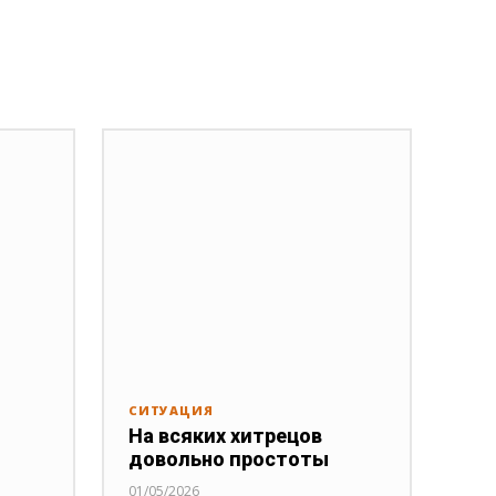
СИТУАЦИЯ
На всяких хитрецов
довольно простоты
01/05/2026