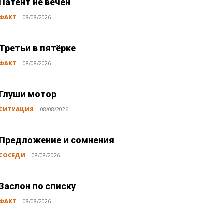
Патент не вечен
ФАКТ
08/08/2026
Третьи в пятёрке
ФАКТ
08/08/2026
Глуши мотор
СИТУАЦИЯ
08/08/2026
Предложение и сомнения
СОСЕДИ
08/08/2026
Заслон по списку
ФАКТ
08/08/2026